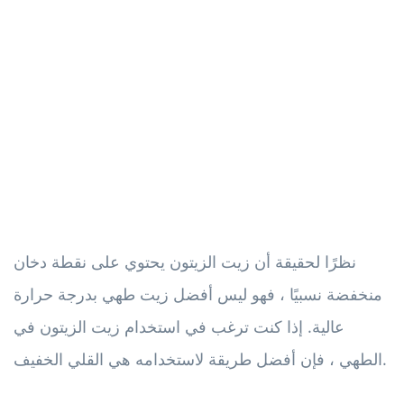
نظرًا لحقيقة أن زيت الزيتون يحتوي على نقطة دخان
منخفضة نسبيًا ، فهو ليس أفضل زيت طهي بدرجة حرارة
عالية. إذا كنت ترغب في استخدام زيت الزيتون في
الطهي ، فإن أفضل طريقة لاستخدامه هي القلي الخفيف.