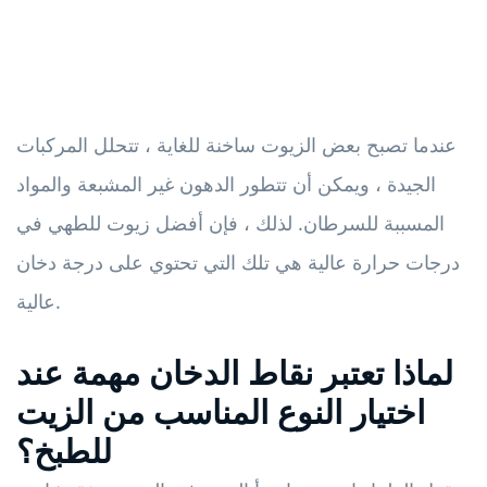
عندما تصبح بعض الزيوت ساخنة للغاية ، تتحلل المركبات
الجيدة ، ويمكن أن تتطور الدهون غير المشبعة والمواد
المسببة للسرطان. لذلك ، فإن أفضل زيوت للطهي في
درجات حرارة عالية هي تلك التي تحتوي على درجة دخان
عالية.
لماذا تعتبر نقاط الدخان مهمة عند
اختيار النوع المناسب من الزيت
للطبخ؟