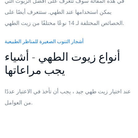
في هذه المقالة سوف تتعرف على أفضل الزيوت التي
يمكن استخدامها عند الطهي. ستتعرف أيضًا على
الخصائص المختلفة لـ 14 نوعًا مختلفًا من زيت الطهي.
أشجار التنوب الصغيرة للمناظر الطبيعية
أنواع زيوت الطهي - أشياء
يجب مراعاتها
عند اختيار زيت طهي جيد ، يجب أن تأخذ في الاعتبار عددًا
من العوامل.