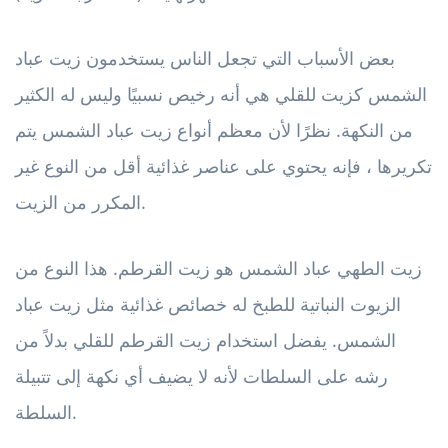
بعض الأسباب التي تجعل الناس يستخدمون زيت عباد
الشمس كزيت للقلي هي أنه رخيص نسبيًا وليس له الكثير
من النكهة. نظرًا لأن معظم أنواع زيت عباد الشمس يتم
تكريرها ، فإنه يحتوي على عناصر غذائية أقل من النوع غير
المكرر من الزيت.
زيت الطهي عباد الشمس هو زيت القرطم. هذا النوع من
الزيوت النباتية للطبخ له خصائص غذائية مثل زيت عباد
الشمس. يفضل استخدام زيت القرطم للقلي بدلاً من
رشه على السلطات لأنه لا يضيف أي نكهة إلى تتبيلة
السلطة.