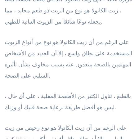
، زيت الكانولا هو نوع من الزيت ذو طعم محايد ، مما
يجعله نوعًا شائعًا من الزيوت النباتية للطهي.
على الرغم من أن زيت الكانولا هو نوع من أنواع الزيوت
المستخدمة على نطاق واسع ، إلا أن العديد من الأشخاص
المهتمين بالصحة يبتعدون عنه بسبب مخاوف بشأن تأثيره
السلبي على الصحة.
بالطبع ، تناول الكثير من الأطعمة المقلية ، على أي حال ،
ليس هو أفضل طريقة لرعاية صحة قلبك أو وزنك.
على الرغم من أن زيت الكانولا هو نوع رخيص من زيت
الطهي ، إلا أن هناك بدائل أفضل وأكثر صحة إذا كنت