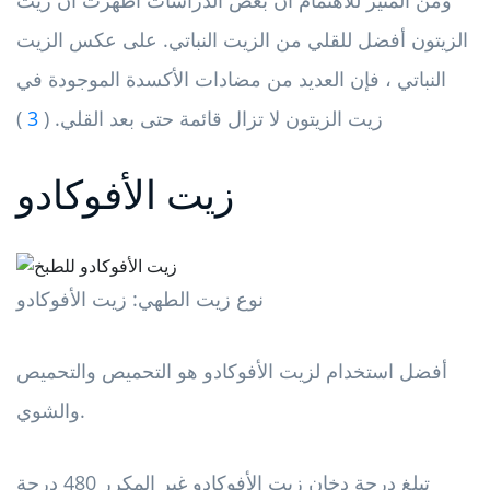
الزيتون أفضل للقلي من الزيت النباتي. على عكس الزيت
النباتي ، فإن العديد من مضادات الأكسدة الموجودة في
زيت الزيتون لا تزال قائمة حتى بعد القلي. (
3
)
زيت الأفوكادو
نوع زيت الطهي: زيت الأفوكادو
أفضل استخدام لزيت الأفوكادو هو التحميص والتحميص
والشوي.
تبلغ درجة دخان زيت الأفوكادو غير المكرر 480 درجة