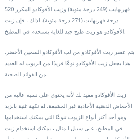
فهرنهايت (249 درجة مئوية) وزيت الأفوكادو المكرر 520
درجة فهرنهايت (271 درجة مئوية). لذلك ، فإن زيت
الأفوكادو هو زيت طبخ جيد للغاية يستخدم في المطبخ.
يتم عصر زيت الأفوكادو من لب الأفوكادو السمين الأخضر.
هذا يجعل زيت الأفوكادو نوعًا فريدًا من الزيوت له العديد
من الفوائد الصحية.
زيت الأفوكادو مفيد لك لأنه يحتوي على نسبة عالية من
الأحماض الدهنية الأحادية غير المشبعة. له نكهة غنية بالزبد
وهو أحد أكثر أنواع الزيوت تنوعًا التي يمكنك استخدامها
في المطبخ. على سبيل المثال ، يمكنك استخدام زيت