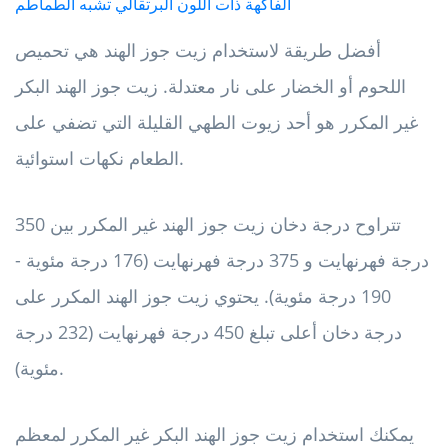
الفاكهة ذات اللون البرتقالي تشبه الطماطم
أفضل طريقة لاستخدام زيت جوز الهند هي تحميص
اللحوم أو الخضار على نار معتدلة. زيت جوز الهند البكر
غير المكرر هو أحد زيوت الطهي القليلة التي تضفي على
الطعام نكهات استوائية.
تتراوح درجة دخان زيت جوز الهند غير المكرر بين 350
درجة فهرنهايت و 375 درجة فهرنهايت (176 درجة مئوية -
190 درجة مئوية). يحتوي زيت جوز الهند المكرر على
درجة دخان أعلى تبلغ 450 درجة فهرنهايت (232 درجة
مئوية).
يمكنك استخدام زيت جوز الهند البكر غير المكرر لمعظم