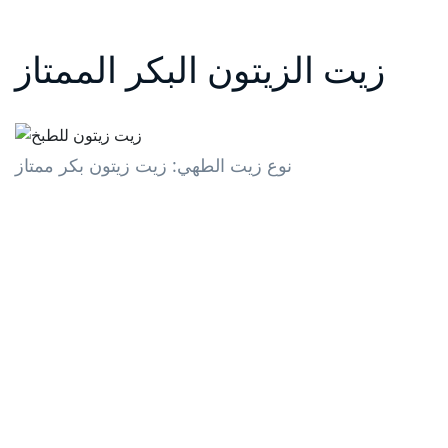
زيت الزيتون البكر الممتاز
نوع زيت الطهي: زيت زيتون بكر ممتاز