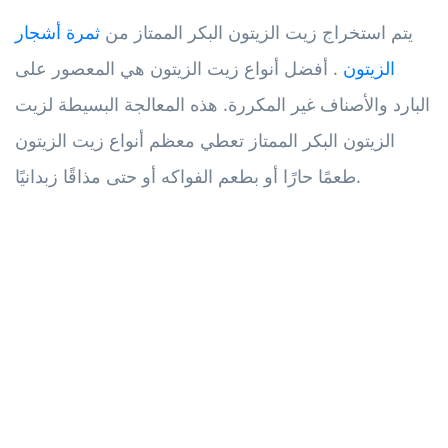
يتم استخراج زيت الزيتون البكر الممتاز من
ثمرة أشجار
الزيتون
. أفضل أنواع زيت الزيتون هي المعصور على
البارد والأصناف غير المكررة. هذه المعالجة البسيطة لزيت
الزيتون البكر الممتاز تعطي معظم أنواع زيت الزيتون
طعمًا حارًا أو بطعم الفواكه أو حتى مذاقًا زبدانيًا.