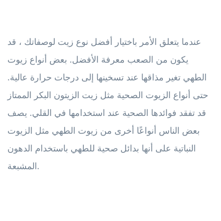
عندما يتعلق الأمر باختيار أفضل نوع زيت لوصفاتك ، قد
يكون من الصعب معرفة الأفضل. بعض أنواع زيوت
الطهي تغير مذاقها عند تسخينها إلى درجات حرارة عالية.
حتى أنواع الزيوت الصحية مثل زيت الزيتون البكر الممتاز
قد تفقد فوائدها الصحية عند استخدامها في القلي. يصف
بعض الناس أنواعًا أخرى من زيوت الطهي مثل الزيوت
النباتية على أنها بدائل صحية للطهي باستخدام الدهون
المشبعة.