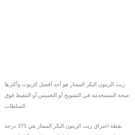
زيت الزيتون البكر الممتاز هو أحد أفضل الزيوت وأكثرها
صحة المستخدمة في التشويح أو التغميس أو التنقيط فوق
السلطات.
نقطة احتراق زيت الزيتون البكر الممتاز هي 375 درجة