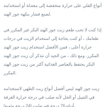
أنواع القلي على حرارة منخفضة إلى معتدلة أو استخدامه
لصنع فشار بنكهة جوز الهند.
إذا كنت لا تحب طعم زيت جوز الهند البكر غير المكرر في
طعامك ، أو كنت بحاجة إلى استخدام الزيت في درجات
حرارة أعلى ، فمن الأفضل استخدام زيت جوز الهند
المكرر. ومع ذلك ، من الجيد أن نتذكر أن زيت جوز الهند
البكر يحتفظ بالعناصر الغذائية أكثر من زيت جوز الهند
المكرر.
زيت جوز الهند ليس أفضل أنواع زيت الطهي لاستخدامه
في التتبيل أو الخل لأنه صلب في درجة حرارة الغرفة
76 درجة فهرنهايت (24 درجة مئوية).
أدناه.