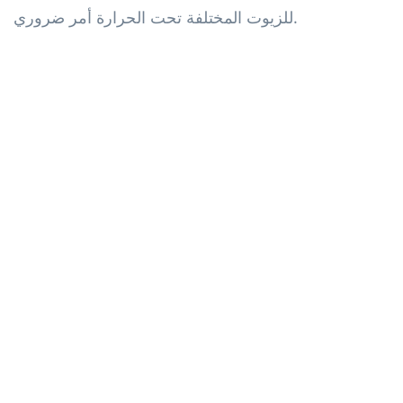
للزيوت المختلفة تحت الحرارة أمر ضروري.