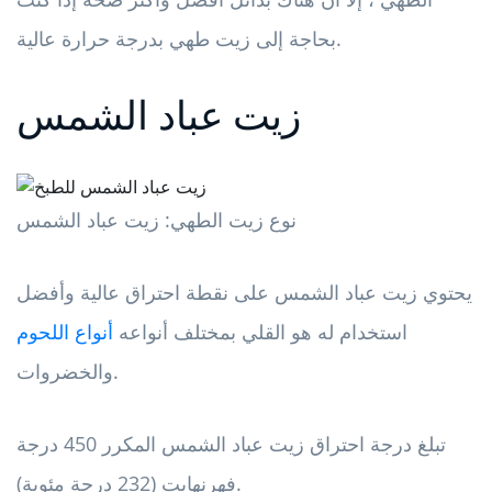
بحاجة إلى زيت طهي بدرجة حرارة عالية.
زيت عباد الشمس
نوع زيت الطهي: زيت عباد الشمس
يحتوي زيت عباد الشمس على نقطة احتراق عالية وأفضل
استخدام له هو القلي بمختلف أنواعه
أنواع اللحوم
والخضروات.
تبلغ درجة احتراق زيت عباد الشمس المكرر 450 درجة
فهرنهايت (232 درجة مئوية).