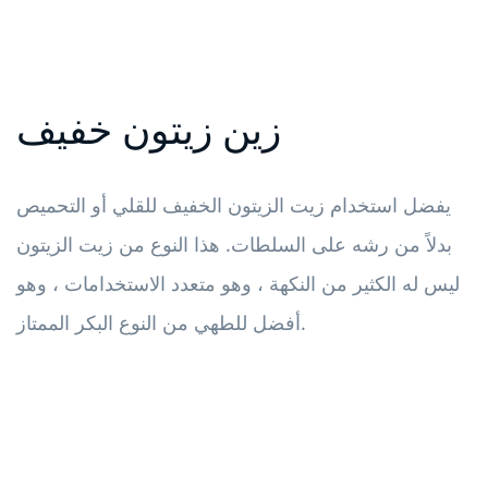
زين زيتون خفيف
يفضل استخدام زيت الزيتون الخفيف للقلي أو التحميص
بدلاً من رشه على السلطات. هذا النوع من زيت الزيتون
ليس له الكثير من النكهة ، وهو متعدد الاستخدامات ، وهو
أفضل للطهي من النوع البكر الممتاز.