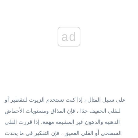
ad
على سبيل المثال ، إذا كنت تستخدم الزيوت للتقطير أو
للقلي الخفيف جدًا ، فإن المذاق ومستويات الأحماض
الدهنية والدهون غير المشبعة مهمة. إذا قررت القلي
السطحي أو القلي العميق ، فإن التفكير في ما يحدث