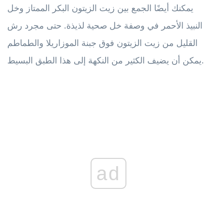
يمكنك أيضًا الجمع بين زيت الزيتون البكر الممتاز وخل
النبيذ الأحمر في وصفة خل صحية لذيذة. حتى مجرد رش
القليل من زيت الزيتون فوق جبنة الموزاريلا والطماطم
يمكن أن يضيف الكثير من النكهة إلى هذا الطبق البسيط.
ad