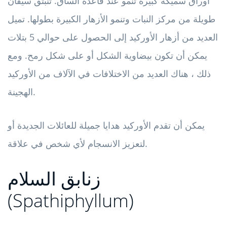
أوراق سميكة كبيرة تنمو عند قاعدة الساق. تنبثق سيقان
طويلة من مركز النبات وتنمو الأزهار الكبيرة بطولها. تميل
العديد من أزهار الأوركيد إلى الحصول على حوالي 5 بتلات
يمكن أن تكون بيضاوية الشكل أو على شكل رمح. ومع
ذلك ، هناك العديد من الاختلافات في الآلاف من الأوركيد
الهجينة.
يمكن أن تقدم الأوركيد هدايا جميلة للعائلات الجديدة أو
لتعزيز الانسجام لأي شخص في علاقة.
زنابق السلام
(Spathiphyllum)