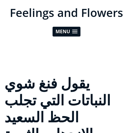
Feelings and Flowers
MENU
يقول فنغ شوي
النباتات التي تجلب
الحظ السعيد