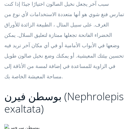
سبب آخر يجعل نخيل الصالون اختيارًا جيدًا إذا كنت
تمارس فنغ شوي هو أنها متعددة الاستخدامات لأي نوع من
الغرف. على سبيل المثال ، الطبيعة الزائدة للأوراق
الخضراء الفاتحة تجعلها ممتازة لتعليق السلال. يمكن
وضعها في الأبواب الأمامية أو في أي مكان آخر تريد فيه
تحسين بيئتك المعيشية. أو يمكنك وضع نخيل صالون طويل
في الزاوية للمساعدة في إضافة لمسة من الأناقة إلى
مساحة المعيشة الخاصة بك.
بوسطن فيرن (Nephrolepis
exaltata)