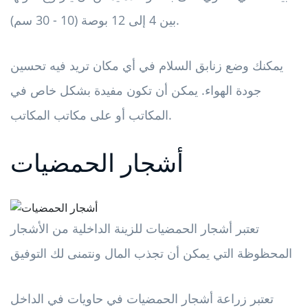
بين 4 إلى 12 بوصة (10 - 30 سم).
يمكنك وضع زنابق السلام في أي مكان تريد فيه تحسين
جودة الهواء. يمكن أن تكون مفيدة بشكل خاص في
المكاتب أو على مكاتب المكاتب.
أشجار الحمضيات
تعتبر أشجار الحمضيات للزينة الداخلية من الأشجار
المحظوظة التي يمكن أن تجذب المال ونتمنى لك التوفيق
تعتبر زراعة أشجار الحمضيات في حاويات في الداخل