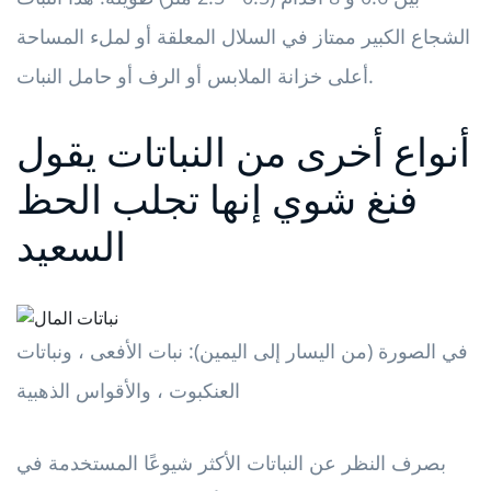
الشجاع الكبير ممتاز في السلال المعلقة أو لملء المساحة
أعلى خزانة الملابس أو الرف أو حامل النبات.
أنواع أخرى من النباتات يقول
فنغ شوي إنها تجلب الحظ
السعيد
في الصورة (من اليسار إلى اليمين): نبات الأفعى ، ونباتات
العنكبوت ، والأقواس الذهبية
بصرف النظر عن النباتات الأكثر شيوعًا المستخدمة في