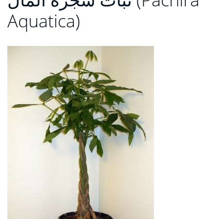
Aquatica)