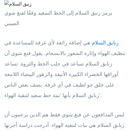
يرمز زنبق السلام إلى الحظ السعيد وفقًا لفنغ شوي
الصيني
زنابق السلام
هي إضافة رائعة لأي غرفة للمساعدة في
تنظيف الهواء وإثارة الشعور بالانسجام. يقول فنغ شوي أن
زنابق السلام تساعد في جلب الحظ والثروة. تساعد
أوراقها الخضراء الكبيرة الأنيقة والزهور البيضاء اللامعة
على خلق جو لطيف في أي غرفة. يصف بعض الناس
زنابق السلام بأنها 'نبتة حظ سعيد لتنقية الهواء'.
ليس المدافعون عن فنغ شوي فقط هم الذين يزعمون أن
زنابق السلام هي نبات لتنقية الهواء. أدرجت دراسة أجرتها