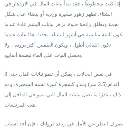
إذا كنت محظوظًا ، فقد تبدأ نباتات المال في الازدهار في
الشتاء. تظهر زهور صغيرة وردية أو بيضاء على شكل
نجمة وتطلق رائحة حلوة. تزهر نباتات اليشم عادة عندما
تكون البيئة مناسبة في أشهر الشتاء. يحدث هذا عادة عندما
تكون الليالي أطول ، ويكون الطقس أكثر برودة ، ولا
يحصل النبات على الماء لبضعة أسابيع.
في بعض الحالات ، يمكن أن تنمو نباتات المال حتى 8
أقدام (2.5 متر) وتبدو كشجرة كبيرة تشبه الشجيرة. ومع
ذلك ، نادرًا ما تصل نباتات المال التي تنمو في الداخل إلى
هذه المرتفعات.
بصرف النظر عن الأمل في زيادة ثرواتك ، فإن أحد أسباب