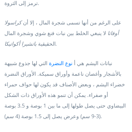
ترمز إلى الثروة.
على الرغم من أنها تسمى شجرة المال ، إلا أن
كراسولا
أوفاتا
لا ينبغي الخلط بين نبات فنغ شوي وشجرة المال
باتشيرا أكواتيكا.
الحقيقية
نباتات اليشم هي أ
نوع النضرة
التي لها جذوع شبيهة
بالأشجار وأغصان ناعمة وأوراق سميكة. الأوراق النضرة
خضراء اليشم ، وبعض الأصناف قد يكون لها حواف حمراء
أو صفراء. يمكن أن تنمو هذه الأوراق ذات الشكل
البيضاوي حتى يصل طولها إلى ما بين 1 بوصة و 3.5 بوصة
(3-9 سم) وعرض يصل إلى 1.5 بوصة (4 سم).