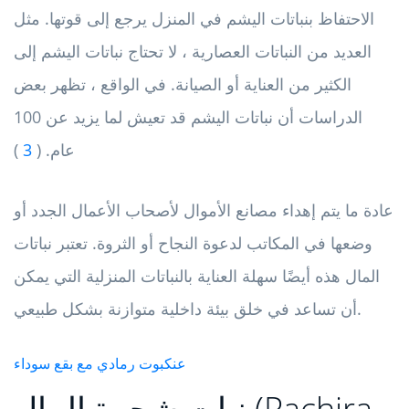
الاحتفاظ بنباتات اليشم في المنزل يرجع إلى قوتها. مثل
العديد من النباتات العصارية ، لا تحتاج نباتات اليشم إلى
الكثير من العناية أو الصيانة. في الواقع ، تظهر بعض
الدراسات أن نباتات اليشم قد تعيش لما يزيد عن 100
عام. (
3
)
عادة ما يتم إهداء مصانع الأموال لأصحاب الأعمال الجدد أو
وضعها في المكاتب لدعوة النجاح أو الثروة. تعتبر نباتات
المال هذه أيضًا سهلة العناية بالنباتات المنزلية التي يمكن
أن تساعد في خلق بيئة داخلية متوازنة بشكل طبيعي.
عنكبوت رمادي مع بقع سوداء
نبات شجرة المال (Pachira