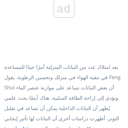
ad
يعد امتلاك عدد من النباتات المنزلية أمرًا جيدًا للمساعدة
في تنقية الهواء في منزلك وتحسين الرطوبة. يقول Feng
Shui أن بعض النباتات تساعد على موازنة عنصر الماء
وتؤدي إلى إزاحة الطاقة السلبية. هناك أيضًا بحث علمي
يُظهر أن النباتات الداخلية يمكن أن تساعد في تقليل
التوتر. أظهرت دراسات أخرى أن النباتات لها تأثير إيجابي