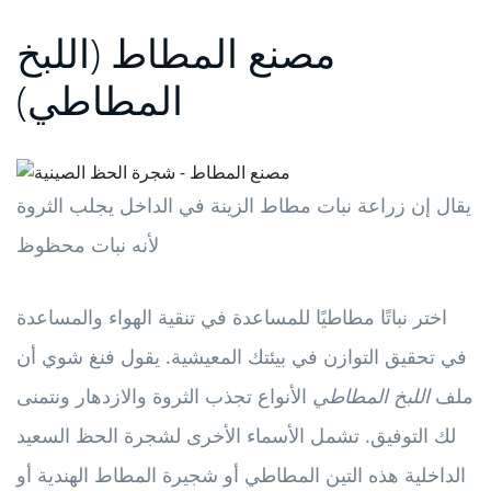
مصنع المطاط (اللبخ
المطاطي)
يقال إن زراعة نبات مطاط الزينة في الداخل يجلب الثروة
لأنه نبات محظوظ
اختر نباتًا مطاطيًا للمساعدة في تنقية الهواء والمساعدة
في تحقيق التوازن في بيئتك المعيشية. يقول فنغ شوي أن
ملف
اللبخ المطاطي
الأنواع تجذب الثروة والازدهار ونتمنى
لك التوفيق. تشمل الأسماء الأخرى لشجرة الحظ السعيد
الداخلية هذه التين المطاطي أو شجيرة المطاط الهندية أو