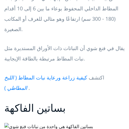
المطاط الداخلي المحفوظ بوعاء ما بين 6 إلى 10 أقدام
(180 - 300 سم) ارتفاعًا وهو مثالي للغرف أو المكاتب
الصغيرة.
يقال في فنغ شوي أن النباتات ذات الأوراق المستديرة مثل
نبات المطاط مرتبطة بالطاقة الإيجابية.
اكتشف
كيفية زراعة ورعاية نبات المطاط (
اللبخ
.
المطاطي
)
بساتين الفاكهة