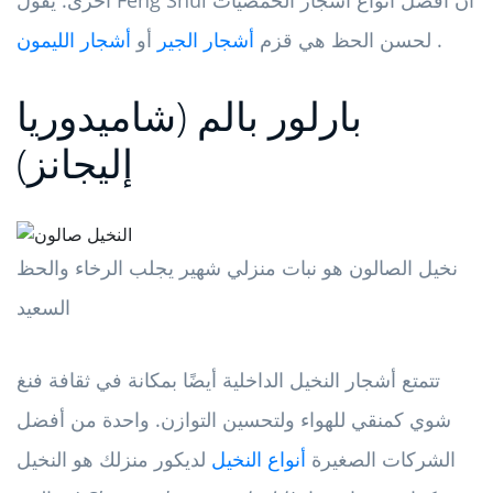
.
لحسن الحظ هي قزم
أشجار الجير
أو
أشجار الليمون
بارلور بالم (شاميدوريا
إليجانز)
نخيل الصالون هو نبات منزلي شهير يجلب الرخاء والحظ
السعيد
تتمتع أشجار النخيل الداخلية أيضًا بمكانة في ثقافة فنغ
شوي كمنقي للهواء ولتحسين التوازن. واحدة من أفضل
الشركات الصغيرة
أنواع النخيل
لديكور منزلك هو النخيل