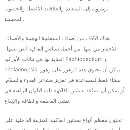
يرمزون إلى السعادة والعلاقات الأفضل والخصوبة
المحسنة.
هناك الآلاف من أصناف السحلبية الهجينة والأصناف
للاختيار من بينها. من أجمل بساتين الفاكهة التي يسهل
العناية بها هي نباتات الأوركيد Paphiopedilum و
Phalaenopsis. يمكن أن تحتوي هذه الزهور على زهور
بيضاء فقط للمساعدة في تعزيز مشاعر الهدوء والسلام.
أو يمكن أن تساعد بساتين الفاكهة ذات الألوان الزاهية في
تمثيل العاطفة والطاقة والإبداع.
تحتوي معظم أنواع بساتين الفاكهة المنزلية الداخلية على