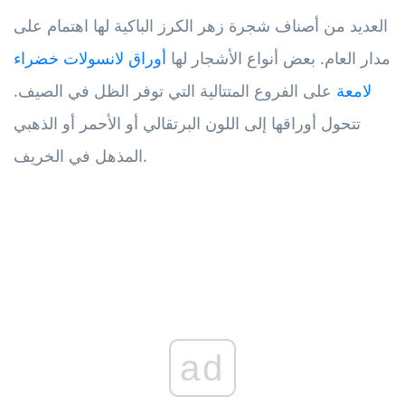
العديد من أصناف شجرة زهر الكرز الباكية لها اهتمام على
مدار العام. بعض أنواع الأشجار لها
أوراق لانسولات خضراء
لامعة
على الفروع المتتالية التي توفر الظل في الصيف.
تتحول أوراقها إلى اللون البرتقالي أو الأحمر أو الذهبي
المذهل في الخريف.
ad