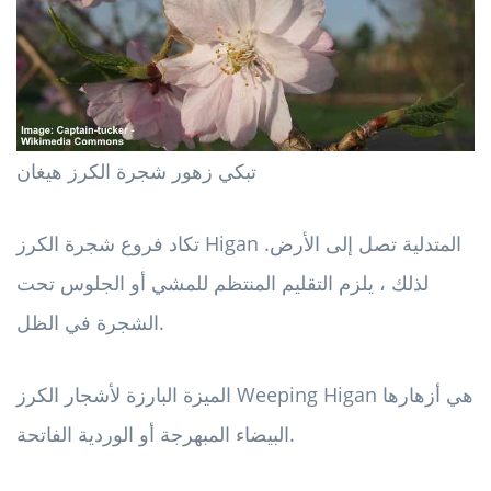
تبكي زهور شجرة الكرز هيغان
تكاد فروع شجرة الكرز Higan المتدلية تصل إلى الأرض.
لذلك ، يلزم التقليم المنتظم للمشي أو الجلوس تحت
الشجرة في الظل.
الميزة البارزة لأشجار الكرز Weeping Higan هي أزهارها
البيضاء المبهرجة أو الوردية الفاتحة.