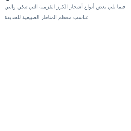
فيما يلي بعض أنواع أشجار الكرز القزمية التي تبكي والتي
تناسب معظم المناظر الطبيعية للحديقة: