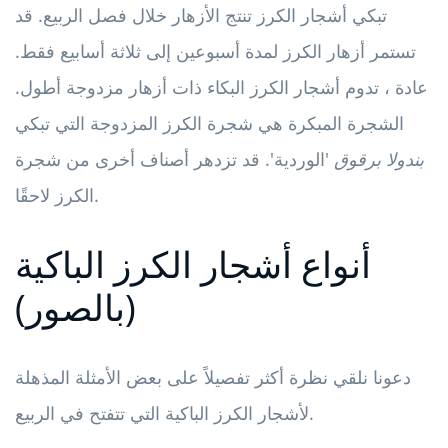
تبكي أشجار الكرز تنتج الأزهار خلال فصل الربيع. قد
تستمر أزهار الكرز لمدة أسبوعين إلى ثلاثة أسابيع فقط.
عادة ، تدوم أشجار الكرز البكاء ذات أزهار مزدوجة أطول.
الشجرة المبكرة هي شجرة الكرز المزدوجة التي تبكي
بندولا برقوق
'الوردية'. قد تزدهر أصناف أخرى من شجرة
الكرز لاحقًا.
أنواع أشجار الكرز الباكية
(بالصور)
دعونا نلقي نظرة أكثر تفصيلاً على بعض الأمثلة المذهلة
لأشجار الكرز الباكية التي تتفتح في الربيع.