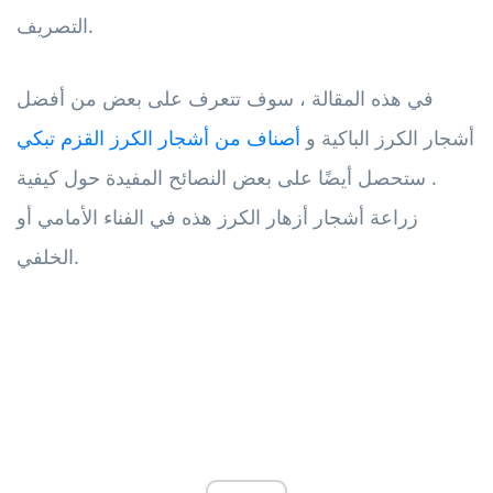
التصريف.
في هذه المقالة ، سوف تتعرف على بعض من أفضل
أشجار الكرز الباكية و
أصناف من أشجار الكرز القزم تبكي
. ستحصل أيضًا على بعض النصائح المفيدة حول كيفية
زراعة أشجار أزهار الكرز هذه في الفناء الأمامي أو
الخلفي.