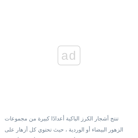
ad
تنتج أشجار الكرز الباكية أعدادًا كبيرة من مجموعات
الزهور البيضاء أو الوردية ، حيث تحتوي كل أزهار على