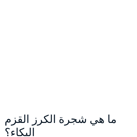
ما هي شجرة الكرز القزم
البكاء؟