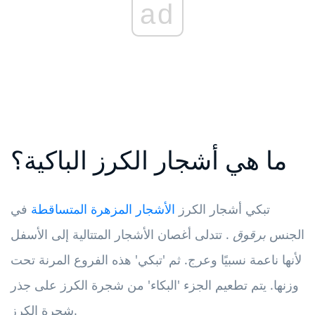
ad
ما هي أشجار الكرز الباكية؟
تبكي أشجار الكرز
الأشجار المزهرة المتساقطة
في
الجنس
برقوق
. تتدلى أغصان الأشجار المتتالية إلى الأسفل
لأنها ناعمة نسبيًا وعرج. ثم 'تبكي' هذه الفروع المرنة تحت
وزنها. يتم تطعيم الجزء 'البكاء' من شجرة الكرز على جذر
شجرة الكرز.