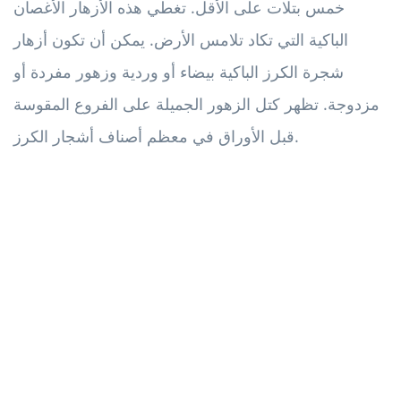
خمس بتلات على الأقل. تغطي هذه الأزهار الأغصان
الباكية التي تكاد تلامس الأرض. يمكن أن تكون أزهار
شجرة الكرز الباكية بيضاء أو وردية وزهور مفردة أو
مزدوجة. تظهر كتل الزهور الجميلة على الفروع المقوسة
قبل الأوراق في معظم أصناف أشجار الكرز.