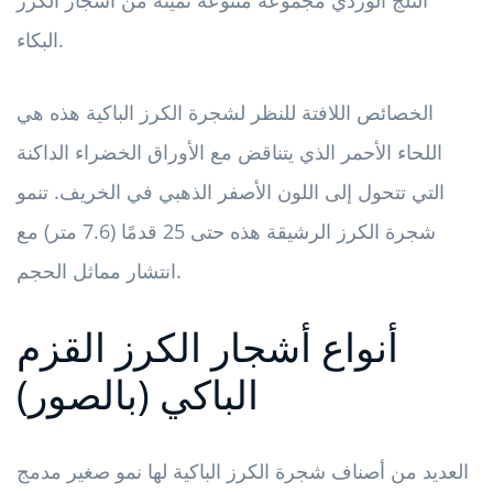
الثلج الوردي مجموعة متنوعة ثمينة من أشجار الكرز
البكاء.
الخصائص اللافتة للنظر لشجرة الكرز الباكية هذه هي
اللحاء الأحمر الذي يتناقض مع الأوراق الخضراء الداكنة
التي تتحول إلى اللون الأصفر الذهبي في الخريف. تنمو
شجرة الكرز الرشيقة هذه حتى 25 قدمًا (7.6 متر) مع
انتشار مماثل الحجم.
أنواع أشجار الكرز القزم
الباكي (بالصور)
العديد من أصناف شجرة الكرز الباكية لها نمو صغير مدمج