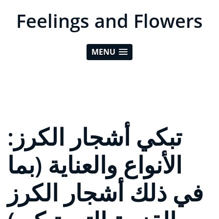
Feelings and Flowers
MENU
تبكي أشجار الكرز:
الأنواع والعناية (بما
في ذلك أشجار الكرز