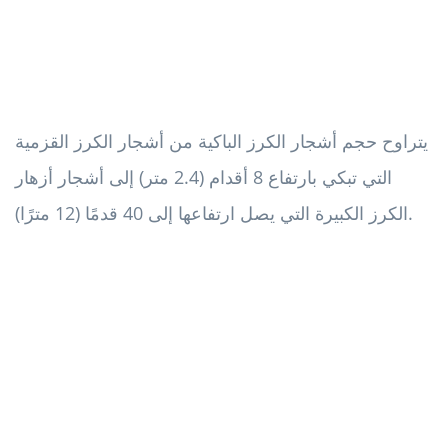
يتراوح حجم أشجار الكرز الباكية من أشجار الكرز القزمية
التي تبكي بارتفاع 8 أقدام (2.4 متر) إلى أشجار أزهار
الكرز الكبيرة التي يصل ارتفاعها إلى 40 قدمًا (12 مترًا).