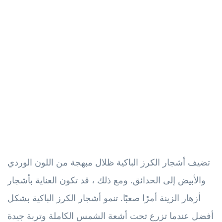
تضيف أشجار الكرز الباكية ظلال مبهجة من اللون الوردي
والأبيض إلى الحدائق. ومع ذلك ، قد تكون العناية بأشجار
أزهار الزينة أمرًا صعبًا. تنمو أشجار الكرز الباكية بشكل
أفضل عندما تزرع تحت أشعة الشمس الكاملة وتربة جيدة