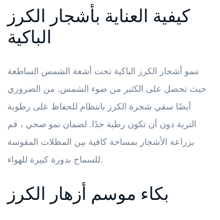
كيفية العناية بأشجار الكرز
الباكية
تنمو أشجار الكرز الباكية تحت أشعة الشمس الساطعة
حيث تحصل على الكثير من ضوء الشمس. من الضروري
أيضًا سقي شجرة الكرز بانتظام للحفاظ على رطوبة
التربة دون أن تكون رطبة جدًا. لضمان نمو صحي ، قم
بزراعة الأشجار بمساحة كافية بين المظلات المقوسة
للسماح بدورة كبيرة للهواء.
بكاء موسم أزهار الكرز