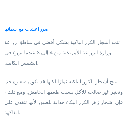
صور اعشاب مع اسمائها
تنمو أشجار الكرز الباكية بشكل أفضل في مناطق زراعة
وزارة الزراعة الأمريكية من 4 إلى 8 عندما تزرع في
الشمس الكاملة.
تنتج أشجار الكرز الباكية ثمارًا لكنها قد تكون صغيرة جدًا
وتعتبر غير صالحة للأكل بسبب طعمها الحامض. ومع ذلك ،
فإن أشجار زهر الكرز البكاء جذابة للطيور لأنها تتغذى على
الفاكهة.