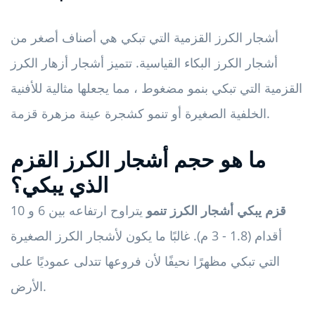
أشجار الكرز القزمية التي تبكي هي أصناف أصغر من
أشجار الكرز البكاء القياسية. تتميز أشجار أزهار الكرز
القزمية التي تبكي بنمو مضغوط ، مما يجعلها مثالية للأفنية
الخلفية الصغيرة أو تنمو كشجرة عينة مزهرة قزمة.
ما هو حجم أشجار الكرز القزم
الذي يبكي؟
قزم يبكي أشجار الكرز
تنمو
يتراوح ارتفاعه بين 6 و 10
أقدام (1.8 - 3 م). غالبًا ما يكون لأشجار الكرز الصغيرة
التي تبكي مظهرًا نحيفًا لأن فروعها تتدلى عموديًا على
الأرض.