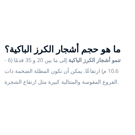
ما هو حجم أشجار الكرز الباكية؟
تنمو أشجار الكرز الباكية
إلى ما بين 20 و 35 قدمًا (6 -
10.6 م) ارتفاعًا. يمكن أن تكون المظلة الضخمة ذات
الفروع المقوسة والمتتالية كبيرة مثل ارتفاع الشجرة.