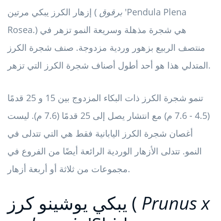
'Pendula Plena
برقوق
إزهار الكرز يبكي مرتين (
Rosea.) هي شجرة مذهلة وسريعة النمو تزهر في
منتصف الربيع بزهور وردية مزدوجة. صنف شجرة الكرز
المتدلي هذا هو أحد أطول أصناف شجرة الكرز التي تزهر.
تنمو شجرة الكرز ذات البكاء المزدوج بين 15 و 25 قدمًا
(4.5 - 7.6 م) مع انتشار يصل إلى 25 قدمًا (7.6 م). ليست
أغصان شجرة الكرز اليابانية فقط هي التي تتدلى في
النمو. تتدلى الأزهار الوردية الرائعة أيضًا من الفروع في
مجموعات من ثلاثة أو أربعة أزهار.
Prunus x
يبكي يوشينو كرز (