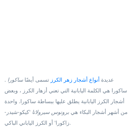
عديدة
أنواع أشجار زهر الكرز
تسمى أيضًا
ساكورا
.
ساكورا هي الكلمة اليابانية التي تعني أزهار الكرز ، وبعض
أشجار الكرز اليابانية يطلق عليها ببساطة ساكورا. واحدة
من أشهر أشجار البكاء هي
برونوس سيرولاتا
'كيكو-شيدر-
زاكورا' أو الكرز الياباني الباكي.