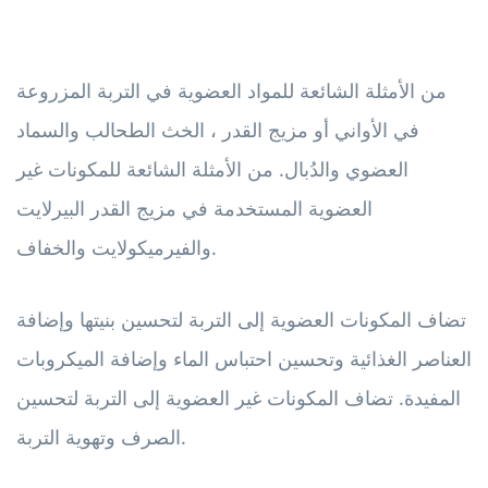
من الأمثلة الشائعة للمواد العضوية في التربة المزروعة
في الأواني أو مزيج القدر ، الخث الطحالب والسماد
العضوي والدُبال. من الأمثلة الشائعة للمكونات غير
العضوية المستخدمة في مزيج القدر البيرلايت
والفيرميكولايت والخفاف.
تضاف المكونات العضوية إلى التربة لتحسين بنيتها وإضافة
العناصر الغذائية وتحسين احتباس الماء وإضافة الميكروبات
المفيدة. تضاف المكونات غير العضوية إلى التربة لتحسين
الصرف وتهوية التربة.