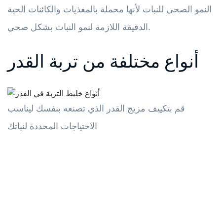
النمو الصحي للنبات لأنها محملة بالمغذيات والكائنات الحية
الدقيقة اللازمة لنمو النبات بشكل صحي.
أنواع مختلفة من تربة القدر
قم بتكييف مزيج القدر الذي تصنعه بنفسك ليناسب
الاحتياجات المحددة لنباتك