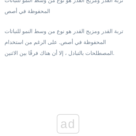
المحفوظة في أصص
تربة القدر ومزيج القدر هو نوع من وسط النمو للنباتات
المحفوظة في أصص. على الرغم من استخدام
المصطلحات بالتبادل ، إلا أن هناك فرقًا بين الاثنين.
ad