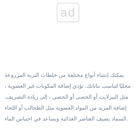
ad
يمكنك إنشاء أنواع مختلفة من خلطات التربة المزروعة
محليًا لتناسب نباتاتك. تؤدي إضافة المكونات غير العضوية ،
مثل البيرلايت أو الحصى أو الحصى ، إلى زيادة التصريف.
إضافة المزيد من المواد العضوية مثل الطحالب أو اللحاء
السماد يضيف العناصر الغذائية ويساعد في احتباس الماء.