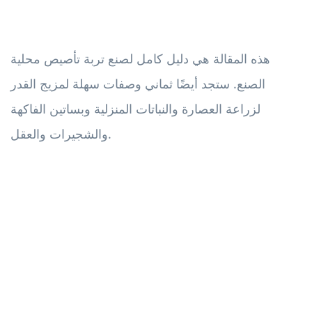
هذه المقالة هي دليل كامل لصنع تربة تأصيص محلية
الصنع. ستجد أيضًا ثماني وصفات سهلة لمزيج القدر
لزراعة العصارة والنباتات المنزلية وبساتين الفاكهة
والشجيرات والعقل.