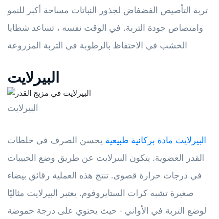
تربة التأصيص الفضفاض لجذور النباتات مساحة أكبر للنمو
وامتصاص جودة التربة. في الوقت نفسه ، تساعد شظايا
الخشب في الاحتفاظ بالرطوبة في التربة المزروعة
البيرلايت
البيرلايت
البيرلايت مادة بركانية طبيعية
يحسن الصرف في خلطات
القدر العضوية. يتكون البيرلايت عن طريق وضع الحبيبات
في درجات حرارة قصوى. تنتج هذه العملية رقائق بيضاء
صغيرة تشبه كرات الستايروفوم. يعتبر البيرلايت مثاليًا
لوضع التربة في الأواني - حيث يحتوي على درجة حموضة