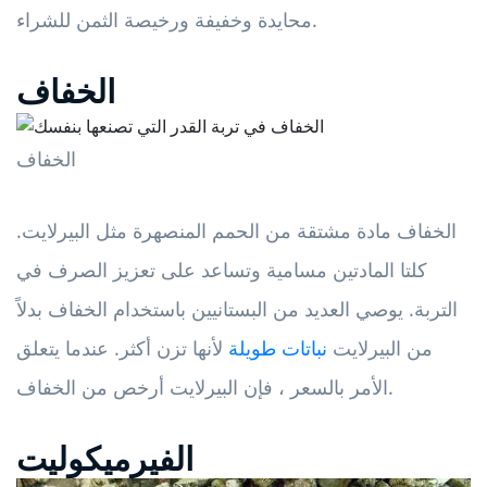
محايدة وخفيفة ورخيصة الثمن للشراء.
الخفاف
الخفاف
الخفاف مادة مشتقة من الحمم المنصهرة مثل البيرلايت.
كلتا المادتين مسامية وتساعد على تعزيز الصرف في
التربة. يوصي العديد من البستانيين باستخدام الخفاف بدلاً
من البيرلايت
نباتات طويلة
لأنها تزن أكثر. عندما يتعلق
الأمر بالسعر ، فإن البيرلايت أرخص من الخفاف.
الفيرميكوليت