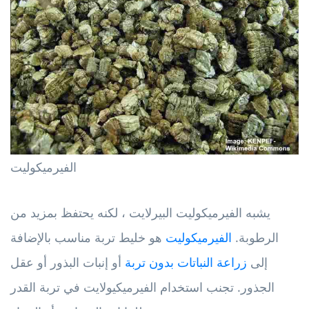
الفيرميكوليت
يشبه الفيرميكوليت البيرلايت ، لكنه يحتفظ بمزيد من
الرطوبة.
الفيرميكوليت
هو خليط تربة مناسب بالإضافة
إلى
زراعة النباتات بدون تربة
أو إنبات البذور أو عقل
الجذور. تجنب استخدام الفيرميكيولايت في تربة القدر