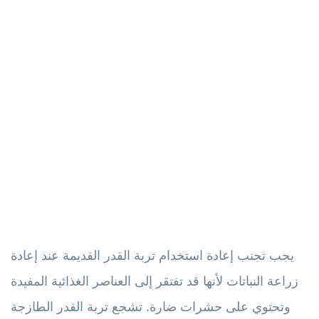
يجب تجنب إعادة استخدام تربة القدر القديمة عند إعادة
زراعة النباتات لأنها قد تفتقر إلى العناصر الغذائية المفيدة
وتحتوي على حشرات ضارة. تشجع تربة القدر الطازجة