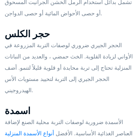
تشمل بدائل استخدام الرمل الخشن الجرانيت المسحوق
أو حصى الأحواض المائية أو حصى الدواجن.
حجر الكلس
الحجر الجيري ضروري لوصفات التربة المزروعة في
الأواني لزيادة القلوية. الخث حمضي ، والعديد من النباتات
المنزلية تحتاج إلى تربة محايدة أو قلوية قليلاً لتنمو. أضف
الحجر الجيري إلى التربة لتحييد مستويات الأس
الهيدروجيني.
اسمدة
الأسمدة ضرورية لوصفات التربة محلية الصنع لإضافة
العناصر الغذائية الأساسية. الأفضل
أنواع الأسمدة المنزلية