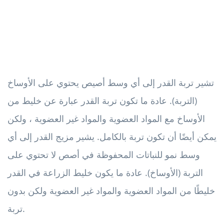
تشير تربة القدر إلى أي وسط أصيص يحتوي على الأوساخ
(التربة). عادة ما تكون تربة القدر عبارة عن خليط من
الأوساخ مع المواد العضوية والمواد غير العضوية ، ولكن
يمكن أيضًا أن تكون تربة بالكامل. يشير مزيج القدر إلى أي
وسط نمو للنباتات المحفوظة في أصص لا تحتوي على
التربة (الأوساخ). عادة ما يكون خليط الزراعة في القدر
خليطًا من المواد العضوية والمواد غير العضوية ولكن بدون
تربة.