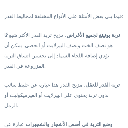
فيما يلي بعض الأمثلة على الأنواع المختلفة لمخاليط القدر:
تربة بوتينغ لجميع الأغراض.
مزيج تربة القدر الأكثر شيوعًا
هو نصف الخث ونصف البيرلايت أو الحصى. يمكن أن
تؤدي إضافة اللحاء السماد إلى تحسين اتساق التربة
المزروعة في القدر.
تربة القدر للعقل.
مزيج القدر هذا عبارة عن خليط سائب
بدون تربة يحتوي على البيرلايت أو الفيرميكوليت أو
الرمل.
وضع التربة في أصص الأشجار والشجيرات
عبارة عن