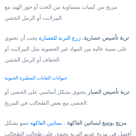
مزيج من كميات متساوية من الخث أو جوز الهند مع
البيرلايت أو الرمل الخشن.
تربة تأصيص عصارية.
زرع التربة للعصارة
يجب أن تحتوي
على نسبة عالية من المواد غير العضوية مثل البيرلايت أو
الخفاف أو الرمل الخشن.
حيوانات الغابات المطيرة الحيوية
تربة تأصيص الصبار
يحتوي بشكل أساسي على الحصى أو
الحصى مع بعض الطحالب في المزيج.
مزيج بوتينغ لبساتين الفاكهة
.
بساتين الفاكهة
تنمو بشكل
أفضل في مزيج عديم التربة يحتوي على طحالب الطحالب