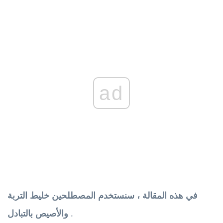
ad
في هذه المقالة ، سنستخدم المصطلحين خليط التربة
.
والأصيص بالتبادل