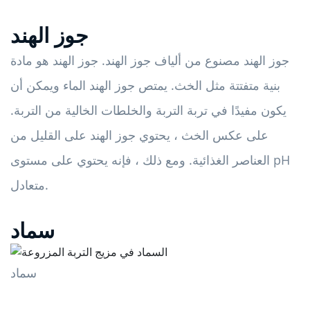
جوز الهند
جوز الهند مصنوع من ألياف جوز الهند. جوز الهند هو مادة
بنية متفتتة مثل الخث. يمتص جوز الهند الماء ويمكن أن
يكون مفيدًا في تربة التربة والخلطات الخالية من التربة.
على عكس الخث ، يحتوي جوز الهند على القليل من
العناصر الغذائية. ومع ذلك ، فإنه يحتوي على مستوى pH
متعادل.
سماد
سماد