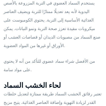
يستخدم السماد العضوي في التربة المزروعة بالأصص
اليدوية لأنه يعد تعديلًا ممتازًا للتربة ويضيف العناصر
الغذائية الأساسية إلى التربة. يحتوي الكومبوست على
ميكروبات مفيدة تعزز صحة التربة ونمو النباتات. يمكن
صنع السماد من مصبوبات الديدان أو قصاصات العشب أو
الأوراق أو غيرها من المواد العضوية.
من الأفضل شراء سماد عضوي للتأكد من أنه لا يحتوي
على مواد سامة.
لحاء الخشب السماد
تعتبر رقائق الخشب السماد طريقة ممتازة لتعديل خلطات
القدر لزيادة التهوية وإضافة العناصر الغذائية. يتيح مزيج