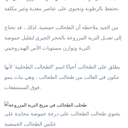
تحتفظ بالرطوبة وتحتوي على عناصر مغذية وغير مكلفة.
من الجيد ملاحظة أن الطحالب حمضية. لذلك ، قد تحتاج
إلى تعديل التربة المزروعة بالحجر الجيري لتقليل حموضة
التربة وتوازن مستويات الأس الهيدروجيني.
يطلق على الطحالب أحيانًا اسم 'الطحالب الطحلبية' لأنها
تتكون في الغالب من طحالب الطحالب ، وهي نبات ينمو
فوق المستنقعات.
يحتوي طحالب الطحالب على درجة حموضة محايدة على
عكس الطحالب الحمضية