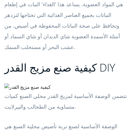
هي المواد العضوية. يساعد هذا 'الغذاء' النبات في إطعام
النباتات بجميع العناصر الغذائية التي تحتاجها لتزدهر
وتحافظ على صحة النباتات المحفوظة في أصيص. من
أمثلة الأسمدة العضوية شاي الديدان أو شاي السماد أو
عشب البحر أو مستحلب السمك.
كيفية صنع مزيج القدر DIY
تتضمن الوصفة الأساسية لمزيج القدر محلي الصنع كميات
متساوية من الطحالب والبيرلايت.
الوصفة الأساسية لصنع تربة تأصيص محلية الصنع هي