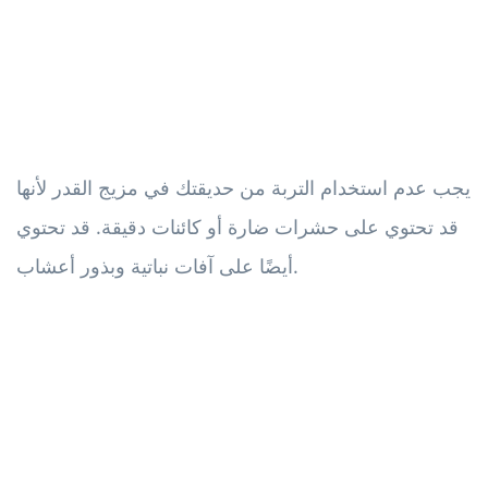
يجب عدم استخدام التربة من حديقتك في مزيج القدر لأنها
قد تحتوي على حشرات ضارة أو كائنات دقيقة. قد تحتوي
أيضًا على آفات نباتية وبذور أعشاب.