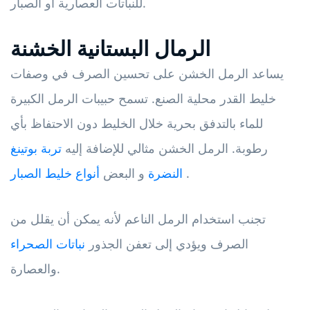
للنباتات العصارية أو الصبار.
الرمال البستانية الخشنة
يساعد الرمل الخشن على تحسين الصرف في وصفات
خليط القدر محلية الصنع. تسمح حبيبات الرمل الكبيرة
للماء بالتدفق بحرية خلال الخليط دون الاحتفاظ بأي
رطوبة. الرمل الخشن مثالي للإضافة إليه
تربة بوتينغ
.
النضرة
و البعض
أنواع خليط الصبار
تجنب استخدام الرمل الناعم لأنه يمكن أن يقلل من
الصرف ويؤدي إلى تعفن الجذور
نباتات الصحراء
والعصارة.