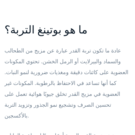
ما هو بوتينغ التربة؟
عادة ما تكون تربة القدر عبارة عن مزيج من الطحالب
والسماد والبيرلايت أو الرمل الخشن. تحتوي المكونات
العضوية على كائنات دقيقة ومغذيات ضرورية لنمو النبات.
كما أنها تساعد في الاحتفاظ بالرطوبة. المكونات غير
العضوية في مزيج القدر تخلق جيوبًا هوائية تعمل على
تحسين الصرف وتشجيع نمو الجذور وتزويد التربة
بالأكسجين.