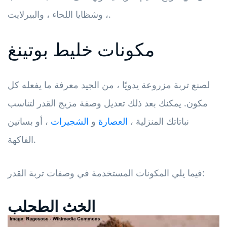
، وشظايا اللحاء ، والبيرلايت.
مكونات خليط بوتينغ
لصنع تربة مزروعة يدويًا ، من الجيد معرفة ما يفعله كل
مكون. يمكنك بعد ذلك تعديل وصفة مزيج القدر لتناسب
نباتاتك المنزلية ،
العصارة
و
الشجيرات
، أو بساتين
الفاكهة.
فيما يلي المكونات المستخدمة في وصفات تربة القدر:
الخث الطحلب