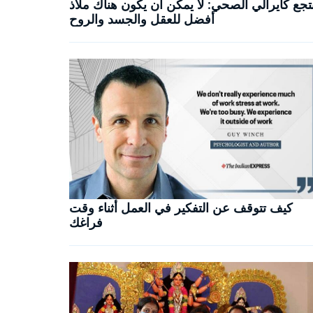
تجع كايرالي الصحي: لا يمكن أن يكون هناك ملاذ
أفضل للعقل والجسد والروح
كيف تتوقف عن التفكير في العمل أثناء وقت
فراغك