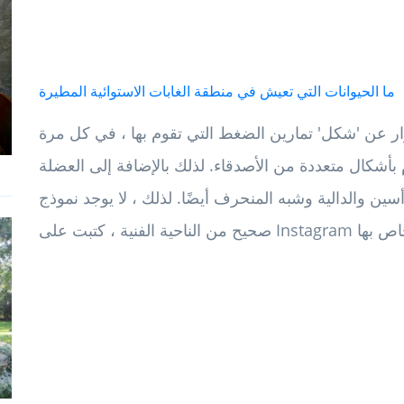
ما الحيوانات التي تعيش في منطقة الغابات الاستوائية المطيرة
ر عن 'شكل' تمارين الضغط التي تقوم بها ، في كل مرة
م بأشكال متعددة من الأصدقاء. لذلك بالإضافة إلى العضلة
سين والدالية وشبه المنحرف أيضًا. لذلك ، لا يوجد نموذج