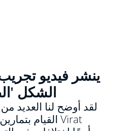
الشكل 'الص
لقد أوضح لنا العديد من
القيام بتمارين 