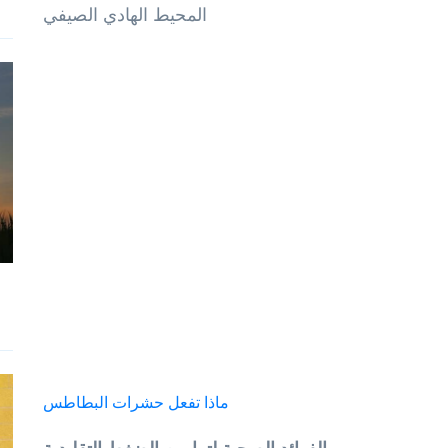
المحيط الهادي الصيفي
ماذا تفعل حشرات البطاطس