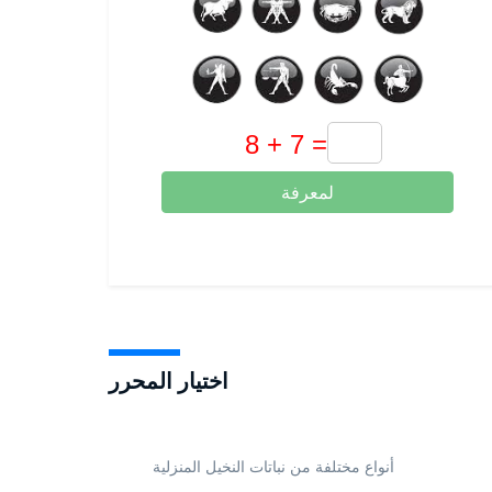
لمعرفة
اختيار المحرر
أنواع مختلفة من نباتات النخيل المنزلية