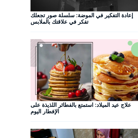
إعادة التفكير في الموضة: سلسلة صور تجعلك
تفكر في علاقتك بالملابس
علاج عيد الميلاد: استمتع بالفطائر اللذيذة على
الإفطار اليوم