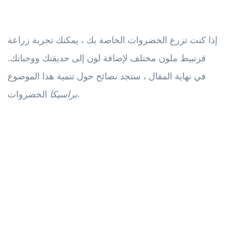
إذا كنت تزرع الخضروات الخاصة بك ، يمكنك تجربة زراعة
قرنبيط ملون مختلف لإضافة لون إلى حديقتك ووجباتك.
في نهاية المقال ، ستجد نصائح حول تنمية هذا الموضوع
الخضروات.
براسيكا