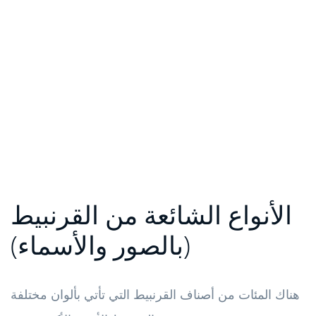
الأنواع الشائعة من القرنبيط
(بالصور والأسماء)
هناك المئات من أصناف القرنبيط التي تأتي بألوان مختلفة