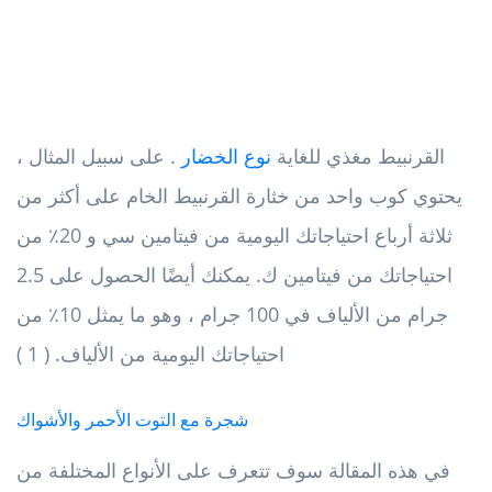
القرنبيط مغذي للغاية
نوع الخضار
. على سبيل المثال ،
يحتوي كوب واحد من خثارة القرنبيط الخام على أكثر من
ثلاثة أرباع احتياجاتك اليومية من فيتامين سي و 20٪ من
احتياجاتك من فيتامين ك. يمكنك أيضًا الحصول على 2.5
جرام من الألياف في 100 جرام ، وهو ما يمثل 10٪ من
احتياجاتك اليومية من الألياف. ( 1 )
شجرة مع التوت الأحمر والأشواك
في هذه المقالة سوف تتعرف على الأنواع المختلفة من