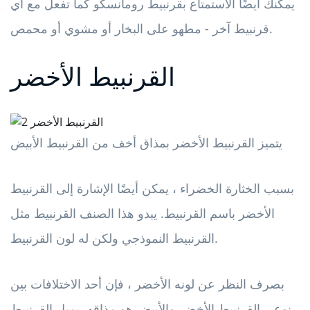
يمكنك أيضًا الاستمتاع بقرنبيط رومانسكو كما تفعل مع أي
قرنبيط آخر - مطهو على البخار أو مشوي أو محمص.
القرنبيط الأخضر
يتميز القرنبيط الأخضر بمذاق أخف من القرنبيط الأبيض
بسبب الخثارة الخضراء ، يمكن أيضًا الإشارة إلى القرنبيط
الأخضر باسم القرنبيط. يبدو هذا الصنف القرنبيط مثل
القرنبيط النموذجي ولكن له لون القرنبيط.
بصرف النظر عن لونه الأخضر ، فإن أحد الاختلافات بين
نوعي القرنبيط الأخضر والأبيض هو مذاقه. يميل القرنبيط