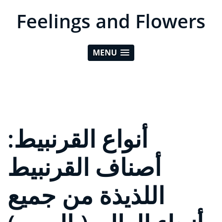
Feelings and Flowers
MENU
أنواع القرنبيط:
أصناف القرنبيط
اللذيذة من جميع