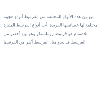
من بين هذه الأنواع المختلفة من القرنبيط أنواع هجينة
مختلفة لها خصائصها الفريدة. أحد أنواع القرنبيط المثيرة
للاهتمام هو قرنبيط رومانسكو وهو نوع أخضر من
القرنبيط قد يبدو مثل القرنبيط أكثر من القرنبيط.