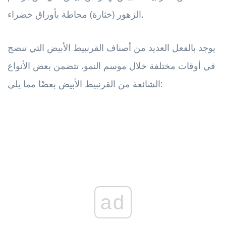
الزهور (خثارة) محاطة بأوراق خضراء.
يوجد بالفعل العديد من أصناف القرنبيط الأبيض التي تنضج
في أوقات مختلفة خلال موسم النمو. تتضمن بعض الأنواع
الشائعة من القرنبيط الأبيض بعضًا مما يلي:
ad