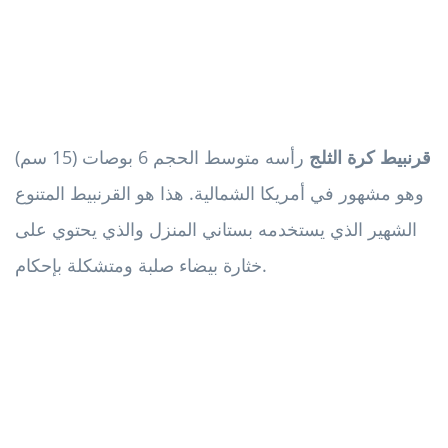
قرنبيط كرة الثلج
رأسه متوسط ​​الحجم 6 بوصات (15 سم)
وهو مشهور في أمريكا الشمالية. هذا هو القرنبيط المتنوع
الشهير الذي يستخدمه بستاني المنزل والذي يحتوي على
خثارة بيضاء صلبة ومتشكلة بإحكام.