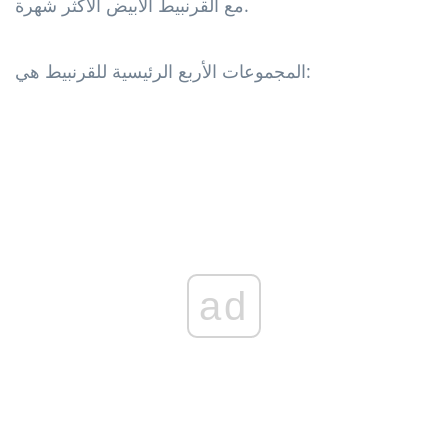
مع القرنبيط الأبيض الأكثر شهرة.
المجموعات الأربع الرئيسية للقرنبيط هي:
ad