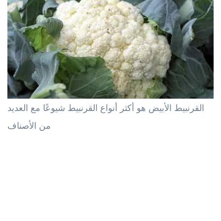
القرنبيط الأبيض هو أكثر أنواع القرنبيط شيوعًا مع العديد
من الأصناف