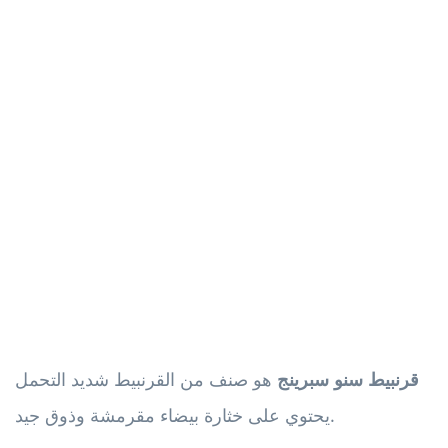
قرنبيط سنو سبرينج
هو صنف من القرنبيط شديد التحمل
يحتوي على خثارة بيضاء مقرمشة وذوق جيد.