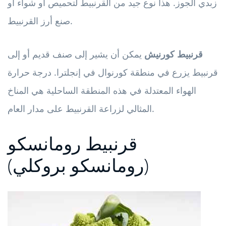
زبدي الجوز. هذا نوع جيد من القرنبيط لتحميص أو شواء أو
صنع أرز القرنبيط.
قرنبيط كورنيش
يمكن أن يشير إلى صنف قديم أو إلى
قرنبيط يزرع في منطقة كورنوال في إنجلترا. درجة حرارة
الهواء المعتدلة في هذه المنطقة الساحلية هي المناخ
المثالي لزراعة القرنبيط على مدار العام.
قرنبيط رومانسكو
(رومانسكو بروكلي)