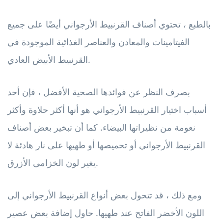
بالطبع ، تحتوي أصناف القرنبيط الأرجواني أيضًا على جميع
الفيتامينات والمعادن والعناصر الغذائية الموجودة في
القرنبيط الأبيض العادي.
بصرف النظر عن فوائدها الصحية الأفضل ، فإن أحد
أسباب اختيار القرنبيط الأرجواني هو أنها أكثر حلاوة وأكثر
نعومة من نظيراتها البيضاء. كما أن تبخير بعض أصناف
القرنبيط الأرجواني أو تحميصها أو طهيها على نار هادئة لا
يغير لون الخزامى الأزرق.
ومع ذلك ، قد تتحول بعض أنواع القرنبيط الأرجواني إلى
اللون الأخضر الفاتح عند طهيها. حاول إضافة بعض عصير