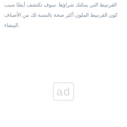
القرنبيط التي يمكنك شراؤها. سوف تكتشف أيضًا سبب
كون القرنبيط الملون أكثر صحة بالنسبة لك من الأصناف
البيضاء.
ad