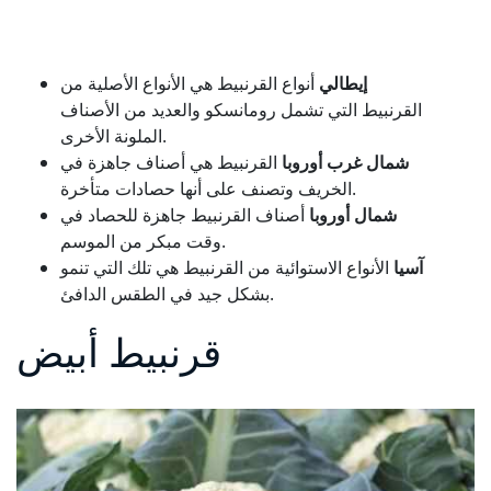
إيطالي
أنواع القرنبيط هي الأنواع الأصلية من
القرنبيط التي تشمل رومانسكو والعديد من الأصناف
الملونة الأخرى.
شمال غرب أوروبا
القرنبيط هي أصناف جاهزة في
الخريف وتصنف على أنها حصادات متأخرة.
شمال أوروبا
أصناف القرنبيط جاهزة للحصاد في
وقت مبكر من الموسم.
آسيا
الأنواع الاستوائية من القرنبيط هي تلك التي تنمو
بشكل جيد في الطقس الدافئ.
قرنبيط أبيض