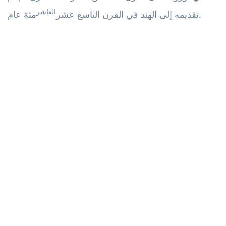
العاشر
مئة عام.
تقديمه إلى الهند في القرن التاسع عشر