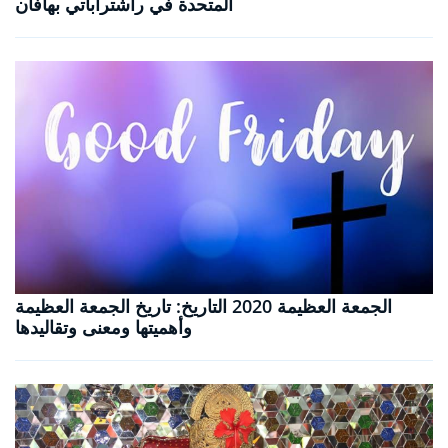
المتحدة في راشتراباتي بهافان
الجمعة العظيمة 2020 التاريخ: تاريخ الجمعة العظيمة
وأهميتها ومعنى وتقاليدها