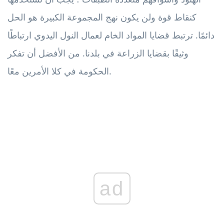
كنقاط قوة ولن يكون نهج المجموعة الكبيرة هو الحل
دائمًا. ترتبط قضايا المواد الخام لعمال النول اليدوي ارتباطًا
وثيقًا بقضايا الزراعة في بلدنا. من الأفضل أن تفكر
الحكومة في كلا الأمرين معًا.
ad