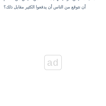
أن نتوقع من الناس أن يدفعوا الكثير مقابل ذلك؟
ad