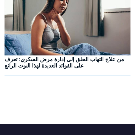
من علاج التهاب الحلق إلى إدارة مرض السكري: تعرف
على الفوائد العديدة لهذا التوت الرائع