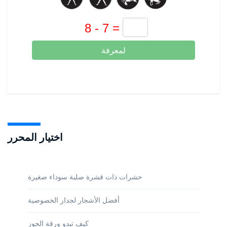
لمعرفة
اختيار المحرر
حشرات ذات قشرة صلبة سوداء صغيرة
أفضل الأشجار لجدار الخصوصية
كيف تبدو ورقة الجوز