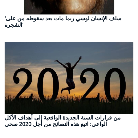
'سلف الإنسان لوسي ربما مات بعد سقوطه من على
الشجرة'
من قرارات السنة الجديدة الواقعية إلى أهداف الأكل
الواعي: اتبع هذه النصائح من أجل 2020 صحي