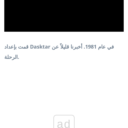
قمت بإعداد Dasktar في عام 1981. أخبرنا قليلاً عن
الرحلة.
ad