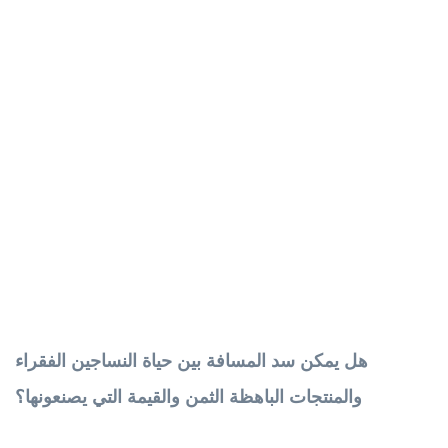
هل يمكن سد المسافة بين حياة النساجين الفقراء
والمنتجات الباهظة الثمن والقيمة التي يصنعونها؟