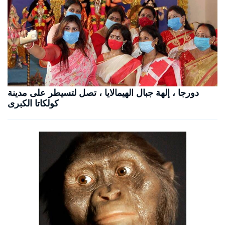
دورجا ، إلهة جبال الهيمالايا ، تصل لتسيطر على مدينة
كولكاتا الكبرى