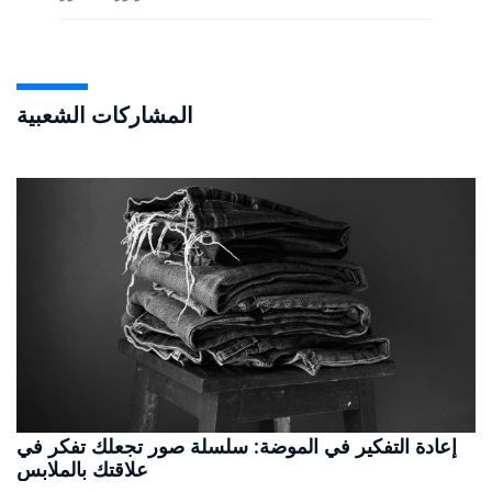
المشاركات الشعبية
إعادة التفكير في الموضة: سلسلة صور تجعلك تفكر في
علاقتك بالملابس