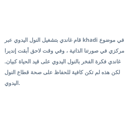
قام غاندي بتشغيل النول اليدوي عبر khadi في موضوع
مركزي في صورتنا الذاتية ، وفي وقت لاحق أبقت إنديرا
غاندي فكرة الفخر بالنول اليدوي على قيد الحياة كبيان.
لكن هذه لم تكن كافية للحفاظ على صحة قطاع النول
اليدوي.