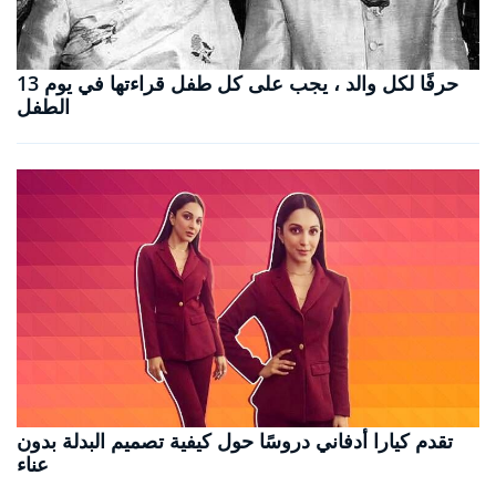
13 حرفًا لكل والد ، يجب على كل طفل قراءتها في يوم
الطفل
تقدم كيارا أدفاني دروسًا حول كيفية تصميم البدلة بدون
عناء