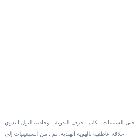
حتى الستينيات ، كان للحرف اليدوية ، وخاصة النول اليدوي
، علاقة عاطفية بالهوية الهندية. ثم ، من السبعينيات إلى