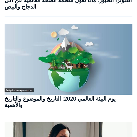
الدجاج والبيض
يوم البيئة العالمي 2020: التاريخ والموضوع والتاريخ
والأهمية