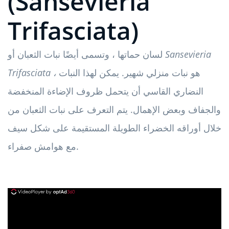
(Sansevieria
Trifasciata)
Sansevieria
لسان حماتها ، وتسمى أيضًا نبات الثعبان أو
هو نبات منزلي شهير. يمكن لهذا النبات
Trifasciata ،
النضاري القاسي أن يتحمل ظروف الإضاءة المنخفضة
والجفاف وبعض الإهمال. يتم التعرف على نبات الثعبان من
خلال أوراقه الخضراء الطويلة المستقيمة على شكل سيف
مع هوامش صفراء.