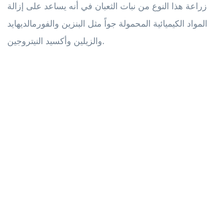
زراعة هذا النوع من نبات الثعبان في أنه يساعد على إزالة
المواد الكيميائية المحمولة جواً مثل البنزين والفورمالديهايد
والزيلين وأكسيد النيتروجين.