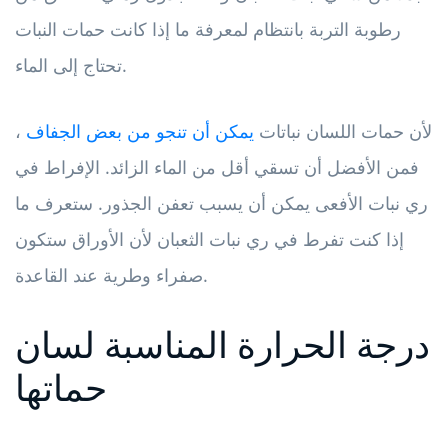
رطوبة التربة بانتظام لمعرفة ما إذا كانت حمات النبات
تحتاج إلى الماء.
لأن حمات اللسان نباتات
يمكن أن تنجو من بعض الجفاف
،
فمن الأفضل أن تسقي أقل من الماء الزائد. الإفراط في
ري نبات الأفعى يمكن أن يسبب تعفن الجذور. ستعرف ما
إذا كنت تفرط في ري نبات الثعبان لأن الأوراق ستكون
صفراء وطرية عند القاعدة.
درجة الحرارة المناسبة لسان
حماتها