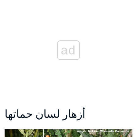
ad
أزهار لسان حماتها