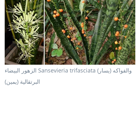
الزهور البيضاء Sansevieria trifasciata (يسار) والفواكه
البرتقالية (يمين)