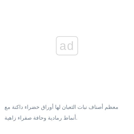
ad
معظم أصناف نبات الثعبان لها أوراق خضراء داكنة مع
أنماط رمادية وحافة صفراء زاهية.