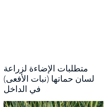
متطلبات الإضاءة لزراعة
لسان حماتها (نبات الأفعى)
في الداخل