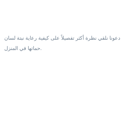
دعونا نلقي نظرة أكثر تفصيلاً على كيفية رعاية نبتة لسان
حماتها في المنزل.