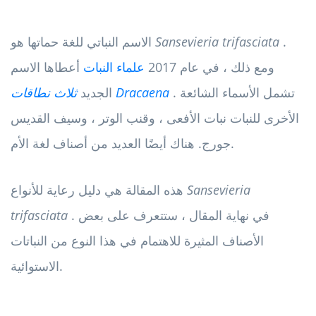
.
Sansevieria trifasciata
الاسم النباتي للغة حماتها هو
ومع ذلك ، في عام 2017
علماء النبات
أعطاها الاسم
. تشمل الأسماء الشائعة
ثلاث نطاقات Dracaena
الجديد
الأخرى للنبات نبات الأفعى ، وقنب الوتر ، وسيف القديس
جورج. هناك أيضًا العديد من أصناف لغة الأم.
Sansevieria
هذه المقالة هي دليل رعاية للأنواع
. في نهاية المقال ، ستتعرف على بعض
trifasciata
الأصناف المثيرة للاهتمام في هذا النوع من النباتات
الاستوائية.