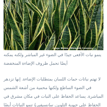
ينمو نبات الأفعى جيدًا في الضوء غير المباشر ولكنه يمكنه
أيضًا تحمل ظروف الإضاءة المنخفضة
لا تهتم نباتات حمات اللسان بمتطلبات الإضاءة. إنها تزدهر
في الضوء الساطع ولكنها محمية من أشعة الشمس
المباشرة. يساعد الحفاظ على النبات في مكان مشرق في
الحفاظ على حيوية التلوين.
سانسيفيريا
تنمو النباتات أيضًا