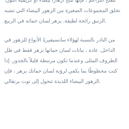
تخلق المجموعات الصغيرة من الزهور البيضاء التي تشبه
الزنبق رائحة لطيفة. يزهر لسان حماته في الربيع.
من النادر بالنسبة لهؤلاء
سانسيفيريا
الأنواع للزهور في
الداخل. عادة ، نباتات لسان حماتها تزهر فقط في ظل
الظروف المثلى وعندما تكون مرتبطة قليلاً بالجذور. إذا
كنت محظوظًا بما يكفي لرؤية لسان حماتك يزهر ، فإن
الزهور البيضاء اللذيذة تتحول إلى توت برتقالي.