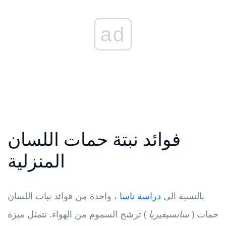
ad
فوائد نبتة حمات اللسان
المنزلية
بالنسبة الى
دراسة ناسا
، واحدة من فوائد نبات اللسان
حمات (
سانسيفيريا
) ترشح السموم من الهواء. تتمثل ميزة