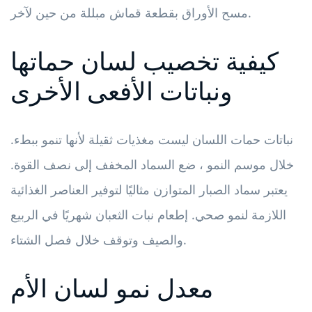
مسح الأوراق بقطعة قماش مبللة من حين لآخر.
كيفية تخصيب لسان حماتها
ونباتات الأفعى الأخرى
نباتات حمات اللسان ليست مغذيات ثقيلة لأنها تنمو ببطء.
خلال موسم النمو ، ضع السماد المخفف إلى نصف القوة.
يعتبر سماد الصبار المتوازن مثاليًا لتوفير العناصر الغذائية
اللازمة لنمو صحي. إطعام نبات الثعبان شهريًا في الربيع
والصيف وتوقف خلال فصل الشتاء.
معدل نمو لسان الأم