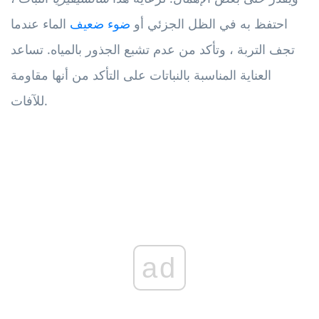
احتفظ به في الظل الجزئي أو
ضوء ضعيف
الماء عندما
تجف التربة ، وتأكد من عدم تشبع الجذور بالمياه. تساعد
العناية المناسبة بالنباتات على التأكد من أنها مقاومة
للآفات.
ad