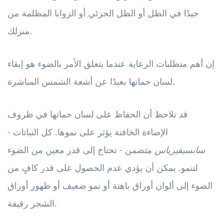
جيدًا في الظل أو الظل الجزئي أو الزوايا المظلمة من
منزلك.
إن أهم متطلبات الرعاية عندما يتعلق الأمر بالضوء هو إبقاء
لسان حماتها بعيدًا عن أشعة الشمس المباشرة.
قد تلاحظ أن الحفاظ على لسان حماتها في ظروف
الإضاءة الخافتة يؤثر على نموها. كل النباتات -
سانسيفيرياس
متضمن - تحتاج إلى قدر معين من الضوء
لتنمو. يمكن أن يؤدي عدم الحصول على قدر كافٍ من
الضوء إلى ألوان أوراق باهتة أو نمو ضعيف أو ظهور أوراق
الشجر رقيقة.