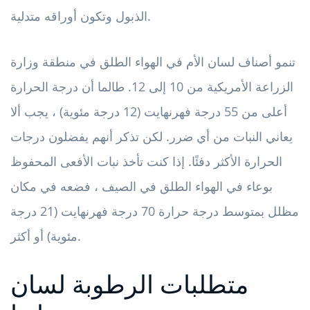
الذبول وتكون أوراقه متدلية.
تنمو أصناف لسان الأم في الهواء الطلق في منطقة وزارة
الزراعة الأمريكية من 10 إلى 12. طالما أن درجة الحرارة
أعلى من 55 درجة فهرنهايت (12 درجة مئوية) ، يجب ألا
يعاني النبات من أي ضرر. لكن تذكر أنهم يفضلون درجات
الحرارة الأكثر دفئًا. إذا كنت تأخذ نبات الأفعى المحفوظ
بوعاء في الهواء الطلق في الصيف ، فضعه في مكان
مظلل بمتوسط ​​درجة حرارة 70 درجة فهرنهايت (21 درجة
مئوية) أو أكثر.
متطلبات الرطوبة لسان