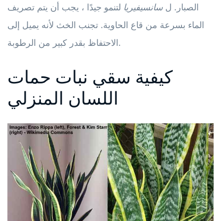
الصبار. ل
سانسيفيريا
لتنمو جيدًا ، يجب أن يتم تصريف
الماء بسرعة من قاع الحاوية. تجنب الخث لأنه يميل إلى
الاحتفاظ بقدر كبير من الرطوبة.
كيفية سقي نبات حمات
اللسان المنزلي