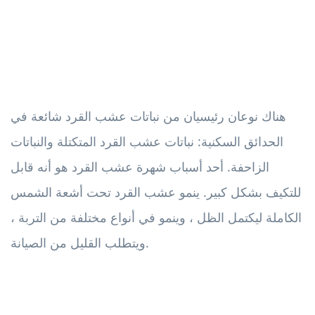
هناك نوعان رئيسيان من نباتات عشب القرد شائعة في
الحدائق السكنية: نباتات عشب القرد المتكتلة والنباتات
الزاحفة. أحد أسباب شهرة عشب القرد هو أنه قابل
للتكيف بشكل كبير. ينمو عشب القرد تحت أشعة الشمس
الكاملة ليكتمل الظل ، وينمو في أنواع مختلفة من التربة ،
ويتطلب القليل من الصيانة.