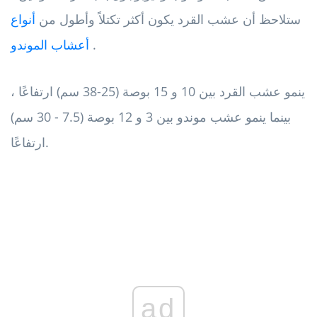
ستلاحظ أن عشب القرد يكون أكثر تكتلاً وأطول من
أنواع
.
أعشاب الموندو
ينمو عشب القرد بين 10 و 15 بوصة (25-38 سم) ارتفاعًا ،
بينما ينمو عشب موندو بين 3 و 12 بوصة (7.5 - 30 سم)
ارتفاعًا.
ad