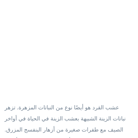
عشب القرد هو أيضًا نوع من النباتات المزهرة. تزهر
نباتات الزينة الشبيهة بعشب الزينة في الحياة في أواخر
الصيف مع طفرات صغيرة من أزهار البنفسج المزرق.