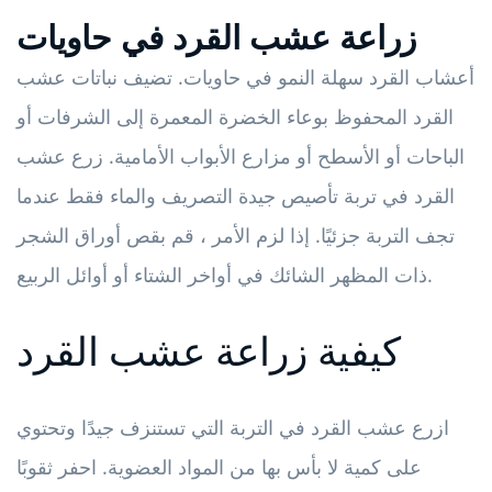
زراعة عشب القرد في حاويات
أعشاب القرد سهلة النمو في حاويات. تضيف نباتات عشب
القرد المحفوظ بوعاء الخضرة المعمرة إلى الشرفات أو
الباحات أو الأسطح أو مزارع الأبواب الأمامية. زرع عشب
القرد في تربة تأصيص جيدة التصريف والماء فقط عندما
تجف التربة جزئيًا. إذا لزم الأمر ، قم بقص أوراق الشجر
ذات المظهر الشائك في أواخر الشتاء أو أوائل الربيع.
كيفية زراعة عشب القرد
ازرع عشب القرد في التربة التي تستنزف جيدًا وتحتوي
على كمية لا بأس بها من المواد العضوية. احفر ثقوبًا