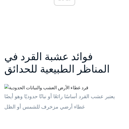
فوائد عشبة القرد في
المناظر الطبيعية للحدائق
يعتبر عشب القرد أساسًا رائعًا أو نباتًا حدوديًا وهو أيضًا
غطاء أرضي مزخرف للشمس أو الظل