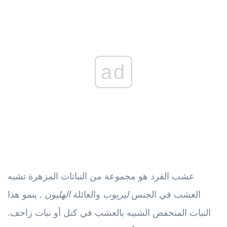
ad
عشب القرد هو مجموعة من النباتات المزهرة تشبه
العشب في الجنس
ليريوب
والعائلة
الهليون
. ينمو هذا
النبات المنخفض الشبيه بالعشب في كتل أو نبات زاحف.