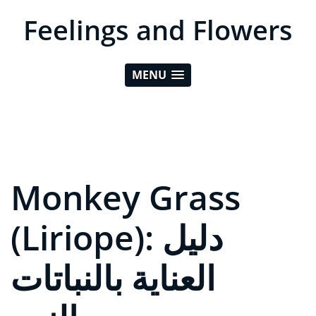
Feelings and Flowers
MENU
Monkey Grass
(Liriope): دليل
العناية بالنباتات