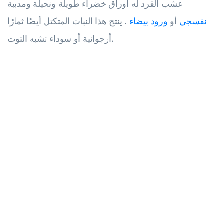
عشب القرد له أوراق خضراء طويلة ونحيلة ومدببة
نفسجي
أو
ورود بيضاء
. ينتج هذا النبات المتكتل أيضًا ثمارًا
أرجوانية أو سوداء تشبه التوت.