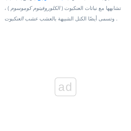
تشابهها مع نباتات العنكبوت (
الكلوروفيتوم كوموسوم
) ،
.
وتسمى أيضًا الكتل الشبيهة بالعشب
عشب العنكبوت
ad