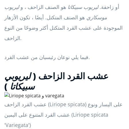
أو زاحفة.
ليريوب
سبيكاتا
هو الصنف الزاحف ، و
ليريوب
موسكاري
هو الصنف المتكتل. أيضًا ، تكون الأزهار
الموجودة على عشب القرد المتكتل أكثر وضوحًا من النوع
الزاحف.
فيما يلي نوعان رئيسيان من عشب القرد.
عشب القرد الزاحف (
ليريوبي
سبيكاتا
)
عشب القرد الزاحف (Liriope spicata) على اليسار ونوع
عشب القرد المتنوع على اليمين (Liriope spicata
'Variegata')