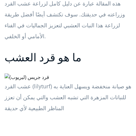
هذه المقالة عبارة عن دليل كامل لزراعة عشب القرد
وزراعته في حديقتك. سوف تكتشف أيضًا أفضل طريقة
لزراعة هذا النبات العشبي لتعزيز الجماليات في الفناء
الأمامي أو الخلفي.
ما هو قرد العشب
عشب القرد (lilyturf) هو صيانة منخفضة ويسهل العناية به
للنباتات المزهرة التي تشبه العشب والتي يمكن أن تعزز
المناظر الطبيعية لأي حديقة