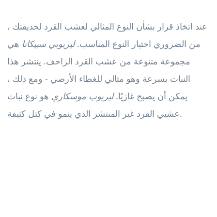
عند اتخاذ قرار بشأن النوع المثالي لعشب القرد لحديقتك ،
من الضروري اختيار النوع المناسب.
ليريوبي سبيكاتا
هي
مجموعة متنوعة من عشب القرد الزاحف. ينتشر هذا
النبات بسرعة وهو مثالي للغطاء الأرضي - ومع ذلك ،
يمكن أن يصبح غازيًا.
ليريوب موسكاري
هو نوع نبات
عشبي القرد غير المنتشر الذي ينمو في كتل كثيفة.