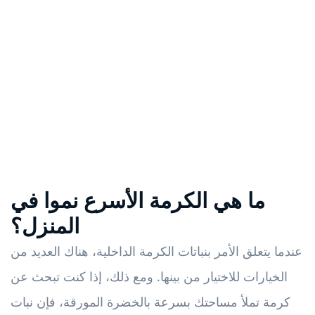
ما هي الكرمة الأسرع نموا في
المنزل؟
عندما يتعلق الأمر بنباتات الكرمة الداخلية، هناك العديد من
الخيارات للاختيار من بينها. ومع ذلك، إذا كنت تبحث عن
كرمة تملأ مساحتك بسرعة بالخضرة المورقة، فإن نبات