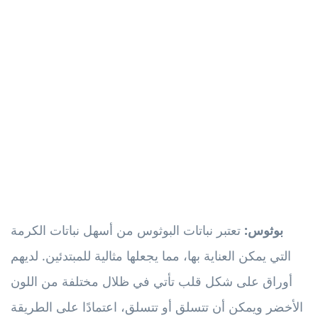
بوثوس:
تعتبر نباتات البوثوس من أسهل نباتات الكرمة
التي يمكن العناية بها، مما يجعلها مثالية للمبتدئين. لديهم
أوراق على شكل قلب تأتي في ظلال مختلفة من اللون
الأخضر ويمكن أن تتسلق أو تتسلق، اعتمادًا على الطريقة