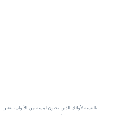
بالنسبة لأولئك الذين يحبون لمسة من الألوان، يعتبر