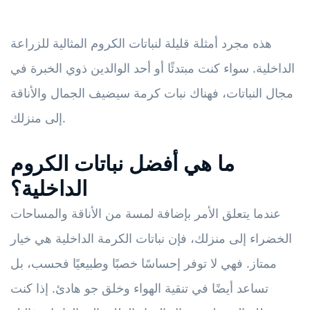
هذه مجرد أمثلة قليلة لنباتات الكروم المثالية للزراعة
الداخلية. سواء كنت مبتدئًا أو أحد الوالدين ذوي الخبرة في
مجال النباتات، فهناك نبات كرمة سيضيف الجمال والأناقة
إلى منزلك.
ما هي أفضل نباتات الكروم
الداخلية؟
عندما يتعلق الأمر بإضافة لمسة من الأناقة والمساحات
الخضراء إلى منزلك، فإن نباتات الكرمة الداخلية هي خيار
ممتاز. فهي لا توفر إحساسًا خصبًا وطبيعيًا فحسب، بل
تساعد أيضًا في تنقية الهواء وخلق جو هادئ. إذا كنت