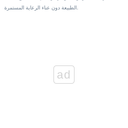
الطبيعة دون عناء الرعاية المستمرة.
ad