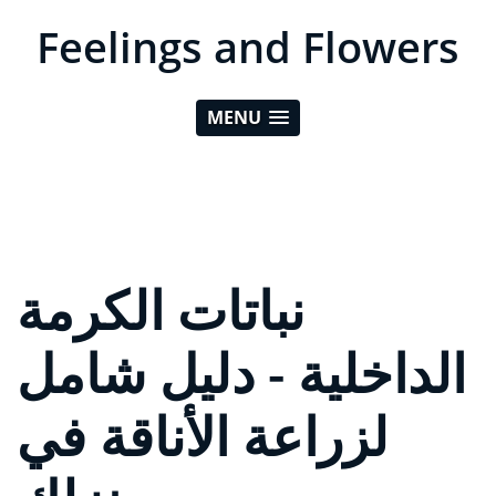
Feelings and Flowers
MENU
نباتات الكرمة
الداخلية - دليل شامل
لزراعة الأناقة في