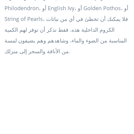
Philodendron، أو English Ivy، أو Golden Pothos، أو
String of Pearls، فلا يمكنك أن تخطئ في أي من نباتات
الكروم الداخلية هذه. فقط تذكر أن توفر لهم الكمية
المناسبة من الضوء والماء، وشاهدهم وهم يضيفون لمسة
من الأناقة والسحر إلى منزلك.