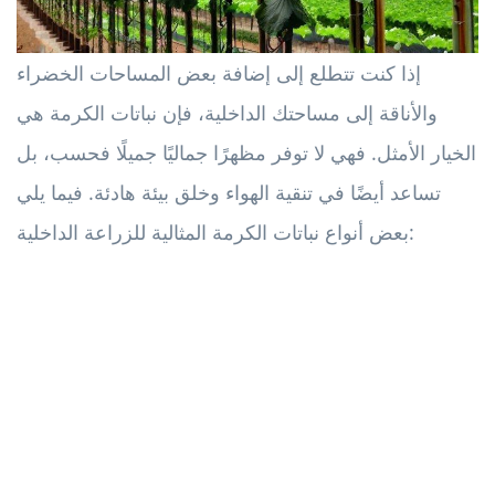
إذا كنت تتطلع إلى إضافة بعض المساحات الخضراء
والأناقة إلى مساحتك الداخلية، فإن نباتات الكرمة هي
الخيار الأمثل. فهي لا توفر مظهرًا جماليًا جميلًا فحسب، بل
تساعد أيضًا في تنقية الهواء وخلق بيئة هادئة. فيما يلي
بعض أنواع نباتات الكرمة المثالية للزراعة الداخلية: