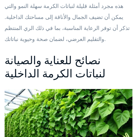
هذه مجرد أمثلة قليلة لنباتات الكرمة سهلة النمو والتي
يمكن أن تضيف الجمال والأناقة إلى مساحتك الداخلية.
تذكر أن توفر الرعاية المناسبة، بما في ذلك الري المنتظم
والتقليم العرضي، لضمان صحة وحيوية نباتاتك.
نصائح للعناية والصيانة
لنباتات الكرمة الداخلية