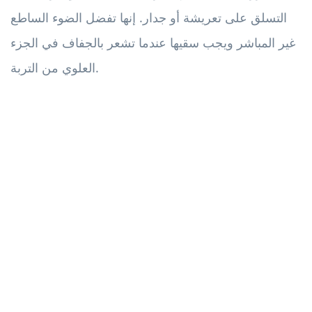
التسلق على تعريشة أو جدار. إنها تفضل الضوء الساطع
غير المباشر ويجب سقيها عندما تشعر بالجفاف في الجزء
العلوي من التربة.