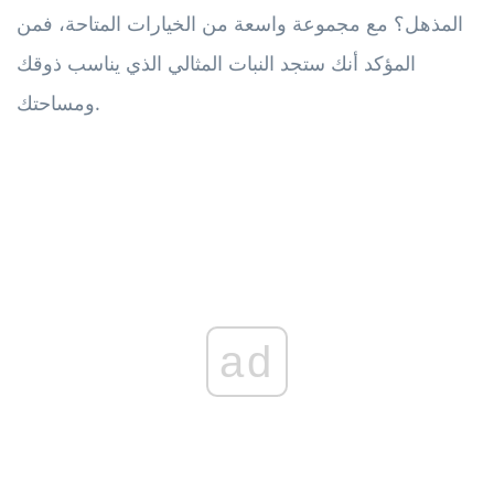
المذهل؟ مع مجموعة واسعة من الخيارات المتاحة، فمن
المؤكد أنك ستجد النبات المثالي الذي يناسب ذوقك
ومساحتك.
ad