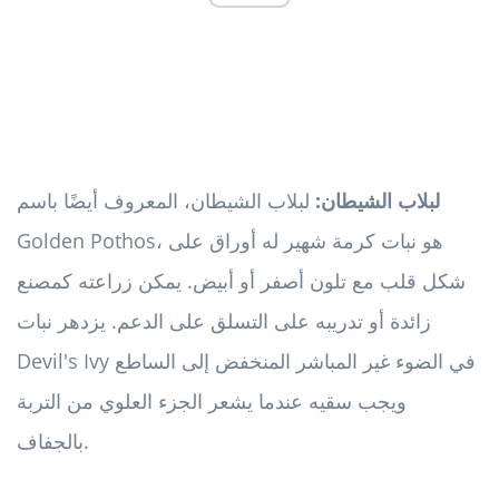
لبلاب الشيطان:
لبلاب الشيطان، المعروف أيضًا باسم
Golden Pothos، هو نبات كرمة شهير له أوراق على
شكل قلب مع تلون أصفر أو أبيض. يمكن زراعته كمصنع
زائدة أو تدريبه على التسلق على الدعم. يزدهر نبات
Devil's Ivy في الضوء غير المباشر المنخفض إلى الساطع
ويجب سقيه عندما يشعر الجزء العلوي من التربة
بالجفاف.