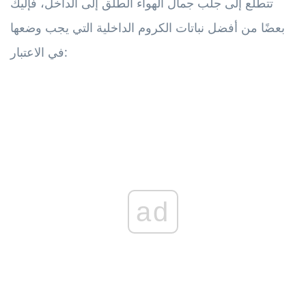
تتطلع إلى جلب جمال الهواء الطلق إلى الداخل، فإليك
بعضًا من أفضل نباتات الكروم الداخلية التي يجب وضعها
في الاعتبار:
ad