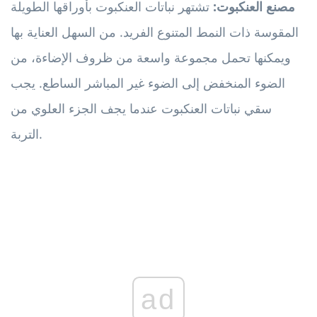
مصنع العنكبوت:
تشتهر نباتات العنكبوت بأوراقها الطويلة
المقوسة ذات النمط المتنوع الفريد. من السهل العناية بها
ويمكنها تحمل مجموعة واسعة من ظروف الإضاءة، من
الضوء المنخفض إلى الضوء غير المباشر الساطع. يجب
سقي نباتات العنكبوت عندما يجف الجزء العلوي من
التربة.
ad