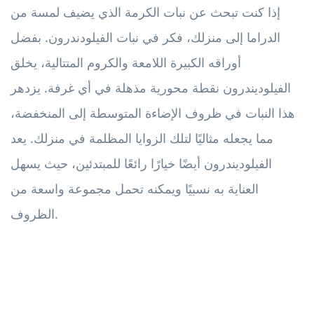
إذا كنت تبحث عن نبات الكرمة الذي يضيف لمسة من
الدراما إلى منزلك، فكر في نبات الفيلودندرون. بفضل
أوراقه الكبيرة اللامعة والكروم المتتالية، يخلق
الفيلوديندرون نقطة محورية مذهلة في أي غرفة. يزدهر
هذا النبات في ظروف الإضاءة المتوسطة إلى المنخفضة،
مما يجعله مثاليًا لتلك الزوايا المظلمة في منزلك. يعد
الفيلوديندرون أيضًا خيارًا رائعًا للمبتدئين، حيث يسهل
العناية به نسبيًا ويمكنه تحمل مجموعة واسعة من
الظروف.