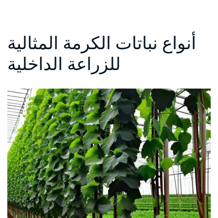
أنواع نباتات الكرمة المثالية
للزراعة الداخلية