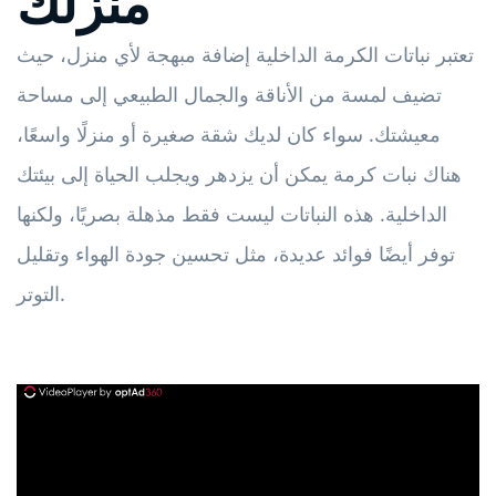
منزلك
تعتبر نباتات الكرمة الداخلية إضافة مبهجة لأي منزل، حيث
تضيف لمسة من الأناقة والجمال الطبيعي إلى مساحة
معيشتك. سواء كان لديك شقة صغيرة أو منزلًا واسعًا،
هناك نبات كرمة يمكن أن يزدهر ويجلب الحياة إلى بيئتك
الداخلية. هذه النباتات ليست فقط مذهلة بصريًا، ولكنها
توفر أيضًا فوائد عديدة، مثل تحسين جودة الهواء وتقليل
التوتر.