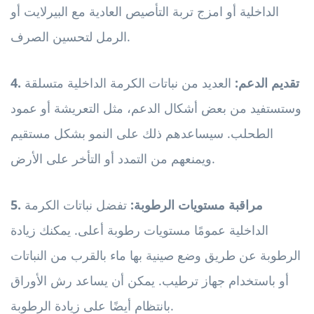
الداخلية أو امزج تربة التأصيص العادية مع البيرلايت أو
الرمل لتحسين الصرف.
4. تقديم الدعم:
العديد من نباتات الكرمة الداخلية متسلقة
وستستفيد من بعض أشكال الدعم، مثل التعريشة أو عمود
الطحلب. سيساعدهم ذلك على النمو بشكل مستقيم
ويمنعهم من التمدد أو التأخر على الأرض.
5. مراقبة مستويات الرطوبة:
تفضل نباتات الكرمة
الداخلية عمومًا مستويات رطوبة أعلى. يمكنك زيادة
الرطوبة عن طريق وضع صينية بها ماء بالقرب من النباتات
أو باستخدام جهاز ترطيب. يمكن أن يساعد رش الأوراق
بانتظام أيضًا على زيادة الرطوبة.