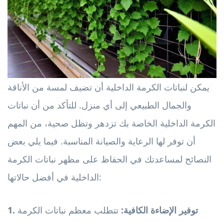
يمكن لنباتات الكرمة الداخلية أن تضيف لمسة من الأناقة
والجمال الطبيعي إلى أي منزل. للتأكد من أن نباتات
الكرمة الداخلية الخاصة بك تزدهر وتظل صحية، من المهم
أن توفر لها الرعاية والصيانة المناسبة. فيما يلي بعض
النصائح لمساعدتك في الحفاظ على مظهر نباتات الكرمة
الداخلية في أفضل حالاتها:
1. توفير الإضاءة الكافية:
تتطلب معظم نباتات الكرمة