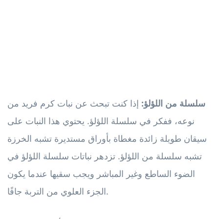
سلسلة من اللؤلؤ:
إذا كنت تبحث عن نبات كرم فريد من
نوعه، ففكر في سلسلة اللؤلؤ. يحتوي هذا النبات على
سيقان طويلة زائدة مغطاة بأوراق مستديرة تشبه الخرزة
تشبه سلسلة من اللؤلؤ. تزدهر نباتات سلسلة اللؤلؤ في
الضوء الساطع وغير المباشر ويجب سقيها عندما يكون
الجزء العلوي من التربة جافًا.