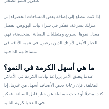
لتعزيز النمو الصحي.
إذا كنت تتطلع إلى إضافة بعض المساحات الخضراء إلى
منزلك بسرعة، ففكر في شراء نبات البوثوس. بفضل
معدل نموها السريع ومتطلبات الصيانة المنخفضة، فهي
الخيار الأمثل لأولئك الذين يرغبون في تنمية الأناقة في
مساحاتهم الداخلية.
ما هي أسهل الكرمة في النمو؟
عندما يتعلق الأمر بزراعة نباتات الكرمة في الأماكن
المغلقة، فإن رعاية بعض الأصناف أسهل من غيرها. إذا
كنت مبتدئًا أو تبحث ببساطة عن خيار قليل الصيانة، ففكر
في البدء بالكروم التالية: