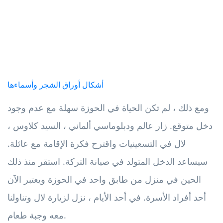
أشكال أوراق الشجر وأسماءها
ومع ذلك ، لم تكن الحياة في الحوزة سهلة مع عدم وجود
دخل متوقع. زار عالم ودبلوماسي ألماني ، السيد كلاوس ،
لال في التسعينيات واقترح فكرة الإقامة مع عائلة.
سيساعد الدخل المتولد في صيانة التركة. استقر منذ ذلك
الحين في منزل من طابق واحد في الحوزة ويعتبر الآن
أحد أفراد الأسرة. في أحد الأيام ، نزل لزيارة لال وتناولنا
معه وجبة طعام.