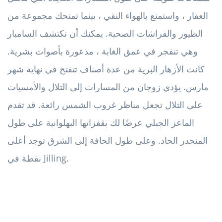
العقار ، واستمتع بالهواء النقي ، بينما تمنحك مجموعة من
الطيور والفراشات الصحبة. يمكنك أن تكتشف السامبار
وهي تنفجر في عمق الغابة ، مذعورة بأصوات بشرية.
كانت الأزهار البرية من عدة أصناف تتفتح في نهاية شهر
مارس. يؤدي زوجان من المسارات إلى التلال والأمسيات
على التلال تجعل مناظر غروب الشمس رائعة. قد تقدم
الماعز الجبلي عرضًا لك بقفزاتها البهلوانية على طول
المنحدر الحاد. وعلى طول الحافة إلى الشرق توجد أعلى
نقطة في Jilling.