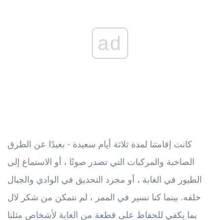
ad
كانت إقامتنا لمدة ثلاثة أيام سعيدة - بعيدًا عن الطرق
الصاخبة والمركبات التي تصدر صوتًا ، أو الاستماع إلى
الطيور في الغابة ، أو مجرد التحديق في الوادي والجبال
خلفه. بينما كنا نسير في الممر ، لم نتمكن من شكر لال
بما يكفي للحفاظ على قطعة من الغابة لأشخاص مثلنا