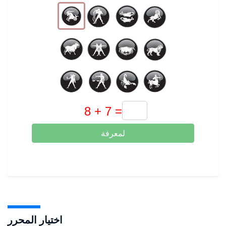
لمعرفة
اختيار المحرر