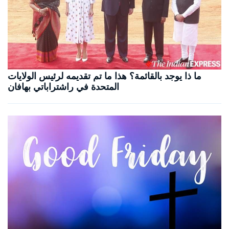
ما ذا يوجد بالقائمة؟ هذا ما تم تقديمه لرئيس الولايات
المتحدة في راشتراباتي بهافان