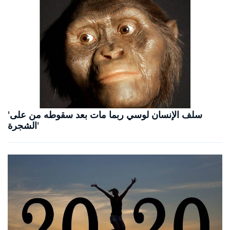
'سلف الإنسان لوسي ربما مات بعد سقوطه من على
الشجرة'