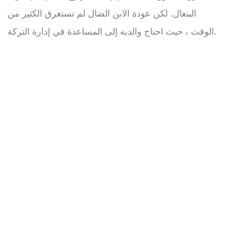
البنغال. لكن عودة الابن الضال لم تستغرق الكثير من
الوقت ، حيث احتاج والديه إلى المساعدة في إدارة التركة.