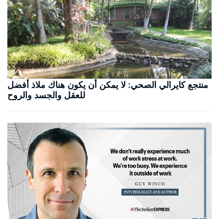
منتجع كايرالي الصحي: لا يمكن أن يكون هناك ملاذ أفضل
للعقل والجسد والروح