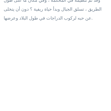
الطريق ، تسلق الجبال وبدأ حياة ريفية ؟ دون أن يتخلى
عن حبه لركوب الدراجات في طول البلاد وعرضها.