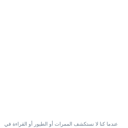
عندما كنا لا نستكشف الممرات أو الطيور أو القراءة في