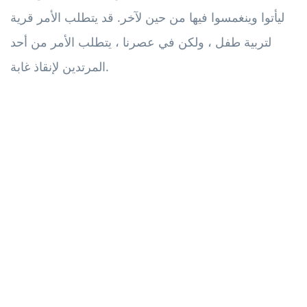
ليأتوا وينغمسوا فيها من حين لآخر. قد يتطلب الأمر قرية
لتربية طفل ، ولكن في عصرنا ، يتطلب الأمر من أحد
المرتدين لإنقاذ غابة.