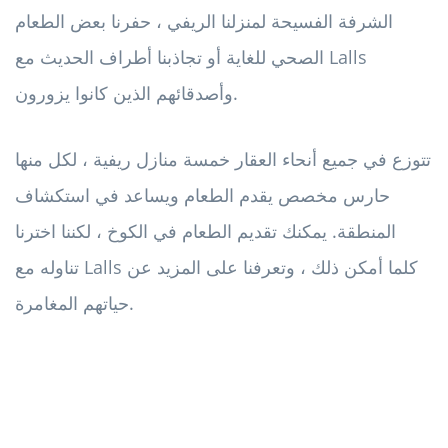
الشرفة الفسيحة لمنزلنا الريفي ، حفرنا بعض الطعام
الصحي للغاية أو تجاذبنا أطراف الحديث مع Lalls
وأصدقائهم الذين كانوا يزورون.
تتوزع في جميع أنحاء العقار خمسة منازل ريفية ، لكل منها
حارس مخصص يقدم الطعام ويساعد في استكشاف
المنطقة. يمكنك تقديم الطعام في الكوخ ، لكننا اخترنا
تناوله مع Lalls كلما أمكن ذلك ، وتعرفنا على المزيد عن
حياتهم المغامرة.