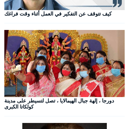
كيف تتوقف عن التفكير في العمل أثناء وقت فراغك
دورجا ، إلهة جبال الهيمالايا ، تصل لتسيطر على مدينة
كولكاتا الكبرى