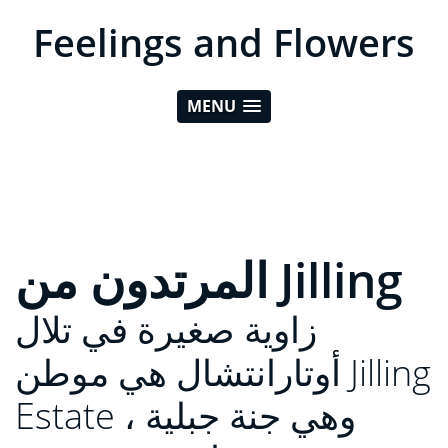
Feelings and Flowers
MENU
المرتدون من Jilling
زاوية صغيرة في تلال
أوتارانتشال هي موطن Jilling
Estate ، وهي جنة جبلية