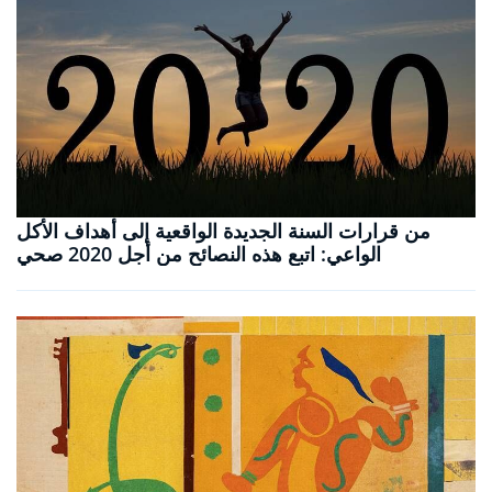
من قرارات السنة الجديدة الواقعية إلى أهداف الأكل
الواعي: اتبع هذه النصائح من أجل 2020 صحي