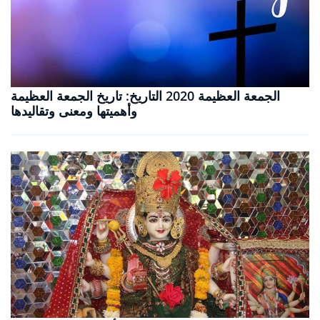
الجمعة العظيمة 2020 التاريخ: تاريخ الجمعة العظيمة
وأهميتها ومعنى وتقاليدها