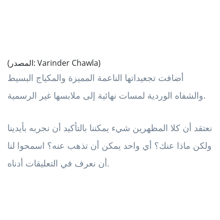
(المصدر: Varinder Chawla)
أضافت تجعيداتها الناعمة المميزة والمكياج البسيط
والشفاه الوردية لمسات نهائية إلى ملابسها غير الرسمية.
نعتقد أن كلا المظهرين شيء يمكننا بالتأكيد أن نجربه بأيدينا
ولكن ماذا عنك؟ أي واحد يمكن أن تذهب عنه؟ اسمحوا لنا
أن نعرف في التعليقات أدناه.