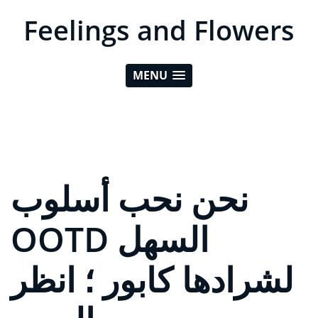
Feelings and Flowers
MENU
نحن نحب أسلوب
OOTD السهل
لشرادها كابور ؛ انظر