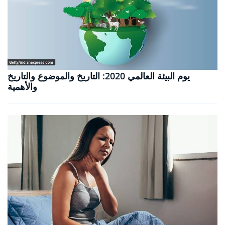
يوم البيئة العالمي 2020: التاريخ والموضوع والتاريخ
والأهمية