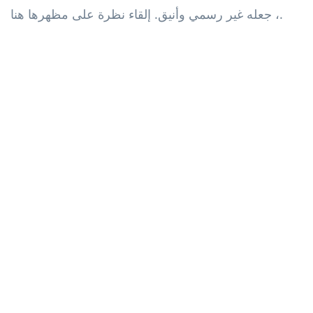
، جعله غير رسمي وأنيق. إلقاء نظرة على مظهرها هنا.