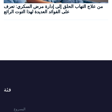
من علاج التهاب الحلق إلى إدارة مرض السكري: تعرف
على الفوائد العديدة لهذا التوت الرائع
فئة
اليسروع