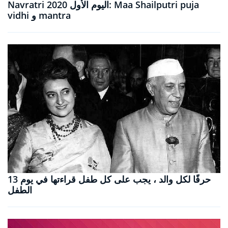
Navratri 2020 اليوم الأول: Maa Shailputri puja
vidhi و mantra
13 حرفًا لكل والد ، يجب على كل طفل قراءتها في يوم
الطفل