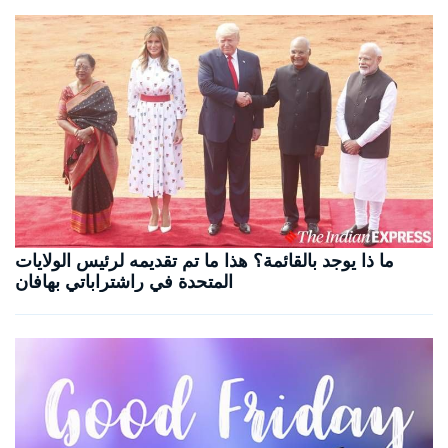
ما ذا يوجد بالقائمة؟ هذا ما تم تقديمه لرئيس الولايات
المتحدة في راشتراباتي بهافان