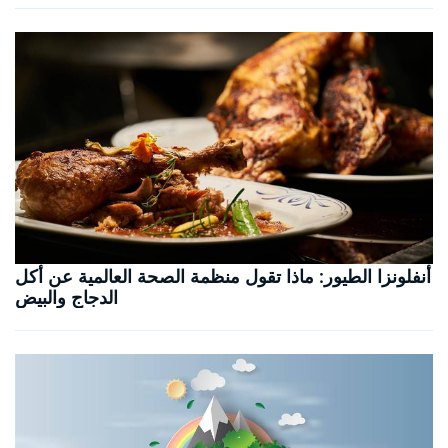
أنفلونزا الطيور: ماذا تقول منظمة الصحة العالمية عن أكل
الدجاج والبيض