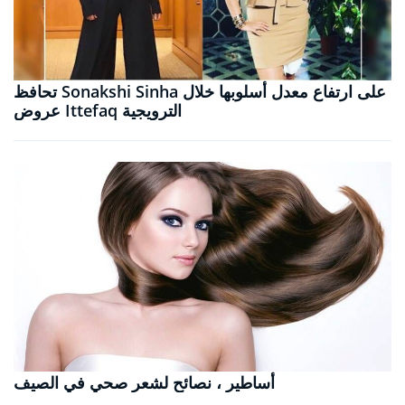
تحافظ Sonakshi Sinha على ارتفاع معدل أسلوبها خلال
عروض Ittefaq الترويجية
أساطير ، نصائح لشعر صحي في الصيف