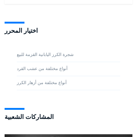
اختيار المحرر
شجرة الكرز اليابانية القزمة للبيع
أنواع مختلفة من عشب القرد
أنواع مختلفة من أزهار الكرز
المشاركات الشعبية