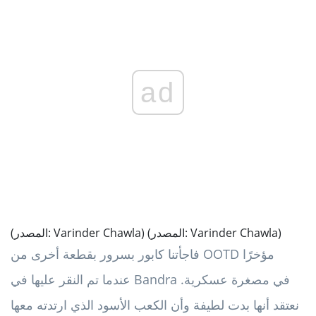
ad
(المصدر: Varinder Chawla)
(المصدر: Varinder Chawla)
فاجأتنا كابور بسرور بقطعة أخرى من OOTD مؤخرًا
عندما تم النقر عليها في Bandra في مصغرة عسكرية.
نعتقد أنها بدت لطيفة وأن الكعب الأسود الذي ارتدته معها