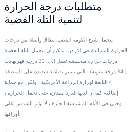
متطلبات درجة الحرارة
لتنمية التلة الفضية
يتحمل شيح الكومة الفضية نطاقًا واسعًا من درجات
الحرارة المتزايدة في الأرض. يمكن أن يتحمل التلة الفضية
درجات حرارة منخفضة تصل إلى -30 درجة فهرنهايت
(-34 درجة مئوية) - التي تتميز بصلابة شديدة على المنطقة
4 التابعة لوزارة الزراعة الأمريكية ، ولكن مع حماية
إضافية كما أن لديها قدرة ممتازة على تحمل الحرارة ،
وحتى في الأيام المشمسة الحارة ، لا تؤثر الشمس على
أوراقها.