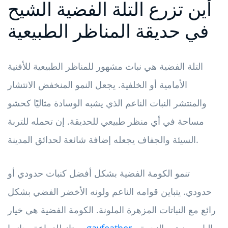
أين تزرع التلة الفضية الشيح
في حديقة المناظر الطبيعية
التلة الفضية هي نبات مشهور للمناظر الطبيعية للأفنية
الأمامية أو الخلفية. يجعل النمو المنخفض الانتشار
والمنتشر النبات الناعم الذي يشبه الوسادة مثاليًا كحشو
مساحة في أي منظر طبيعي للحديقة. إن تحمله للتربة
السيئة والجفاف يجعله إضافة شائعة لحدائق المدينة.
تنمو الكومة الفضية بشكل أفضل كنبات حدودي أو
حدودي. يتباين قوامه الناعم ولونه الأخضر الفضي بشكل
رائع مع النباتات المزهرة الملونة. الكومة الفضية هي خيار