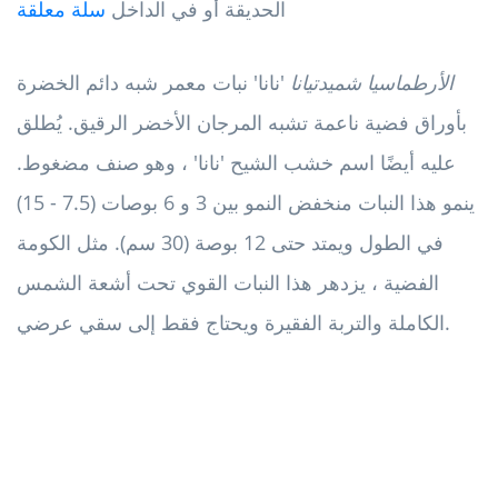
الحديقة أو في الداخل
سلة معلقة
الأرطماسيا شميدتيانا
'نانا' نبات معمر شبه دائم الخضرة
بأوراق فضية ناعمة تشبه المرجان الأخضر الرقيق. يُطلق
عليه أيضًا اسم خشب الشيح 'نانا' ، وهو صنف مضغوط.
ينمو هذا النبات منخفض النمو بين 3 و 6 بوصات (7.5 - 15)
في الطول ويمتد حتى 12 بوصة (30 سم). مثل الكومة
الفضية ، يزدهر هذا النبات القوي تحت أشعة الشمس
الكاملة والتربة الفقيرة ويحتاج فقط إلى سقي عرضي.