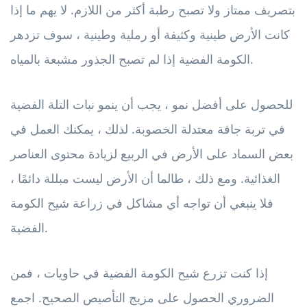
بتصريف ممتاز ولا تصبح رطبة أكثر من اللازم. لا يهم ما إذا
كانت الأرض طينية وكثيفة أو رملية وطينية ، سوف تزدهر
الكومة الفضية إذا لم تصبح الجذور مشبعة بالمياه.
للحصول على أفضل نمو ، يجب أن ينمو نبات التلة الفضية
في تربة جافة معتدلة الخصوبة. لذلك ، يمكنك العمل في
بعض السماد على الأرض في الربيع لزيادة محتوى العناصر
الغذائية. ومع ذلك ، طالما أن الأرض ليست مبللة دائمًا ،
فلا ينبغي أن تواجه أي مشاكل في زراعة شيح الكومة
الفضية.
إذا كنت تزرع شيح الكومة الفضية في حاويات ، فمن
الضروري الحصول على مزيج التأصيص الصحيح. اجمع