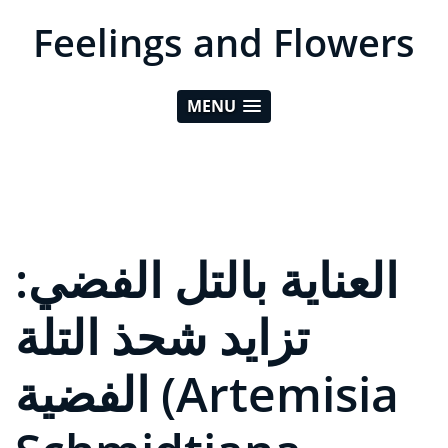
Feelings and Flowers
MENU
العناية بالتل الفضي:
تزايد شحذ التلة
الفضية (Artemisia