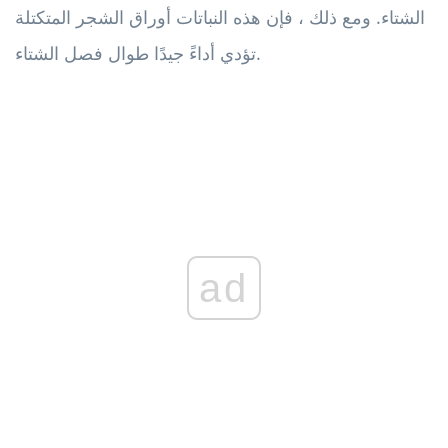
الشتاء. ومع ذلك ، فإن هذه النباتات أوراق الشجر المتكتلة
تؤدي أداءً جيدًا طوال فصل الشتاء.
ad