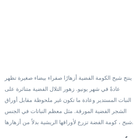
ينتج شيح الكومة الفضية أزهارًا صفراء بيضاء صغيرة تظهر
عادةً في شهر يونيو. زهور التلال الفضية متناثرة على
النبات المستدير وعادة ما تكون غير ملحوظة مقابل أوراق
الشجر الفضية المورقة. مثل معظم النباتات في الجنس
، كومة الفضة تزرع لأوراقها الريشية بدلاً من أزهارها.
شيح