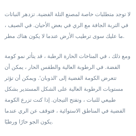
لا توجد متطلبات خاصة لمصنع التلة الفضية. تزدهر النباتات
في التربة الجافة مع الري في بعض الأحيان. في الصيف ،
ما عليك سوى ترطيب الأرض عندما لا يكون هناك مطر.
ومع ذلك ، في المناخات الحارة الرطبة ، قد يتأثر نمو كومة
الفضة. في الرطوبة العالية والطقس الحار ، يمكن أن
تتعرض الكومة الفضية إلى 'الذوبان'. ويمكن أن تؤثر
مستويات الرطوبة العالية على الشكل المستدير بشكل
طبيعي للنبات ، وتفتح التيجان. إذا كنت تزرع الكومة
الفضية في المناطق الاستوائية ، فتوقف عن الري عندما
يكون الجو حارًا ورطبًا.