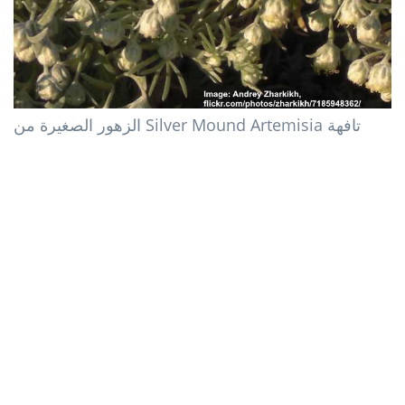
الزهور الصغيرة من Silver Mound Artemisia تافهة