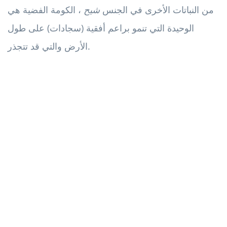
من النباتات الأخرى في الجنس
شيح
، الكومة الفضية هي
الوحيدة التي تنمو براعم أفقية (سجادات) على طول
الأرض والتي قد تتجذر.