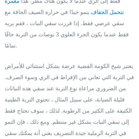
فقط إلى الري عندما لا يكون هناك مطر. هذا
معمرة
تتحمل الجفاف
ينمو جيدًا في حرارة الصيف الجافة مع
سقي عرضي فقط. إذا قررت سقي النبات ، فقم بريه
فقط عندما يكون الجزء العلوي 3 بوصات من التربة جافًا
تمامًا.
يعتبر شيح الكومة الفضية عرضة بشكل استثنائي للأمراض
في التربة التي تعاني من الإفراط في الري وسوء الصرف.
من الضروري مراعاة نوع التربة عند سقي هذه النباتات
قليلة الصيانة. على سبيل المثال ، تحتوي التربة الطينية
الكثيفة على الكثير من الرطوبة. لذلك ، سوف تحتاج فقط
إلى سقي النبات بشكل غير منتظم. ومع ذلك ، فإن النمو
في التربة الرملية جيدة التصريف يعني أنه يمكنك سقي