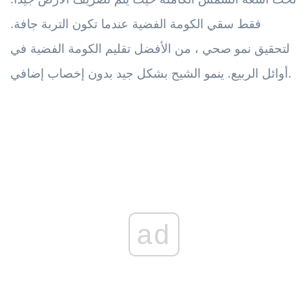
فقط سقي الكومة الفضية عندما تكون التربة جافة.
لتحقيق نمو صحي ، من الأفضل تقليم الكومة الفضية في
أوائل الربيع. ينمو الشيح بشكل جيد بدون إخصاب إضافي.
ad