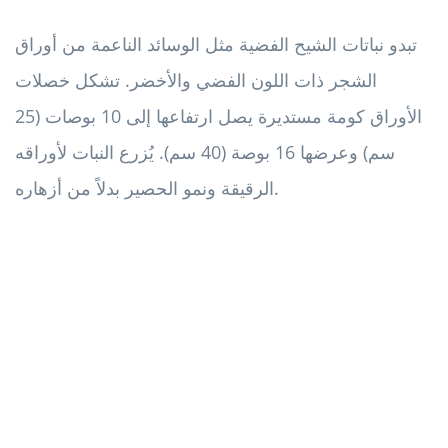
تبدو نباتات الشيح الفضية مثل الوسائد الناعمة من أوراق
الشجر ذات اللون الفضي والأخضر. تشكل خصلات
الأوراق كومة مستديرة يصل ارتفاعها إلى 10 بوصات (25
سم) وعرضها 16 بوصة (40 سم). يُزرع النبات لأوراقه
الرقيقة ونمو الحصير بدلاً من أزهاره.