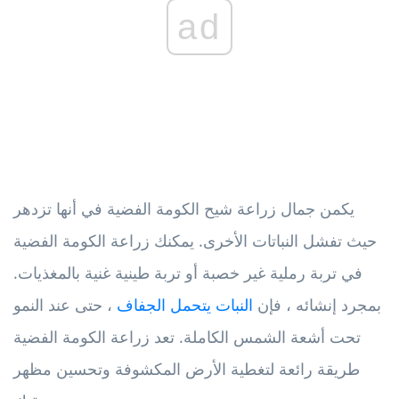
ad
يكمن جمال زراعة شيح الكومة الفضية في أنها تزدهر
حيث تفشل النباتات الأخرى. يمكنك زراعة الكومة الفضية
في تربة رملية غير خصبة أو تربة طينية غنية بالمغذيات.
بمجرد إنشائه ، فإن
النبات يتحمل الجفاف
، حتى عند النمو
تحت أشعة الشمس الكاملة. تعد زراعة الكومة الفضية
طريقة رائعة لتغطية الأرض المكشوفة وتحسين مظهر