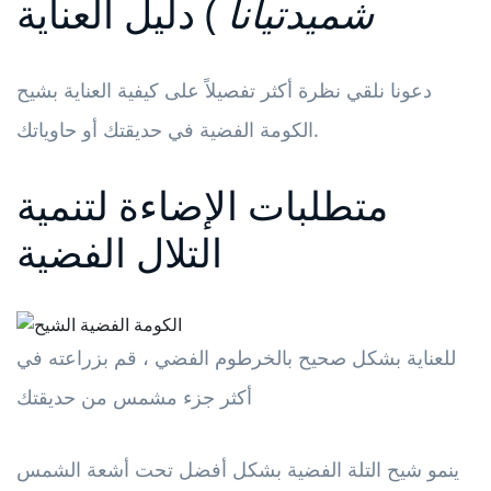
شميدتيانا
) دليل العناية
دعونا نلقي نظرة أكثر تفصيلاً على كيفية العناية بشيح
الكومة الفضية في حديقتك أو حاوياتك.
متطلبات الإضاءة لتنمية
التلال الفضية
للعناية بشكل صحيح بالخرطوم الفضي ، قم بزراعته في
أكثر جزء مشمس من حديقتك
ينمو شيح التلة الفضية بشكل أفضل تحت أشعة الشمس