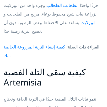
جزءًا واحدًا
الطحالب الطحالب
وجزء واحد من البيرلايت
لزراعة نبات شيح محفوظ بوعاء. مزيج من الطحالب و
البيرلايت
يساعد على الاحتفاظ ببعض الرطوبة دون أن
تصبح التربة رطبة جدًا.
القراءة ذات الصلة:
كيفية إنشاء التربة المزروعة الخاصة
.
بك
كيفية سقي التلة الفضية
Artemisia
تنمو نباتات التلال الفضية جيدًا في التربة الجافة وتحتاج