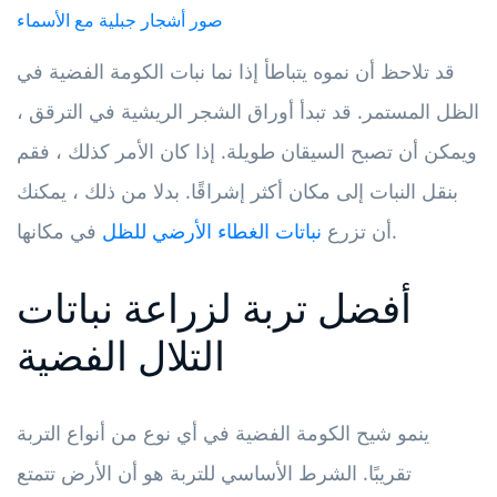
صور أشجار جبلية مع الأسماء
قد تلاحظ أن نموه يتباطأ إذا نما نبات الكومة الفضية في
الظل المستمر. قد تبدأ أوراق الشجر الريشية في الترقق ،
ويمكن أن تصبح السيقان طويلة. إذا كان الأمر كذلك ، فقم
بنقل النبات إلى مكان أكثر إشراقًا. بدلا من ذلك ، يمكنك
في مكانها.
أن تزرع
نباتات الغطاء الأرضي للظل
أفضل تربة لزراعة نباتات
التلال الفضية
ينمو شيح الكومة الفضية في أي نوع من أنواع التربة
تقريبًا. الشرط الأساسي للتربة هو أن الأرض تتمتع