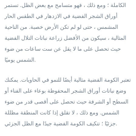
الكاملة ؛ ومع ذلك ، فهو متسامح مع بعض الظل. تستمر
أوراق الشجر الفضية في الازدهار في الطقس الحار
المشمس ، حتى لو لم تكن الأرض خصبة. من الناحية
المثالية ، سيكون من الأفضل زراعة نباتات التلال الفضية
حيث تحصل على ما لا يقل عن ست ساعات من ضوء
الشمس يوميًا.
تعتبر الكومة الفضية مثالية أيضًا للنمو في الحاويات. يمكنك
وضع نباتات أوراق الشجر المحفوظة بوعاء على الفناء أو
السطح أو الشرفة حيث تحصل على أقصى قدر من ضوء
الشمس. ومع ذلك ، لا تقلق إذا كانت المنطقة مظللة
جزئيًا ؛ تتكيف الكومة الفضية جيدًا مع الظل الجزئي.