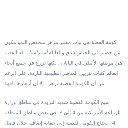
كومة الفضة هي نبات معمر مزهر منخفض النمو مكون
من حصير في الجنس
شيح
والعائلة
أستراسيا
. تلة الفضة
هي موطنها الأصلي في اليابان ، لكنها تزرع في جميع أنحاء
العالم كنبات لتزيين المناظر الطبيعية الباردة. على الرغم
من أن الكومة الفضية تزهر ، إلا أن أزهارها تافهة.
شيح الكومة الفضية شديد البرودة في مناطق وزارة
الزراعة الأمريكية من 4 إلى 8. في بعض مناطق المنطقة
4 ، يحتاج الكومة الفضية إلى حماية إضافية خلال فصل