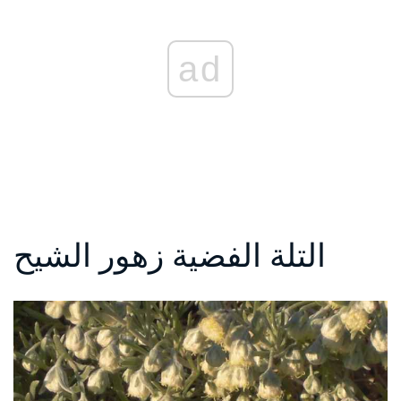
ad
التلة الفضية زهور الشيح