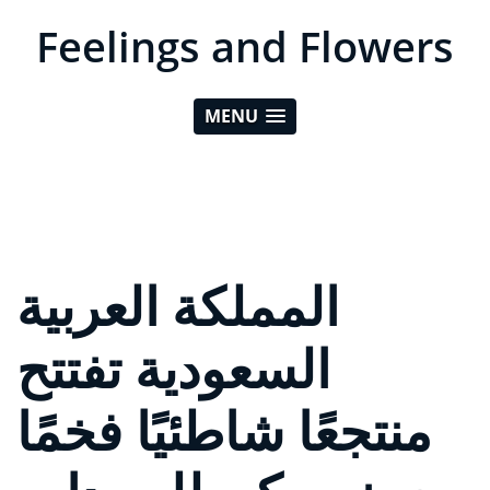
Feelings and Flowers
MENU
المملكة العربية
السعودية تفتتح
منتجعًا شاطئيًا فخمًا