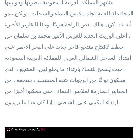
تشتهر المملكة العربية السعودية بنظرتها وقوانينها
المحافظة للغاية تجاه ملابس النساء والسيدات ، ولكن يبدو
أنه قد يكون هناك بعض الراحة قريبًا. وفقًا للتقارير الأخيرة
، أعلن الوريث الجديد للعرش الأمير محمد بن سلمان عن
خطط لافتتاح منتجع فاخر جديد على البحر الأحمر على
امتداد الساحل الشمالي الغربي للمملكة العربية السعودية
، حيث يُسمح للنساء بارتداء ما يحلو لهن. المنتجع ، الذي
سيكون نوعًا من الوجهات شبه المستقلة ، سيخفف من
المعايير الصارمة لملابس النساء ، حتى يتمكنوا أخيرًا من
ارتداء البكيني على الشاطئ ، إذا كان هذا ما يريدون.