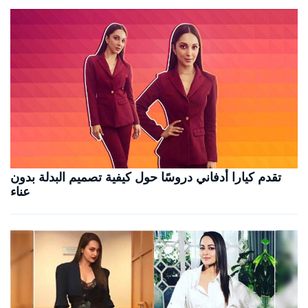
تقدم كيارا أدفاني دروسًا حول كيفية تصميم البدلة بدون
عناء