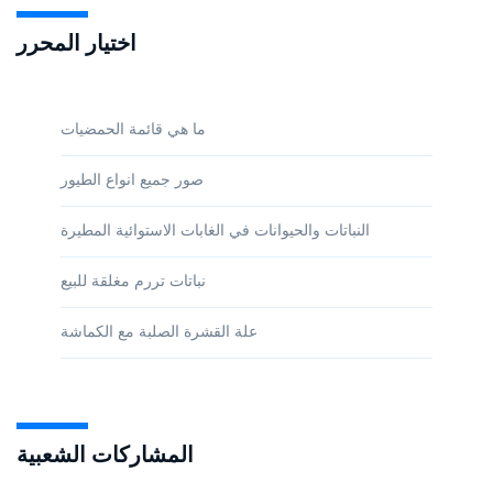
اختيار المحرر
ما هي قائمة الحمضيات
صور جميع انواع الطيور
النباتات والحيوانات في الغابات الاستوائية المطيرة
نباتات تررم مغلقة للبيع
علة القشرة الصلبة مع الكماشة
المشاركات الشعبية