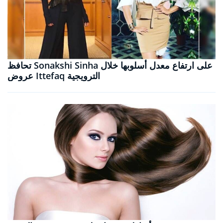
تحافظ Sonakshi Sinha على ارتفاع معدل أسلوبها خلال
عروض Ittefaq الترويجية