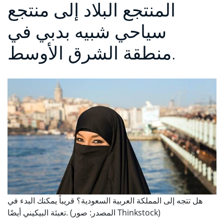
المنتجع البلاد إلى منتجع
سياحي شبيه بدبي في
منطقة الشرق الأوسط.
هل تتجه إلى المملكة العربية السعودية؟ قريباً يمكنك البدء في
تعبئة البيكيني أيضًا. (المصدر: صور Thinkstock)