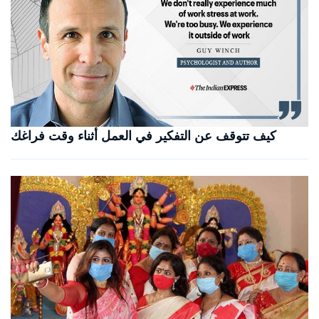
كيف تتوقف عن التفكير في العمل أثناء وقت فراغك