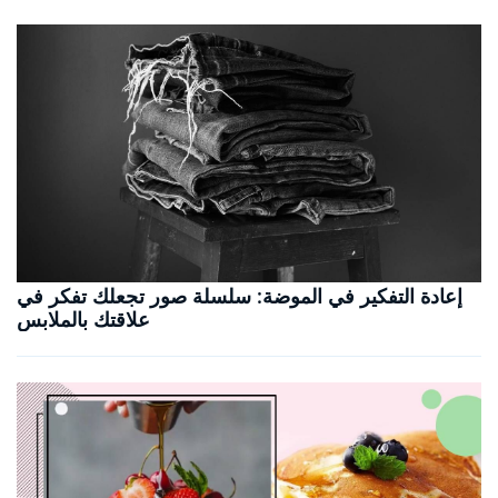
إعادة التفكير في الموضة: سلسلة صور تجعلك تفكر في
علاقتك بالملابس