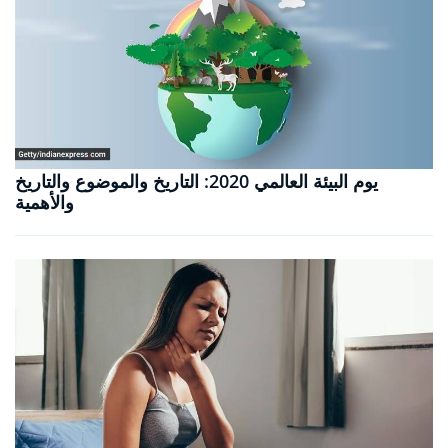
يوم البيئة العالمي 2020: التاريخ والموضوع والتاريخ
والأهمية