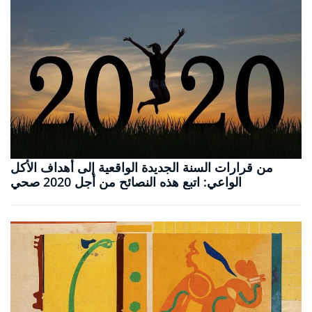
من قرارات السنة الجديدة الواقعية إلى أهداف الأكل
الواعي: اتبع هذه النصائح من أجل 2020 صحي