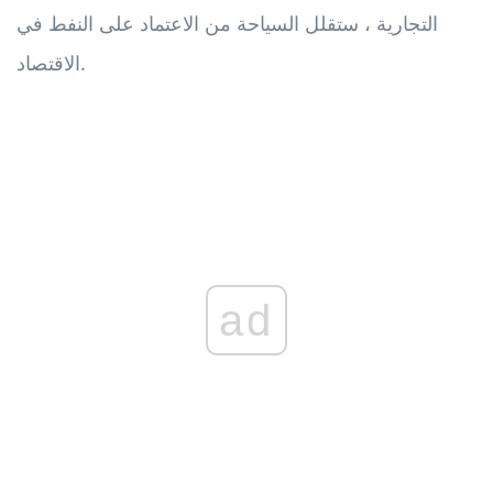
التجارية ، ستقلل السياحة من الاعتماد على النفط في
الاقتصاد.
ad