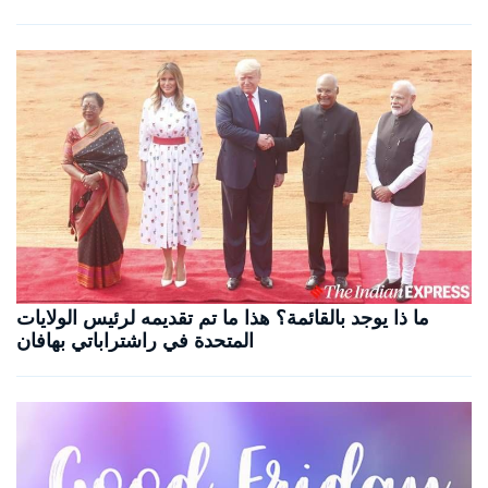
ما ذا يوجد بالقائمة؟ هذا ما تم تقديمه لرئيس الولايات
المتحدة في راشتراباتي بهافان