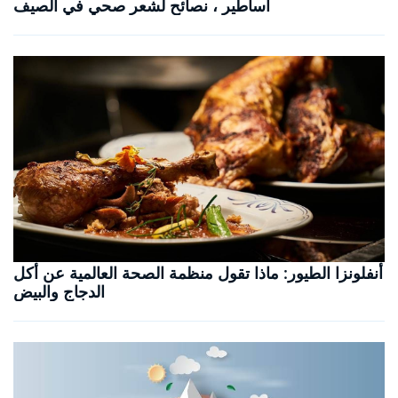
أساطير ، نصائح لشعر صحي في الصيف
أنفلونزا الطيور: ماذا تقول منظمة الصحة العالمية عن أكل
الدجاج والبيض