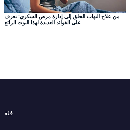
من علاج التهاب الحلق إلى إدارة مرض السكري: تعرف
على الفوائد العديدة لهذا التوت الرائع
فئة