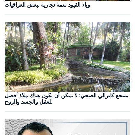
وباء القيود نعمة تجارية لبعض العراقيات
منتجع كايرالي الصحي: لا يمكن أن يكون هناك ملاذ أفضل
للعقل والجسد والروح