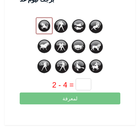
لمعرفة