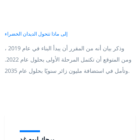
إلى ماذا تتحول الديدان الخضراء
وذكر بيان أنه من المقرر أن يبدأ البناء في عام 2019 ،
ومن المتوقع أن تكتمل المرحلة الأولى بحلول عام 2022.
وتأمل في استضافة مليون زائر سنويًا بحلول عام 2035.
برجك ليوم غد