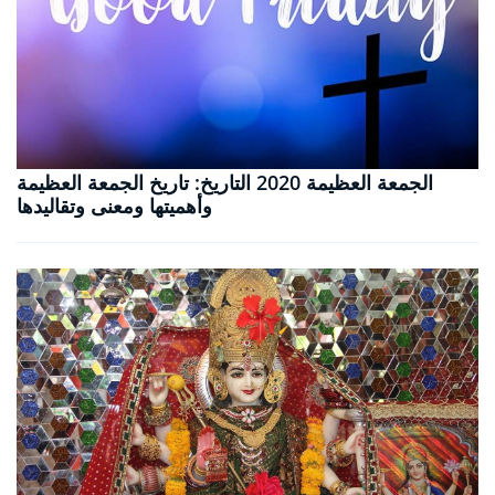
الجمعة العظيمة 2020 التاريخ: تاريخ الجمعة العظيمة
وأهميتها ومعنى وتقاليدها