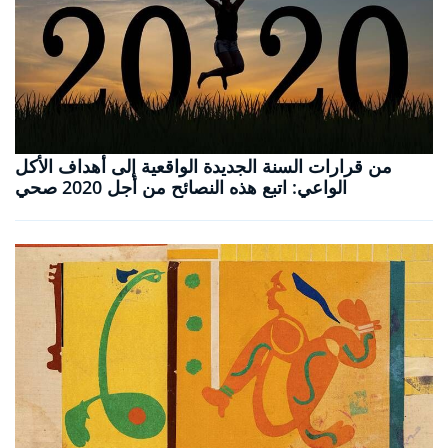
من قرارات السنة الجديدة الواقعية إلى أهداف الأكل
الواعي: اتبع هذه النصائح من أجل 2020 صحي