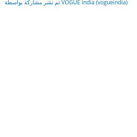
تم نشر مشاركة بواسطة VOGUE India (vogueindia)