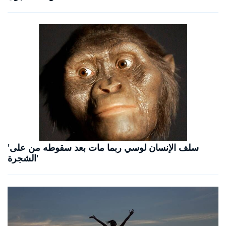
'سلف الإنسان لوسي ربما مات بعد سقوطه من على
الشجرة'