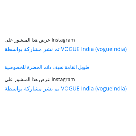
عرض هذا المنشور على Instagram
تم نشر مشاركة بواسطة VOGUE India (vogueindia)
طويل القامة نحيف دائم الخضرة للخصوصية
عرض هذا المنشور على Instagram
تم نشر مشاركة بواسطة VOGUE India (vogueindia)