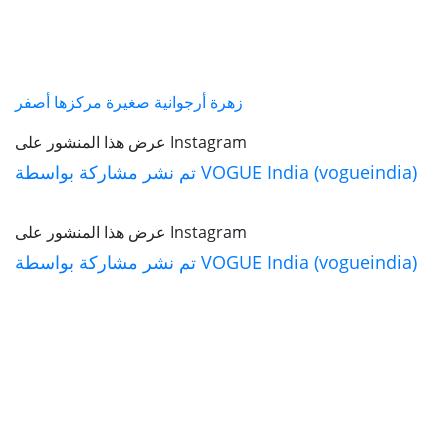
زهرة أرجوانية صغيرة مركزها أصفر
عرض هذا المنشور على Instagram
تم نشر مشاركة بواسطة VOGUE India (vogueindia)
عرض هذا المنشور على Instagram
تم نشر مشاركة بواسطة VOGUE India (vogueindia)