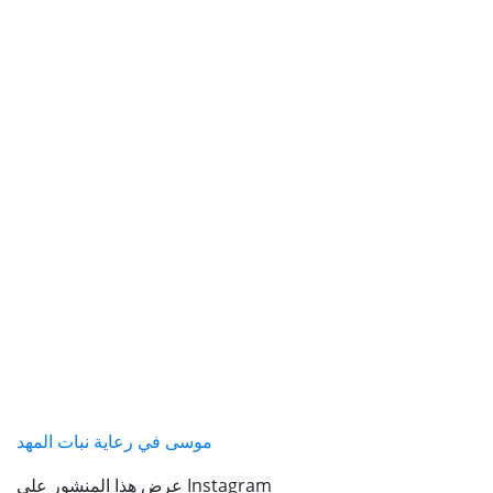
موسى في رعاية نبات المهد
عرض هذا المنشور على Instagram