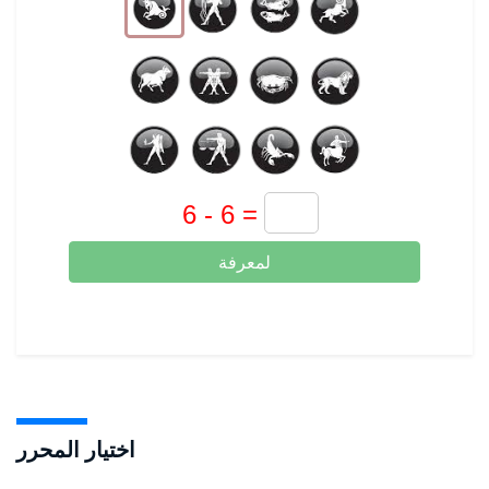
لمعرفة
اختيار المحرر