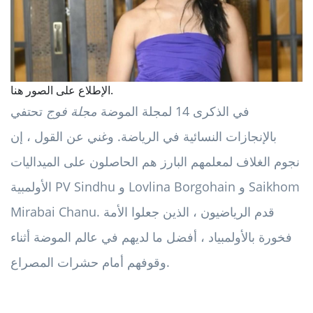
الإطلاع على الصور هنا.
في الذكرى 14 لمجلة الموضة
مجلة فوج
تحتفي
بالإنجازات النسائية في الرياضة. وغني عن القول ، إن
نجوم الغلاف لمعلمهم البارز هم الحاصلون على الميداليات
الأولمبية PV Sindhu و Lovlina Borgohain و Saikhom
Mirabai Chanu. قدم الرياضيون ، الذين جعلوا الأمة
فخورة بالأولمبياد ، أفضل ما لديهم في عالم الموضة أثناء
وقوفهم أمام حشرات المصراع.