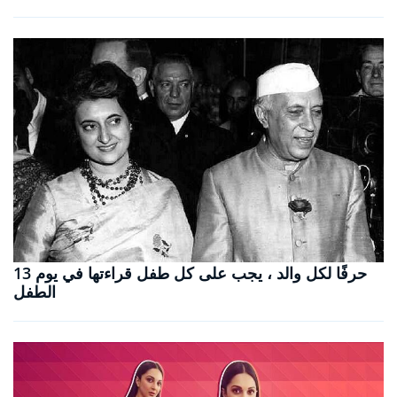
13 حرفًا لكل والد ، يجب على كل طفل قراءتها في يوم
الطفل