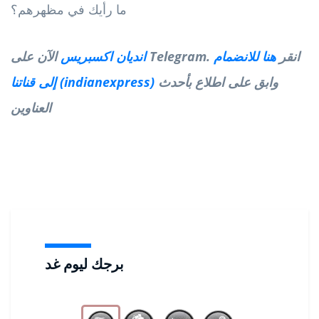
ما رأيك في مظهرهم؟
الآن على Telegram. انقر
هنا للانضمام
انديان اكسبريس
وابق على اطلاع بأحدث
إلى قناتنا (indianexpress)
العناوين
برجك ليوم غد