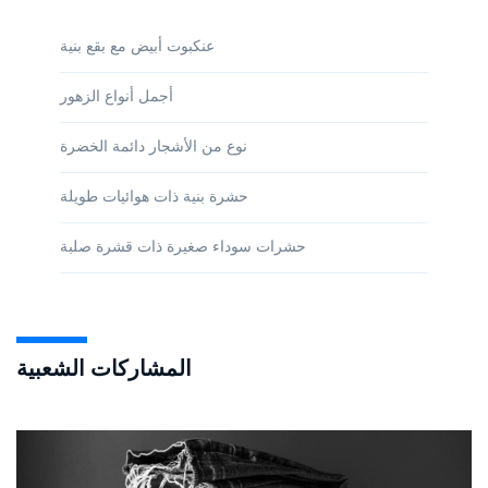
عنكبوت أبيض مع بقع بنية
أجمل أنواع الزهور
نوع من الأشجار دائمة الخضرة
حشرة بنية ذات هوائيات طويلة
حشرات سوداء صغيرة ذات قشرة صلبة
المشاركات الشعبية