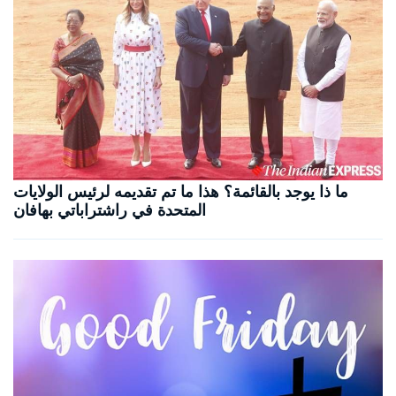
ما ذا يوجد بالقائمة؟ هذا ما تم تقديمه لرئيس الولايات
المتحدة في راشتراباتي بهافان