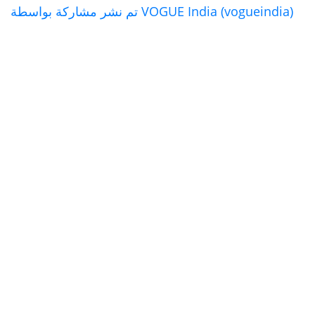
تم نشر مشاركة بواسطة VOGUE India (vogueindia)