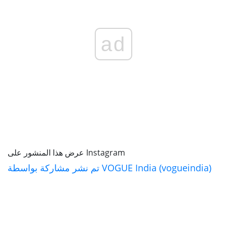
ad
عرض هذا المنشور على Instagram
تم نشر مشاركة بواسطة VOGUE India (vogueindia)