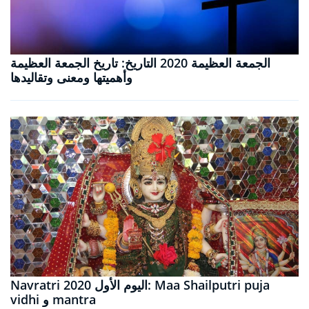
الجمعة العظيمة 2020 التاريخ: تاريخ الجمعة العظيمة
وأهميتها ومعنى وتقاليدها
Navratri 2020 اليوم الأول: Maa Shailputri puja
vidhi و mantra