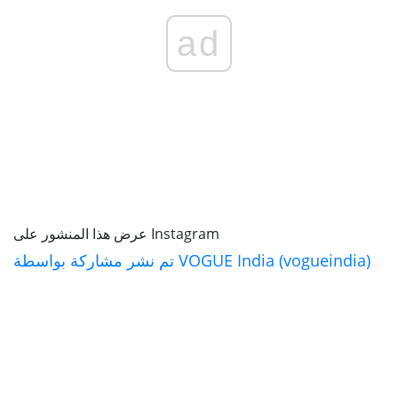
ad
عرض هذا المنشور على Instagram
تم نشر مشاركة بواسطة VOGUE India (vogueindia)