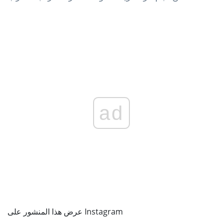
ad
عرض هذا المنشور على Instagram