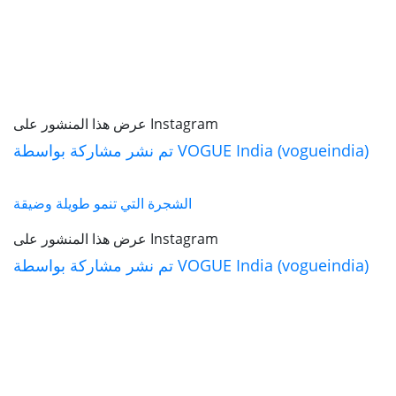
عرض هذا المنشور على Instagram
تم نشر مشاركة بواسطة VOGUE India (vogueindia)
الشجرة التي تنمو طويلة وضيقة
عرض هذا المنشور على Instagram
تم نشر مشاركة بواسطة VOGUE India (vogueindia)