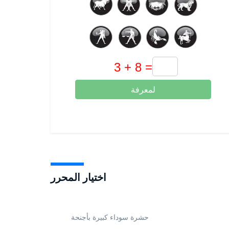
لمعرفة
اختيار المحرر
حشرة سوداء كبيرة بأجنحة