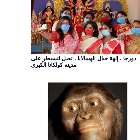
دورجا ، إلهة جبال الهيمالايا ، تصل لتسيطر على
مدينة كولكاتا الكبرى