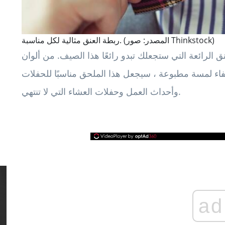
ربطة العنق مثالية لكل مناسبة. (المصدر: صور Thinkstock)
 الرائعة التي ستجعلك تبدو رائعًا هذا الصيف. من ألوان
فاء لمسة مطبوعة ، سيجعل هذا الملحق مناسبًا للحفلات
وأحداث العمل وحفلات العشاء التي لا تنتهي.
ad