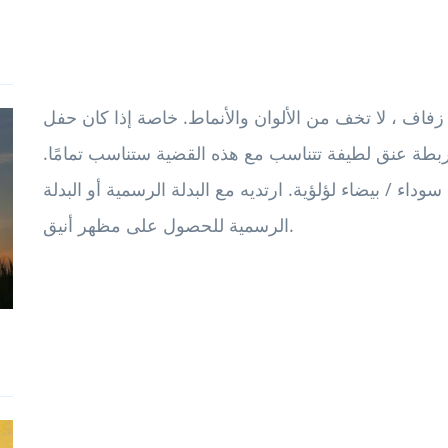
اف ، لا تخف من الألوان والأنماط. خاصة إذا كان حفل
ربطة عنق لطيفة تتناسب مع هذه القضية ستناسب تمامًا.
اء / بيضاء لؤلؤية. ارتديه مع البدلة الرسمية أو البدلة
الرسمية للحصول على مظهر أنيق.