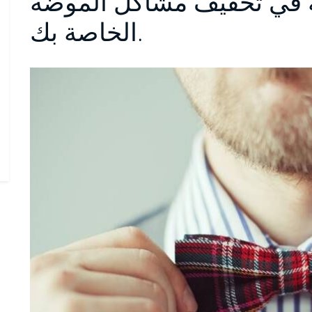
ة في تخفيف مشاكل الموضة
الخاصة بك.