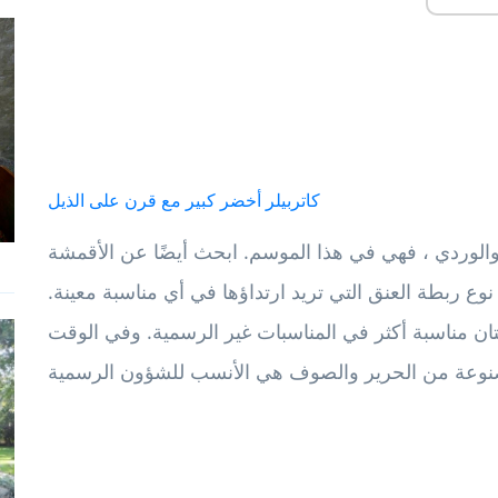
كاتربيلر أخضر كبير مع قرن على الذيل
والوردي ، فهي في هذا الموسم. ابحث أيضًا عن الأقمشة
نوع ربطة العنق التي تريد ارتداؤها في أي مناسبة معينة.
ن مناسبة أكثر في المناسبات غير الرسمية. وفي الوقت