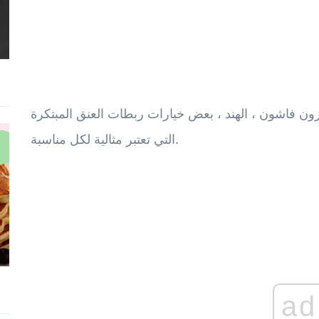
مازون فاشون ، الهند ، بعض خيارات ربطات العنق المبتكرة
التي تعتبر مثالية لكل مناسبة.
ad