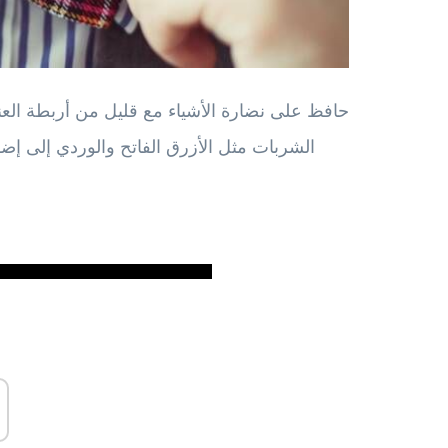
حافظ على نضارة الأشياء مع قليل من أربطة العنق
الشربات مثل الأزرق الفاتح والوردي إلى إض