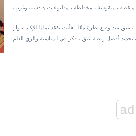
ة عنق عند وضع نظرة معًا ، فأنت تفقد تمامًا الإكسسوار
ad