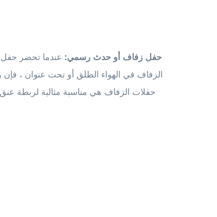
حفل زفاف أو حدث رسمي:
عندما تحضر حفل زف
الزفاف في الهواء الطلق أو تحت عنوان ، فإن 
حفلات الزفاف هي مناسبة مثالية لربطة عنق سود