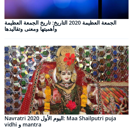
الجمعة العظيمة 2020 التاريخ: تاريخ الجمعة العظيمة
وأهميتها ومعنى وتقاليدها
Navratri 2020 اليوم الأول: Maa Shailputri puja
vidhi و mantra