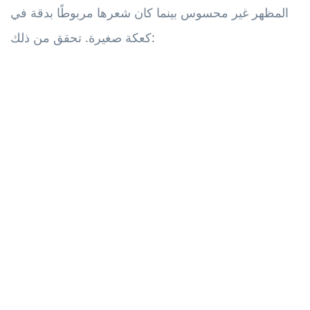
المظهر غير محسوس بينما كان شعرها مربوطًا بدقة في
كعكة صغيرة. تحقق من ذلك: