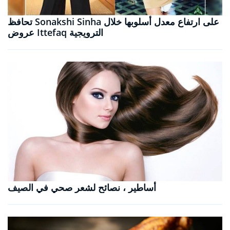
تحافظ Sonakshi Sinha على ارتفاع معدل أسلوبها خلال
عروض Ittefaq الترويجية
أساطير ، نصائح لشعر صحي في الصيف