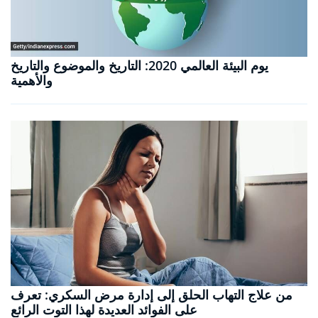
يوم البيئة العالمي 2020: التاريخ والموضوع والتاريخ
والأهمية
من علاج التهاب الحلق إلى إدارة مرض السكري: تعرف
على الفوائد العديدة لهذا التوت الرائع