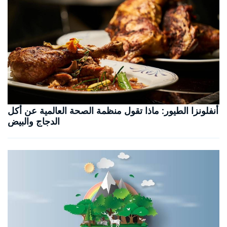
أنفلونزا الطيور: ماذا تقول منظمة الصحة العالمية عن أكل
الدجاج والبيض