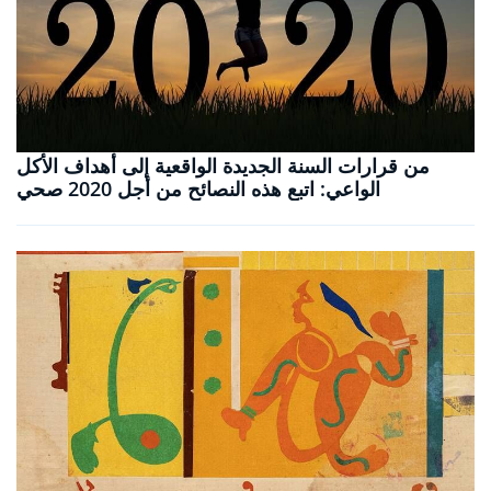
من قرارات السنة الجديدة الواقعية إلى أهداف الأكل
الواعي: اتبع هذه النصائح من أجل 2020 صحي