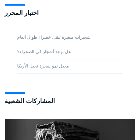
اختيار المحرر
شجيرات صغيرة تبقى خضراء طوال العام
هل توجد أشجار في الصحراء؟
معدل نمو شجرة نخيل الأريكا
المشاركات الشعبية