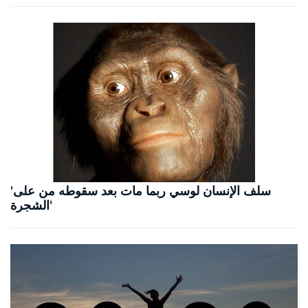
'سلف الإنسان لوسي ربما مات بعد سقوطه من على
الشجرة'