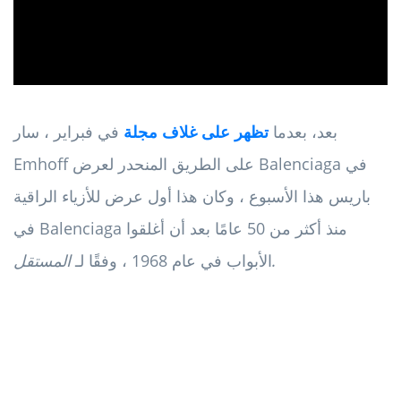
بعد، بعدما
تظهر على غلاف مجلة
في فبراير ، سار
Emhoff على الطريق المنحدر لعرض Balenciaga في
باريس هذا الأسبوع ، وكان هذا أول عرض للأزياء الراقية
في Balenciaga منذ أكثر من 50 عامًا بعد أن أغلقوا
المستقل.
الأبواب في عام 1968 ، وفقًا لـ