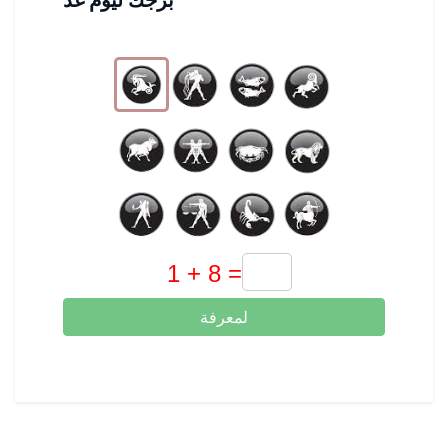
لمعرفة