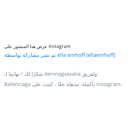
عرض هذا المنشور على Instagram
تم نشر مشاركة بواسطة ella emhoff (ellaemhoff)
شكرًا لك / تهانينا لـ demnagvasalia ولفريق
Balenciaga بأكمله. مذهلة حقًا ، كتبت على Instagram.