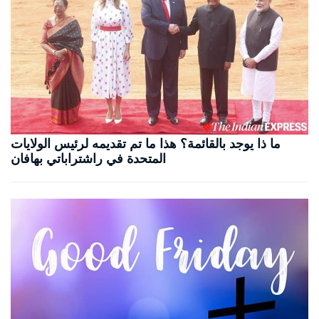
ما ذا يوجد بالقائمة؟ هذا ما تم تقديمه لرئيس الولايات
المتحدة في راشتراباتي بهافان