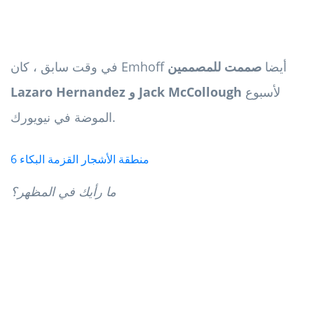
في وقت سابق ، كان Emhoff أيضا
صممت للمصممين
لأسبوع
Lazaro Hernandez و Jack McCollough
الموضة في نيويورك.
منطقة الأشجار القزمة البكاء 6
ما رأيك في المظهر؟