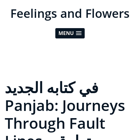
Feelings and Flowers
MENU
في كتابه الجديد
Panjab: Journeys
Through Fault