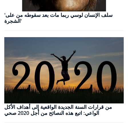
'سلف الإنسان لوسي ربما مات بعد سقوطه من على
الشجرة'
من قرارات السنة الجديدة الواقعية إلى أهداف الأكل
الواعي: اتبع هذه النصائح من أجل 2020 صحي