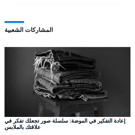
المشاركات الشعبية
إعادة التفكير في الموضة: سلسلة صور تجعلك تفكر في
علاقتك بالملابس