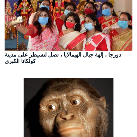
دورجا ، إلهة جبال الهيمالايا ، تصل لتسيطر على مدينة
كولكاتا الكبرى