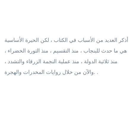
أذكر العديد من الأسباب في الكتاب ، لكن الحيرة الأساسية
هي ما حدث للبنجاب ، منذ التقسيم ، منذ الثورة الخضراء ،
منذ ثلاثية الدولة ، منذ عملية النجمة الزرقاء والتشدد ،
والآن من خلال روايات المخدرات والهجرة. .