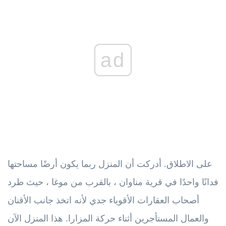
ad
على الاطلاق. أدركت أن المنزل ربما يكون أرضًا مساحتها
فدانًا واحدًا في قرية مناوان ، بالقرب من موغا ، حيث طرد
أصحاب العقارات الأقوياء جدي لأنه اتخذ جانب الأقنان
والعمال المستأجرين أثناء حركة المزارا. هذا المنزل الآن