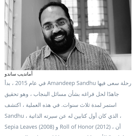
أمانديب ساندو
في عام 2015 ، بدأ Amandeep Sandhu رحلة سعى فيها
جاهدًا لحل فراغه بشأن مسائل البنجاب ، وهو تحقيق
استمر لمدة ثلاث سنوات. في هذه العملية ، اكتشف
Sandhu ، الذي كان أول كتابين له عن سيرته الذاتية ،
Sepia Leaves (2008) و Roll of Honor (2012) ، أن