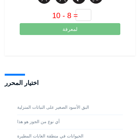
لمعرفة
اختيار المحرر
البق الأسود الصغير على النباتات المنزلية
أي نوع من الجوز هو هذا
الحيوانات في منطقة الغابات المطيرة