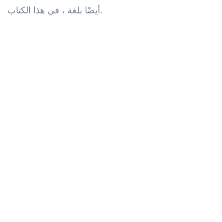
أيضًا بلغة ، في هذا الكتاب.