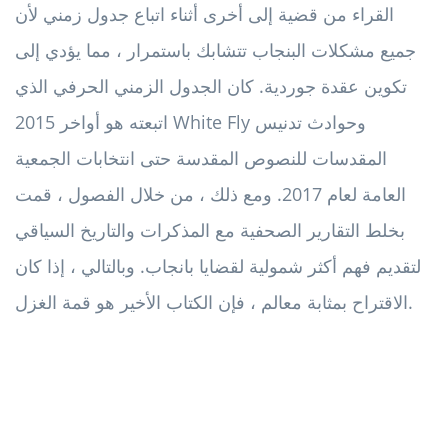
القراء من قضية إلى أخرى أثناء اتباع جدول زمني لأن
جميع مشكلات البنجاب تتشابك باستمرار ، مما يؤدي إلى
تكوين عقدة جوردية. كان الجدول الزمني الحرفي الذي
اتبعته هو أواخر 2015 White Fly وحوادث تدنيس
المقدسات للنصوص المقدسة حتى انتخابات الجمعية
العامة لعام 2017. ومع ذلك ، من خلال الفصول ، قمت
بخلط التقارير الصحفية مع المذكرات والتاريخ السياقي
لتقديم فهم أكثر شمولية لقضايا بانجاب. وبالتالي ، إذا كان
الاقتراح بمثابة معالم ، فإن الكتاب الأخير هو قمة الغزل.