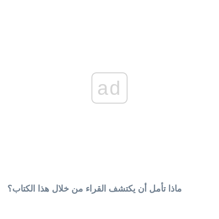
ad
ماذا تأمل أن يكتشف القراء من خلال هذا الكتاب؟