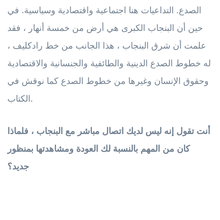
الصدع. التداعيات هنا اجتماعية واقتصادية وسياسية. في
حين أن البنجاب الكبرى هي أرض من خمسة أنهار ، فقد
علمت أن شرق البنجاب ، هذا الجانب من خط رادكليف ،
له خطوط الصدع الدينية والطائفية والجنسانية والاقتصادية
وحقوق الإنسان وغيرها من خطوط الصدع كما نوقش في
الكتاب.
أنت تقول إنه ليس لديك اتصال مباشر مع البنجاب ، فلماذا
كان من المهم بالنسبة لك العودة ومشاهدتها بمنظور
جديد؟