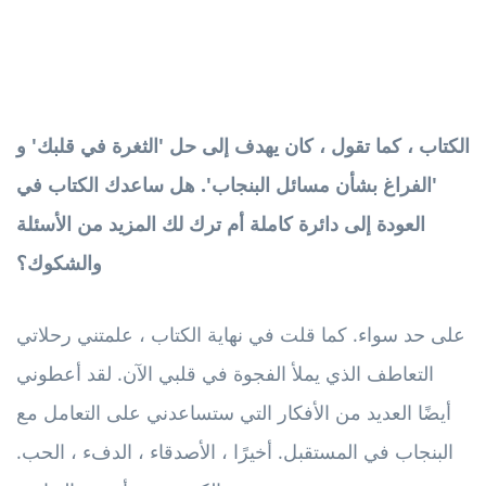
الكتاب ، كما تقول ، كان يهدف إلى حل 'الثغرة في قلبك' و
'الفراغ بشأن مسائل البنجاب'. هل ساعدك الكتاب في
العودة إلى دائرة كاملة أم ترك لك المزيد من الأسئلة
والشكوك؟
على حد سواء. كما قلت في نهاية الكتاب ، علمتني رحلاتي
التعاطف الذي يملأ الفجوة في قلبي الآن. لقد أعطوني
أيضًا العديد من الأفكار التي ستساعدني على التعامل مع
البنجاب في المستقبل. أخيرًا ، الأصدقاء ، الدفء ، الحب.