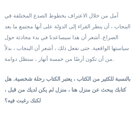
آمل من خلال الاعتراف بخطوط الصدع المختلفة في
البنجاب ، أن ينظر القراء إلى الدولة على أنها مجتمع ما بعد
الصراع. أشعر أن هذا سيساعدنا في بدء محادثة حول
سياستها الواقعية. حتى نفعل ذلك ، أشعر أن البنجاب ، بدلاً
من أن تكون أرضًا من خمسة أنهار ، ستظل دوامة.
بالنسبة للكثير من الكتاب ، يعتبر الكتاب رحلة شخصية. هل
كتابك يبحث عن منزل هنا ، منزل لم يكن لديك من قبل ،
لكنك رغبت فيه؟