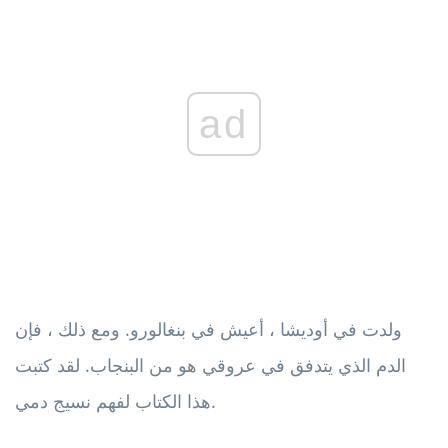
ad
ولدت في أوديشا ، أعيش في بنغالورو. ومع ذلك ، فإن
الدم الذي يتدفق في عروقي هو من البنجاب. لقد كتبت
هذا الكتاب لفهم نسيج دمي.