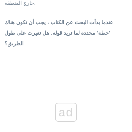
خارج المنطقة.
عندما بدأت البحث عن الكتاب ، يجب أن تكون هناك
'خطة' محددة لما تريد قوله. هل تغيرت على طول
الطريق؟
ad