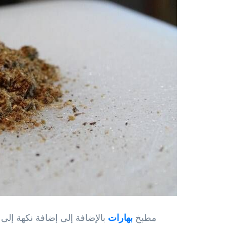
مطبخ
بهارات
بالإضافة إلى إضافة نكهة إل