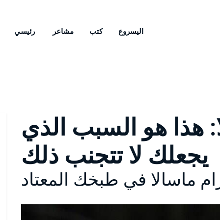
اليسروع
كتب
مشاعر
رئيسي
: هذا هو السبب الذي
يجعلك لا تتجنب ذلك