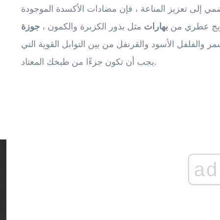
ي إلى تعزيز المناعة ، فإن مضادات الأكسدة الموجودة
 مزيج عطري من
بهارات
مثل بذور الكزبرة والكمون ،
جوزة
ر والفلفل الأسود والقرنفل من بين التوابل القوية التي
يجب أن تكون جزءًا من طبخك المعتاد.
ad