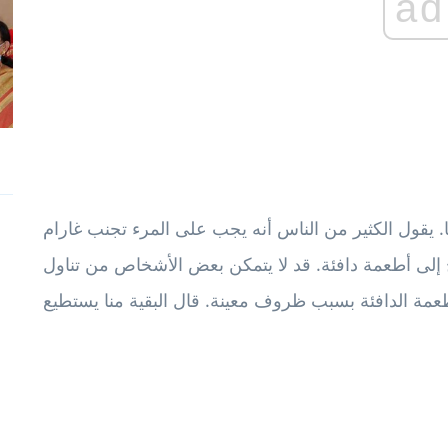
ad
ا. يقول الكثير من الناس أنه يجب على المرء تجنب غارام
تاج إلى أطعمة دافئة. قد لا يتمكن بعض الأشخاص من تناول