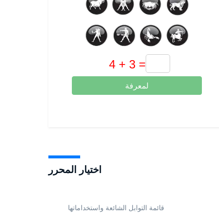
لمعرفة
اختيار المحرر
قائمة التوابل الشائعة واستخداماتها