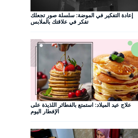
إعادة التفكير في الموضة: سلسلة صور تجعلك
تفكر في علاقتك بالملابس
علاج عيد الميلاد: استمتع بالفطائر اللذيذة على
الإفطار اليوم