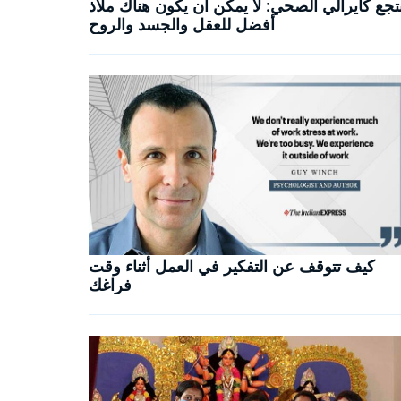
تجع كايرالي الصحي: لا يمكن أن يكون هناك ملاذ
أفضل للعقل والجسد والروح
كيف تتوقف عن التفكير في العمل أثناء وقت
فراغك