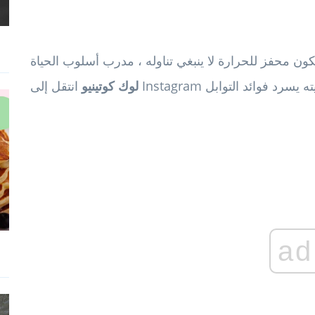
مكون محفز للحرارة لا ينبغي تناوله ، مدرب أسلوب الحياة
لوك كوتينيو
ad