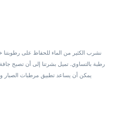
نشرب الكثير من الماء للحفاظ على رطوبتنا خ
رطبة بالتساوي. تميل بشرتنا إلى أن تصبح جافة 
يمكن أن يساعد تطبيق مرطبات الصبار وال