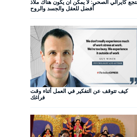
تجع كايرالي الصحي: لا يمكن أن يكون هناك ملاذ
أفضل للعقل والجسد والروح
كيف تتوقف عن التفكير في العمل أثناء وقت
فراغك