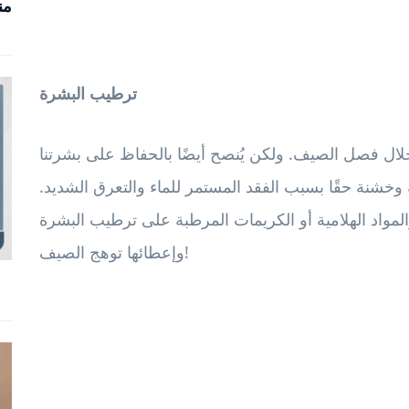
من
ترطيب البشرة
لال فصل الصيف. ولكن يُنصح أيضًا بالحفاظ على بشرتنا
وخشنة حقًا بسبب الفقد المستمر للماء والتعرق الشديد.
مواد الهلامية أو الكريمات المرطبة على ترطيب البشرة
وإعطائها توهج الصيف!