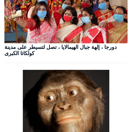
دورجا ، إلهة جبال الهيمالايا ، تصل لتسيطر على مدينة
كولكاتا الكبرى