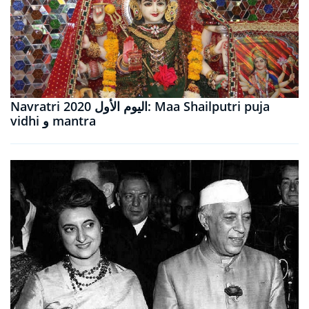
Navratri 2020 اليوم الأول: Maa Shailputri puja
vidhi و mantra