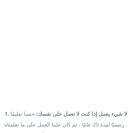
1. لا شيء يعمل إذا كنت لا تعمل على نفسك:
خضنا تعليمًا
رسميًا لمدة 20 عامًا ، ثم كان علينا العمل على ما تعلمناه