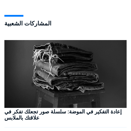
المشاركات الشعبية
إعادة التفكير في الموضة: سلسلة صور تجعلك تفكر في
علاقتك بالملابس