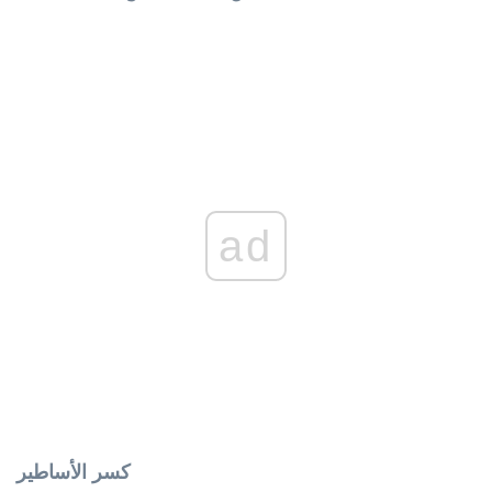
ad
كسر الأساطير