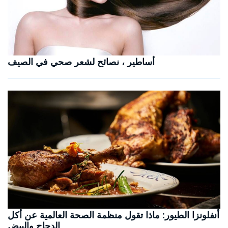
أساطير ، نصائح لشعر صحي في الصيف
أنفلونزا الطيور: ماذا تقول منظمة الصحة العالمية عن أكل
الدجاج والبيض