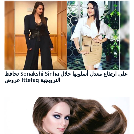
تحافظ Sonakshi Sinha على ارتفاع معدل أسلوبها خلال
عروض Ittefaq الترويجية