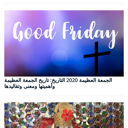
الجمعة العظيمة 2020 التاريخ: تاريخ الجمعة العظيمة
وأهميتها ومعنى وتقاليدها