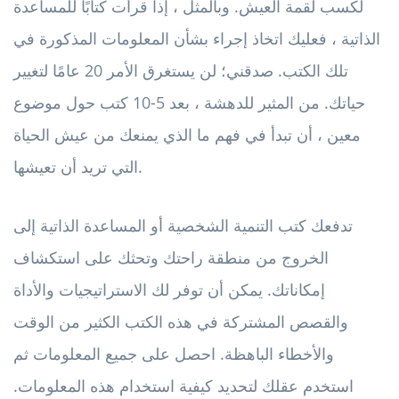
لكسب لقمة العيش. وبالمثل ، إذا قرأت كتابًا للمساعدة
الذاتية ، فعليك اتخاذ إجراء بشأن المعلومات المذكورة في
تلك الكتب. صدقني؛ لن يستغرق الأمر 20 عامًا لتغيير
حياتك. من المثير للدهشة ، بعد 5-10 كتب حول موضوع
معين ، أن تبدأ في فهم ما الذي يمنعك من عيش الحياة
التي تريد أن تعيشها.
تدفعك كتب التنمية الشخصية أو المساعدة الذاتية إلى
الخروج من منطقة راحتك وتحثك على استكشاف
إمكاناتك. يمكن أن توفر لك الاستراتيجيات والأداة
والقصص المشتركة في هذه الكتب الكثير من الوقت
والأخطاء الباهظة. احصل على جميع المعلومات ثم
استخدم عقلك لتحديد كيفية استخدام هذه المعلومات.