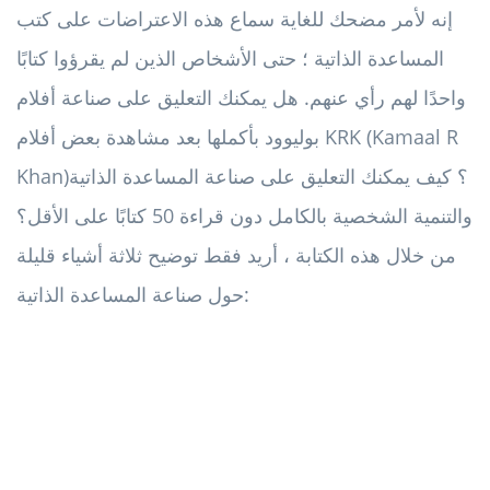
إنه لأمر مضحك للغاية سماع هذه الاعتراضات على كتب
المساعدة الذاتية ؛ حتى الأشخاص الذين لم يقرؤوا كتابًا
واحدًا لهم رأي عنهم. هل يمكنك التعليق على صناعة أفلام
بوليوود بأكملها بعد مشاهدة بعض أفلام KRK (Kamaal R
Khan)؟ كيف يمكنك التعليق على صناعة المساعدة الذاتية
والتنمية الشخصية بالكامل دون قراءة 50 كتابًا على الأقل؟
من خلال هذه الكتابة ، أريد فقط توضيح ثلاثة أشياء قليلة
حول صناعة المساعدة الذاتية: