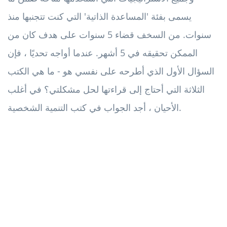
يسمى بفئة 'المساعدة الذاتية' التي كنت تتجنبها منذ
سنوات. من السخف قضاء 5 سنوات على هدف كان من
الممكن تحقيقه في 5 أشهر. عندما أواجه تحديًا ، فإن
السؤال الأول الذي أطرحه على نفسي هو - ما هي الكتب
الثلاثة التي أحتاج إلى قراءتها لحل مشكلتي؟ في أغلب
الأحيان ، أجد الجواب في كتب التنمية الشخصية.