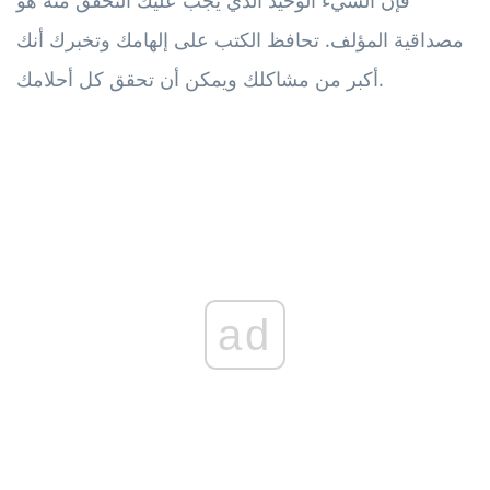
مصداقية المؤلف. تحافظ الكتب على إلهامك وتخبرك أنك
أكبر من مشاكلك ويمكن أن تحقق كل أحلامك.
ad