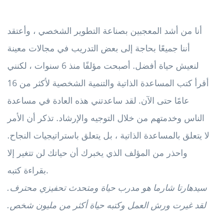
أنا من أشد المعجبين بصناعة التطوير الشخصي ، وأعتقد
أننا جميعًا بحاجة إلى بعض التدريب في مجالات معينة
لنعيش حياة أفضل. أصبحت مؤلفًا منذ 6 سنوات ، لكنني
أقرأ كتب المساعدة الذاتية والتنمية الشخصية لأكثر من 16
عامًا حتى الآن. لقد ساعدتني هذه العادة في مساعدة
الناس وخدمتهم من خلال التوجيه والإرشاد. تذكر أن الأمر
لا يتعلق بالمساعدة الذاتية ، بل يتعلق باستراتيجيات النجاح.
واحذر من المؤلف الذي يخبرك أن حياتك لن تتغير إلا
بقراءة كتبه.
سيدهارتا شارما هو مدرب حياة ومتحدث تحفيزي محترف.
لقد غيرت ورش العمل وكتبه حياة أكثر من مليون شخص.