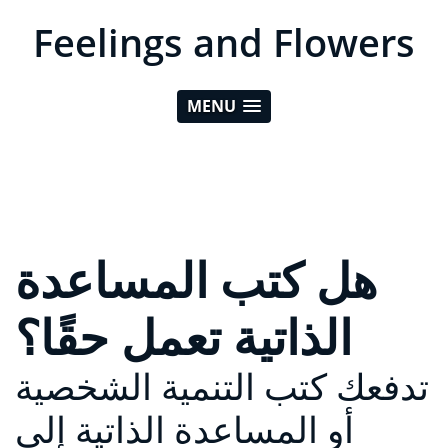
Feelings and Flowers
MENU
هل كتب المساعدة
الذاتية تعمل حقًا؟
تدفعك كتب التنمية الشخصية
أو المساعدة الذاتية إلى