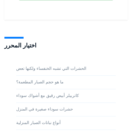
اختيار المحرر
الحشرات التي تشبه الخنفساء ولكنها تعض
ما هو حجم الصبار المطعمة؟
كاتربيلر أبيض رقيق مع أشواك سوداء
حشرات سوداء صغيرة في المنزل
أنواع نباتات الصبار المنزلية