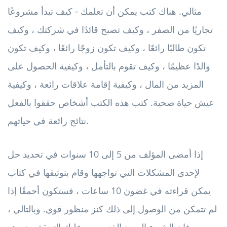
مثالي. هناك كتب يمكن أن تعلمك - كيف تبدأ مشروعًا
تجاريًا من الصفر ، وكيف تصبح قائدًا في شركتك ، وكيف
تكون طالبًا رائعًا ، وكيف تكون زوجًا رائعًا ، وكيف تكون
والدًا عظيمًا ، وكيف تقوم بالتأمل ، وكيفية الحصول على
المزيد من المال ، وكيفية إقامة علاقات رائعة ، وكيفية
عيش حياة صحية. كتب هذه الكتب أشخاص حققوا بالفعل
نتائج رائعة في حياتهم.
إذا أمضى المؤلف من 5 إلى 10 سنوات في تحديد حل
لإحدى المشكلات التي تواجهها وقام بتوثيقها في كتاب
يمكن قراءته في غضون 10 ساعات ، فستكون أحمقًا إذا
لم تتمكن من الوصول إلى ذلك كنز منظور قوي. وبالتالي ،
فإن الشيء الوحيد الذي يجب عليك التحقق منه هو