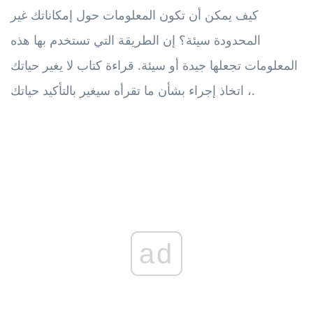
كيف يمكن أن تكون المعلومات حول إمكاناتك غير
المحدودة سيئة؟ إن الطريقة التي تستخدم بها هذه
المعلومات تجعلها جيدة أو سيئة. قراءة كتاب لا يغير حياتك
، اتخاذ إجراء بشأن ما تقرأه سيغير بالتأكيد حياتك.
ad