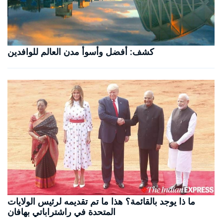
كشف: أفضل وأسوأ مدن العالم للوافدين
ما ذا يوجد بالقائمة؟ هذا ما تم تقديمه لرئيس الولايات
المتحدة في راشتراباتي بهافان