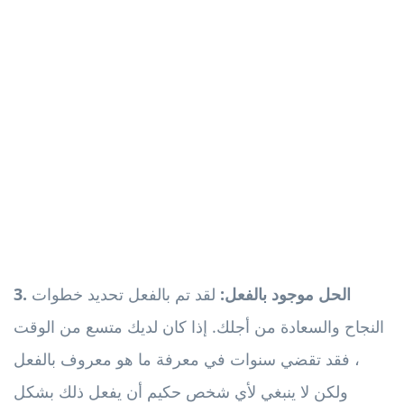
3. الحل موجود بالفعل:
لقد تم بالفعل تحديد خطوات
النجاح والسعادة من أجلك. إذا كان لديك متسع من الوقت
، فقد تقضي سنوات في معرفة ما هو معروف بالفعل
ولكن لا ينبغي لأي شخص حكيم أن يفعل ذلك بشكل