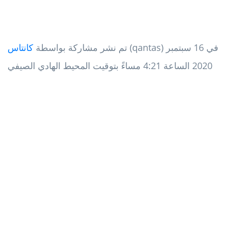
(qantas) في 16 سبتمبر
تم نشر مشاركة بواسطة
كانتاس
2020 الساعة 4:21 مساءً بتوقيت المحيط الهادي الصيفي