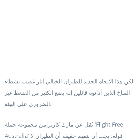
لكن هذا الاتجاه الجديد للطيران الخيالي أثار غضب نشطاء
المناخ الذين أدانوه قائلين إنه يضع الكثير من الضغط غير
الضروري على البيئة.
نُقل عن مارك كارتر من مجموعة حملة 'Flight Free
Australia' قوله: يجب أن نتفهم حقيقة أن الطيران لا