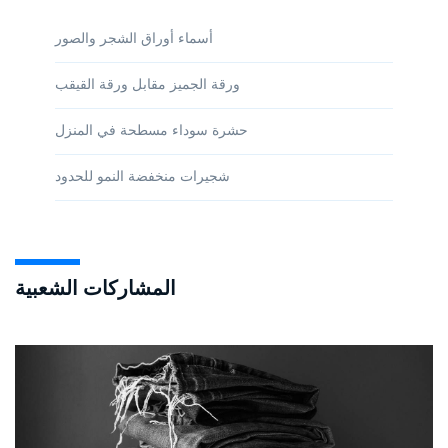
أسماء أوراق الشجر والصور
ورقة الجميز مقابل ورقة القيقب
حشرة سوداء مسطحة في المنزل
شجيرات منخفضة النمو للحدود
المشاركات الشعبية