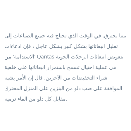
بيتنا يحترق. في الوقت الذي تحتاج فيه جميع الصناعات إلى
تقليل انبعاثاتها بشكل كبير بشكل عاجل ، فإن ادعاءات
'الاستدامة' من Qantas بتعويض انبعاثات الرحلات الجوية
هي عملية احتيال تسمح باستمرار انبعاثاتها على خلفية
شراء التخفيضات من الآخرين. قال إن الأمر يشبه
الموافقة على صب دلو من البنزين على المنزل المحترق
مقابل كل دلو من الماء ترميه.