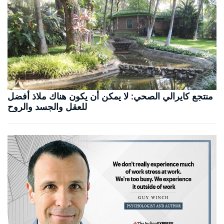
منتجع كايرالي الصحي: لا يمكن أن يكون هناك ملاذ أفضل
للعقل والجسد والروح