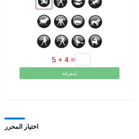
لمعرفة
اختيار المحرر