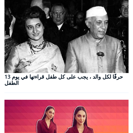
13 حرفًا لكل والد ، يجب على كل طفل قراءتها في يوم
الطفل