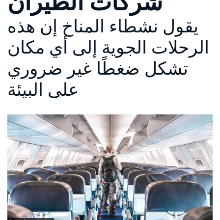
شركات الطيران
يقول نشطاء المناخ إن هذه
الرحلات الجوية إلى أي مكان
تشكل ضغطًا غير ضروري
على البيئة