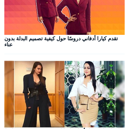
تقدم كيارا أدفاني دروسًا حول كيفية تصميم البدلة بدون
عناء