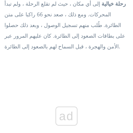
رحلة خيالية
إلى أي مكان ، حيث لم تقلع الرحلة ، ولم تبدأ
المحركات. ومع ذلك ، صعد نحو 66 راكبا على متن
الطائرة. طُلب منهم تسجيل الوصول ، وبعد ذلك حصلوا
على بطاقات الصعود إلى الطائرة. كان عليهم المرور عبر
الأمن والهجرة ، قبل السماح لهم بالصعود إلى الطائرة.
ad