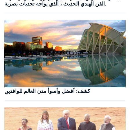
الفن الهندي الحديث ، الذي يواجه تحديات بصرية.
كشف: أفضل وأسوأ مدن العالم للوافدين