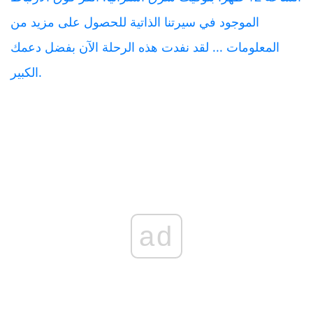
الموجود في سيرتنا الذاتية للحصول على مزيد من
المعلومات ... لقد نفدت هذه الرحلة الآن بفضل دعمك
الكبير.
ad