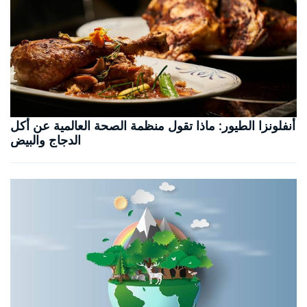
أنفلونزا الطيور: ماذا تقول منظمة الصحة العالمية عن أكل
الدجاج والبيض