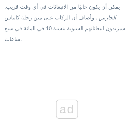
يمكن أن يكون خاليًا من الانبعاثات في أي وقت قريب.
الحارس
. وأضاف أن الركاب على متن رحلة كانتاس
سيزيدون انبعاثاتهم السنوية بنسبة 10 في المائة في سبع
ساعات.
ad