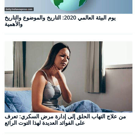
يوم البيئة العالمي 2020: التاريخ والموضوع والتاريخ
والأهمية
من علاج التهاب الحلق إلى إدارة مرض السكري: تعرف
على الفوائد العديدة لهذا التوت الرائع