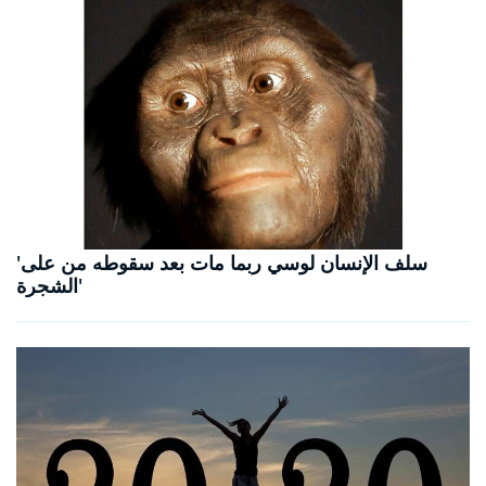
'سلف الإنسان لوسي ربما مات بعد سقوطه من على
الشجرة'