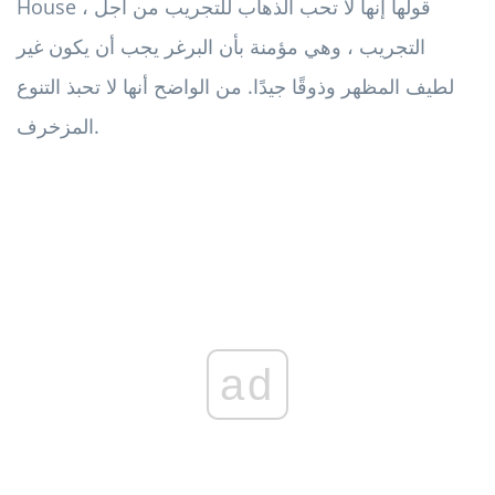
House ، قولها إنها لا تحب الذهاب للتجريب من أجل
التجريب ، وهي مؤمنة بأن البرغر يجب أن يكون غير
لطيف المظهر وذوقًا جيدًا. من الواضح أنها لا تحبذ التنوع
المزخرف.
ad