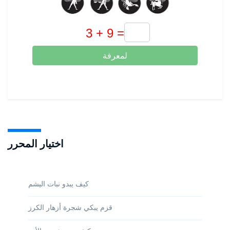
لمعرفة
اختيار المحرر
كيف يبدو نبات اليشم
قزم يبكي شجرة أزهار الكرز