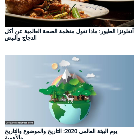
أنفلونزا الطيور: ماذا تقول منظمة الصحة العالمية عن أكل
الدجاج والبيض
يوم البيئة العالمي 2020: التاريخ والموضوع والتاريخ
والأهمية