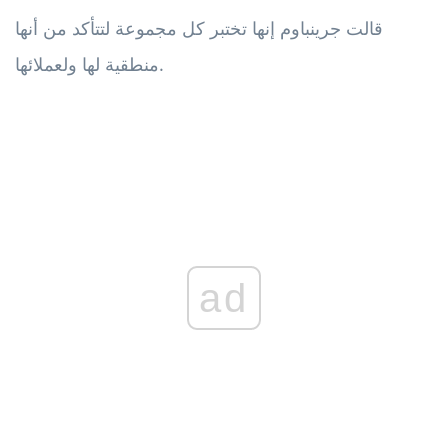
قالت جرينباوم إنها تختبر كل مجموعة لتتأكد من أنها
منطقية لها ولعملائها.
ad