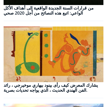
من قرارات السنة الجديدة الواقعية إلى أهداف الأكل
الواعي: اتبع هذه النصائح من أجل 2020 صحي
يشارك المعرض كيف رأى بينود بيهاري موخيرجي ، رائد
الفن الهندي الحديث ، الذي يواجه تحديات بصرية.