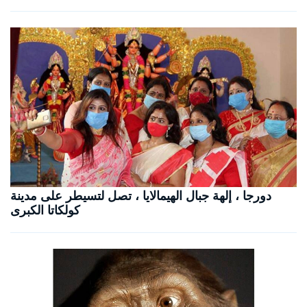
دورجا ، إلهة جبال الهيمالايا ، تصل لتسيطر على مدينة
كولكاتا الكبرى