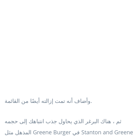
وأضاف أنه تمت إزالته أيضًا من القائمة.
ثم ، هناك البرغر الذي يحاول جذب انتباهك إلى حجمه
المذهل مثل Greene Burger في Stanton and Greene