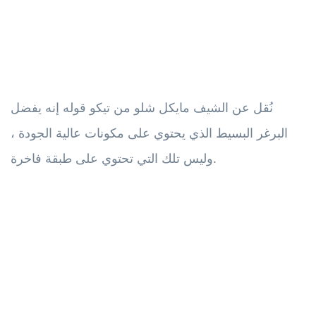
نُقل عن الشيف مايكل شلو من تيكو قوله إنه يفضل
البرغر البسيط الذي يحتوي على مكونات عالية الجودة ،
وليس تلك التي تحتوي على طبقة فاخرة.