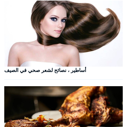
أساطير ، نصائح لشعر صحي في الصيف