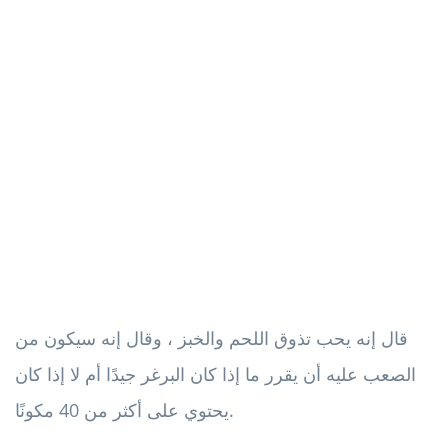
قال إنه يحب تذوق اللحم والخبز ، وقال إنه سيكون من
الصعب عليه أن يقرر ما إذا كان البرغر جيدًا أم لا إذا كان
يحتوي على أكثر من 40 مكونًا.