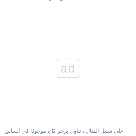
ad
على سبيل المثال ، تناول برجر كان موجودًا في السابق