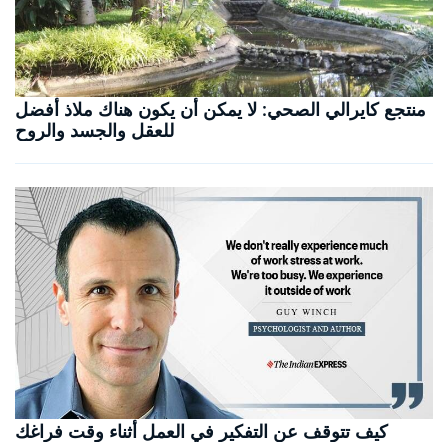
منتجع كايرالي الصحي: لا يمكن أن يكون هناك ملاذ أفضل
للعقل والجسد والروح
كيف تتوقف عن التفكير في العمل أثناء وقت فراغك