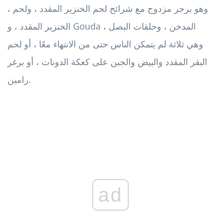
، وهو برجر مزدوج مع شرائح لحم الخنزير المقدد ، ولحم
الخنزير المقدد ، و Gouda المدخن ، وحلقات البصل ،
وهي ثلاثة لم يتمكن الناس حتى من الانتهاء معًا ، أو لحم
البقر المقدد والبيض والجبن على كعكة الدونات ، أو برغر
رامين.
ad