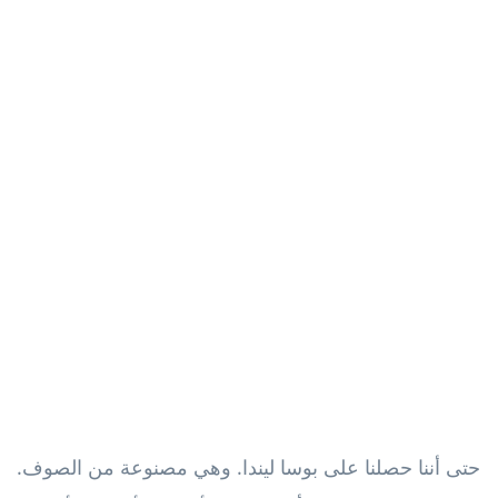
حتى أننا حصلنا على بوسا ليندا. وهي مصنوعة من الصوف.