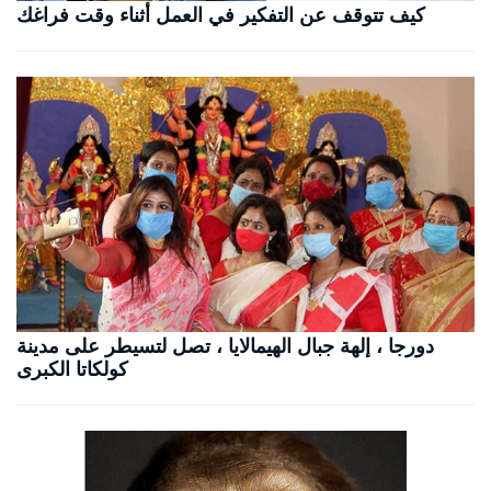
كيف تتوقف عن التفكير في العمل أثناء وقت فراغك
دورجا ، إلهة جبال الهيمالايا ، تصل لتسيطر على مدينة
كولكاتا الكبرى