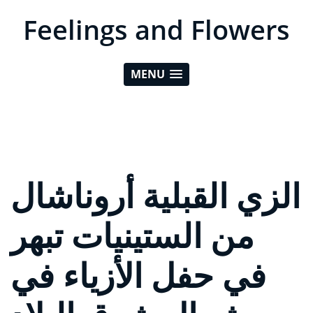
Feelings and Flowers
MENU
الزي القبلية أروناشال
من الستينيات تبهر
في حفل الأزياء في