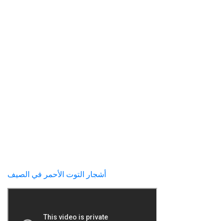
أشجار التوت الأحمر في الصيف