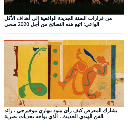
من قرارات السنة الجديدة الواقعية إلى أهداف الأكل
الواعي: اتبع هذه النصائح من أجل 2020 صحي
يشارك المعرض كيف رأى بينود بيهاري موخيرجي ، رائد
الفن الهندي الحديث ، الذي يواجه تحديات بصرية.