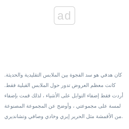
ad
كان هدفي هو سد الفجوة بين الملابس التقليدية والحديثة.
كانت معظم العروض تدور حول الملابس القبلية فقط.
أردت فقط إضفاء التوابل على الأشياء ، لذلك قمت بإضفاء
لمسة على مجموعتي ، وأوضح عن المجموعة المصنوعة
من الأقمشة مثل الحرير إيري وخادي وصافي وتشانديري.