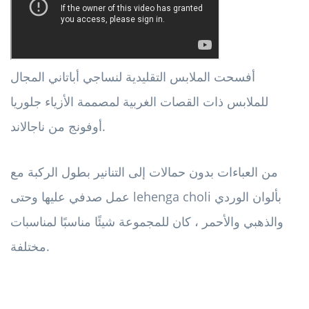
أفسحت الملابس التقليدية لنساجي أباتاني المجال
للملابس ذات القصات الغربية لمصممة الأزياء جلوريا
أوفونج من ناجالاند.
من العباءات بدون حمالات إلى التنانير بطول الركبة مع
عمل صدفي عليها وحتى lehenga choli بألوان الوردي
والذهبي والأحمر ، كان للمجموعة شيئًا مناسبًا لمناسبات
مختلفة.