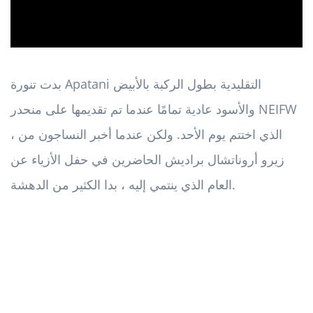
بدت تنورة Apatani التقليدية بطول الركبة بالأبيض
والأسود عادية تمامًا عندما تم تقديمها على منحدر NEIFW
، الذي اختتم يوم الأحد. ولكن عندما أخبر النساجون من
زيرو أروناتشال براديش الحاضرين في حفل الأزياء عن
العام الذي ينتمي إليه ، بدا الكثير من الدهشة.