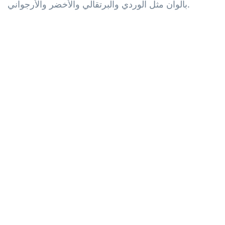
بألوان مثل الوردي والبرتقالي والأخضر والأرجواني.