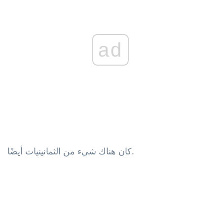
ad
كان هناك شيء من الثمانينيات أيضًا.