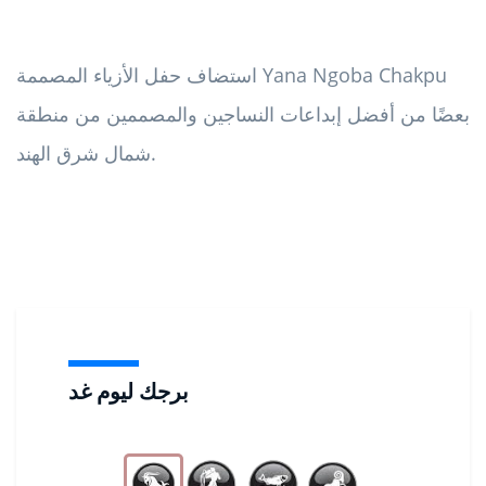
استضاف حفل الأزياء المصممة Yana Ngoba Chakpu
بعضًا من أفضل إبداعات النساجين والمصممين من منطقة
شمال شرق الهند.
برجك ليوم غد