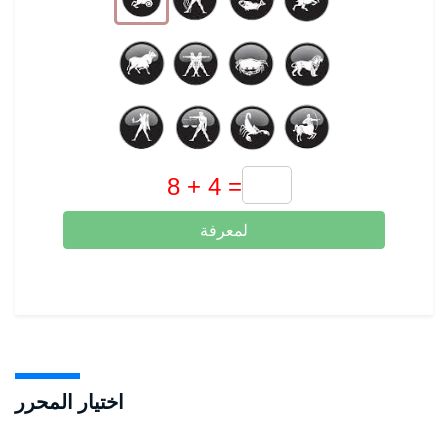
لمعرفة
اختيار المحرر