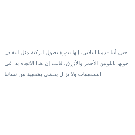
حتى أننا قدمنا ​​البلابي. إنها تنورة بطول الركبة مثل التفاف
حولها باللونين الأحمر والأزرق. قالت إن هذا الاتجاه بدأ في
التسعينيات ولا يزال يحظى بشعبية بين نسائنا.