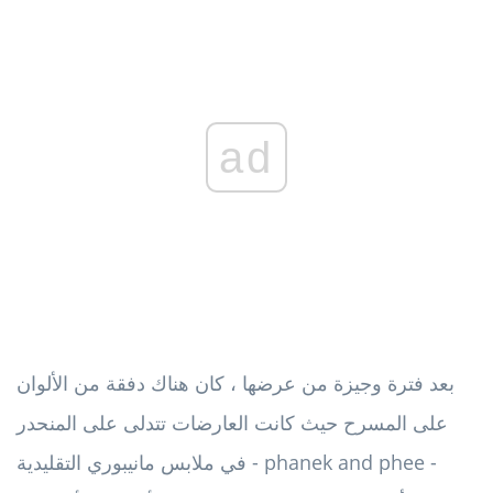
ad
بعد فترة وجيزة من عرضها ، كان هناك دفقة من الألوان
على المسرح حيث كانت العارضات تتدلى على المنحدر
في ملابس مانيبوري التقليدية - phanek and phee -