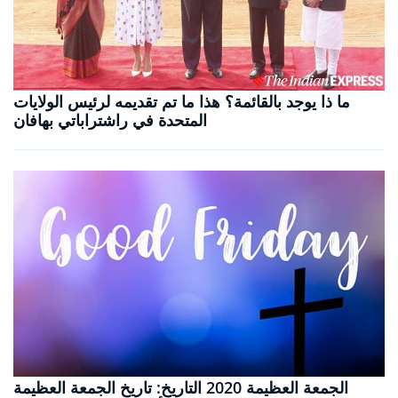
ما ذا يوجد بالقائمة؟ هذا ما تم تقديمه لرئيس الولايات
المتحدة في راشتراباتي بهافان
الجمعة العظيمة 2020 التاريخ: تاريخ الجمعة العظيمة