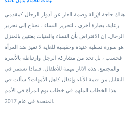
نباتات للحمام بدون نافذة
هناك حاجة لإزالة وصمة العار عن أدوار الرجال كمقدمي
رعاية. بعبارة أخرى ، لتحرير النساء ، نحتاج إلى تحرير
الرجال. إن الافتراض بأن النساء والفتيات يعتنين بالمنزل
هو صورة نمطية عنيدة وحقيقية للغاية لا تميز ضد المرأة
فحسب ، بل تحد من مشاركة الرجل وارتباطه بالأسرة
والمجتمع. هذه الآثار مهمة للأطفال. فلماذا نستمر في
التقليل من قيمة الآباء وإثقال كاهل الأمهات؟ سألت في
هذا الخطاب الملهم في خطاب يوم المرأة في الأمم
المتحدة في عام 2017.