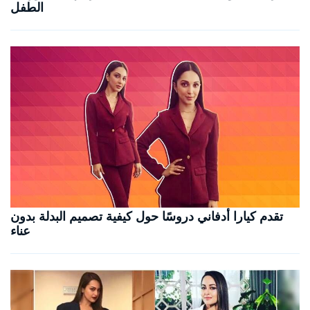
الطفل
تقدم كيارا أدفاني دروسًا حول كيفية تصميم البدلة بدون
عناء