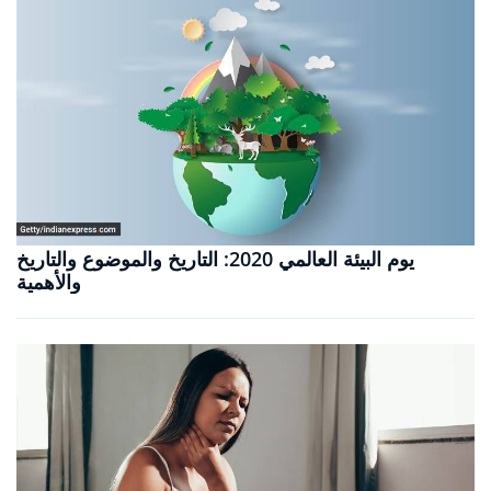
يوم البيئة العالمي 2020: التاريخ والموضوع والتاريخ
والأهمية