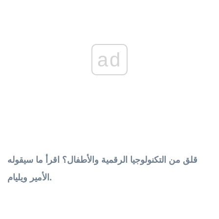
ad
قلق من التكنولوجيا الرقمية والأطفال؟ اقرأ ما سيقوله
الأمير ويليام.