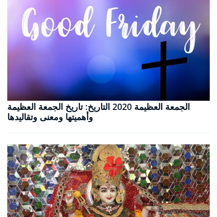
الجمعة العظيمة 2020 التاريخ: تاريخ الجمعة العظيمة
وأهميتها ومعنى وتقاليدها