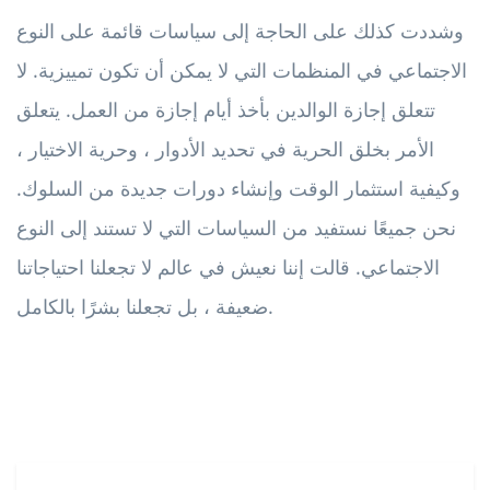
وشددت كذلك على الحاجة إلى سياسات قائمة على النوع
الاجتماعي في المنظمات التي لا يمكن أن تكون تمييزية. لا
تتعلق إجازة الوالدين بأخذ أيام إجازة من العمل. يتعلق
الأمر بخلق الحرية في تحديد الأدوار ، وحرية الاختيار ،
وكيفية استثمار الوقت وإنشاء دورات جديدة من السلوك.
نحن جميعًا نستفيد من السياسات التي لا تستند إلى النوع
الاجتماعي. قالت إننا نعيش في عالم لا تجعلنا احتياجاتنا
ضعيفة ، بل تجعلنا بشرًا بالكامل.