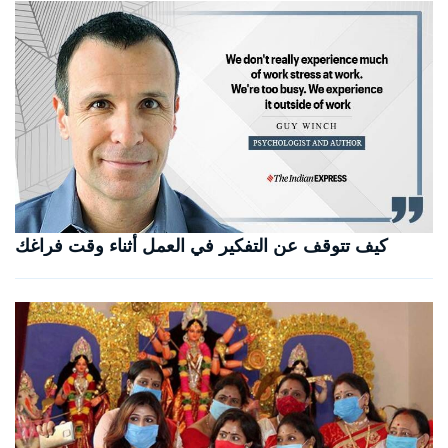
كيف تتوقف عن التفكير في العمل أثناء وقت فراغك