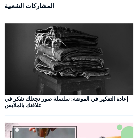
المشاركات الشعبية
إعادة التفكير في الموضة: سلسلة صور تجعلك تفكر في
علاقتك بالملابس