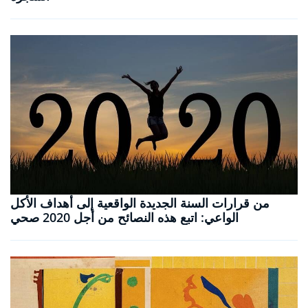
من قرارات السنة الجديدة الواقعية إلى أهداف الأكل
الواعي: اتبع هذه النصائح من أجل 2020 صحي