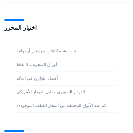
اختيار المحرر
نبات يشبه اللبلاب مع زهور أرجوانية
أوراق الشجرة بـ 3 نقاط
أفضل التواريخ في العالم
الدردار السيبيري مقابل الدردار الأمريكي
كم عدد الأنواع المختلفة من أشجار القيقب الموجودة؟