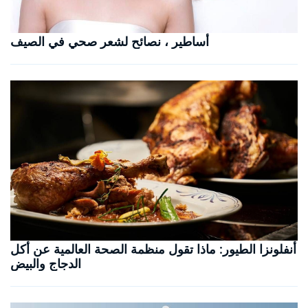
أساطير ، نصائح لشعر صحي في الصيف
أنفلونزا الطيور: ماذا تقول منظمة الصحة العالمية عن أكل
الدجاج والبيض