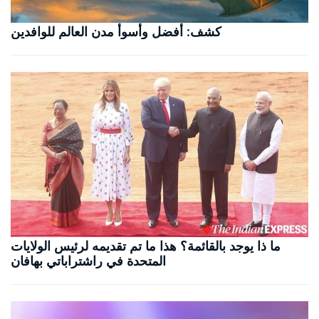
كشف: أفضل وأسوأ مدن العالم للوافدين
ما ذا يوجد بالقائمة؟ هذا ما تم تقديمه لرئيس الولايات
المتحدة في راشتراباتي بهافان