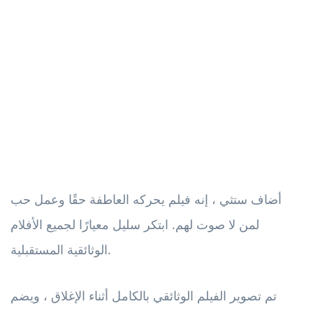
أضاف ستثي ، إنه فيلم يحركه العاطفة حقًا وعمل حب
لمن لا صوت لهم. ابتكر سليل معيارًا لجميع الأفلام
الوثائقية المستقبلية.
تم تصوير الفيلم الوثائقي بالكامل أثناء الإغلاق ، ويضم