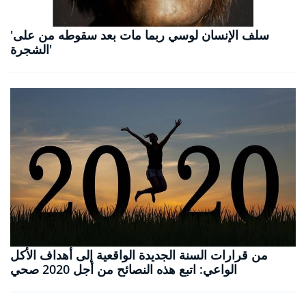
'سلف الإنسان لوسي ربما مات بعد سقوطه من على
الشجرة'
من قرارات السنة الجديدة الواقعية إلى أهداف الأكل
الواعي: اتبع هذه النصائح من أجل 2020 صحي