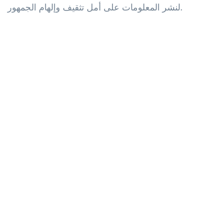
لنشر المعلومات على أمل تثقيف وإلهام الجمهور.