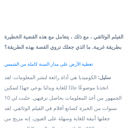
الفيلم الوثائقي ، مع ذلك ، يتعامل مع هذه القضية الخطيرة
بطريقة غريبة. ما الذي جعلك تروي القصة بهذه الطريقة؟
تغطية الأرض على مدار السنة كاملة من الشمس
سليل:
الكوميديا ​​هي أداة رائعة لنشر المعلومات. لقد
اتخذنا موضوعًا جادًا للغاية وبذلنا بوعي جهدًا لتمكين
الجمهور من أخذ المعلومات بحاصل ترفيهي. جلبت لي 10
سنوات من الخبرة كصانع أفلام في الفيلم الوثائقي. لقد
جعلتها أنيقة للغاية وسهلة على العيون. إنه مزيج من