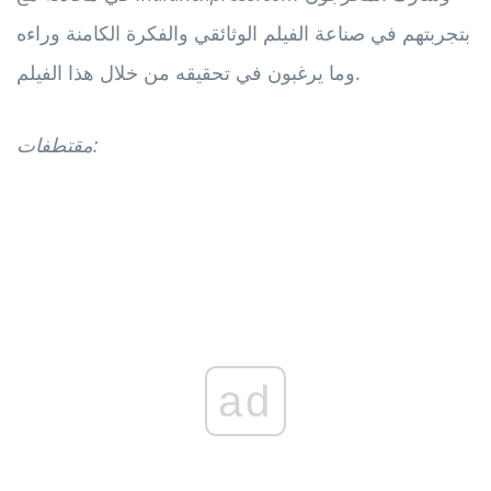
بتجربتهم في صناعة الفيلم الوثائقي والفكرة الكامنة وراءه
وما يرغبون في تحقيقه من خلال هذا الفيلم.
مقتطفات:
ad