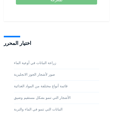
اختيار المحرر
زراعة النباتات في أوعية الماء
صور لأشجار الجوز الانجليزية
قائمة أنواع مختلفة من المواد الغذائية
الأشجار التي تنمو بشكل مستقيم وضيق
النباتات التي تنمو في الماء والتربة