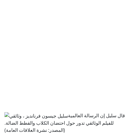
قال سليل إن الرسالة العالمية
للفيلم الوثائقي تدور حول احتضان الكلاب والقطط الضالة.
(المصدر: نشرة العلاقات العامة)