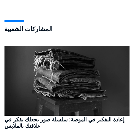
المشاركات الشعبية
إعادة التفكير في الموضة: سلسلة صور تجعلك تفكر في
علاقتك بالملابس