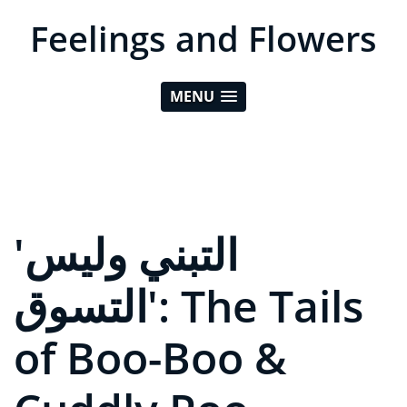
Feelings and Flowers
MENU
'التبني وليس
التسوق': The Tails
of Boo-Boo &