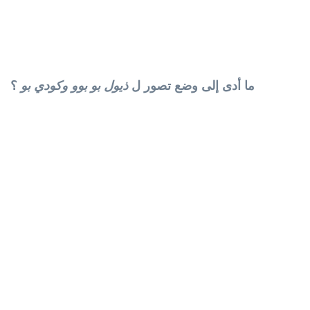
ما أدى إلى وضع تصور ل
ذيول بو بوو وكودي بو
؟