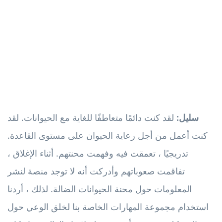
سليل:
لقد كنت دائمًا متعاطفًا للغاية مع الحيوانات. لقد
كنت أعمل من أجل رعاية الحيوان على مستوى القاعدة.
تدريجيًا ، تعمقت فيه وفهمت محنتهم. أثناء الإغلاق ،
تفاقمت صعوباتهم وأدركت أنه لا توجد منصة لنشر
المعلومات حول محنة الحيوانات الضالة. لذلك ، أردنا
استخدام مجموعة المهارات الخاصة بنا لخلق الوعي حول