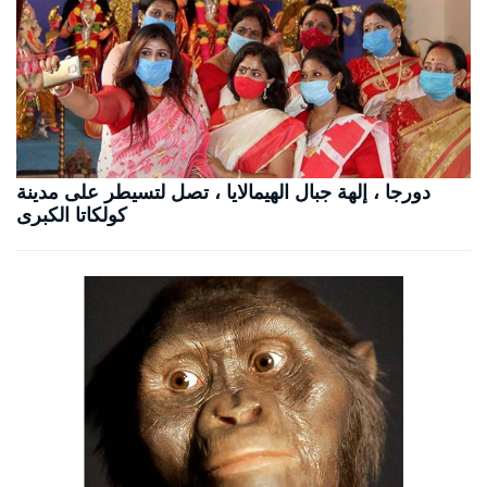
دورجا ، إلهة جبال الهيمالايا ، تصل لتسيطر على مدينة
كولكاتا الكبرى