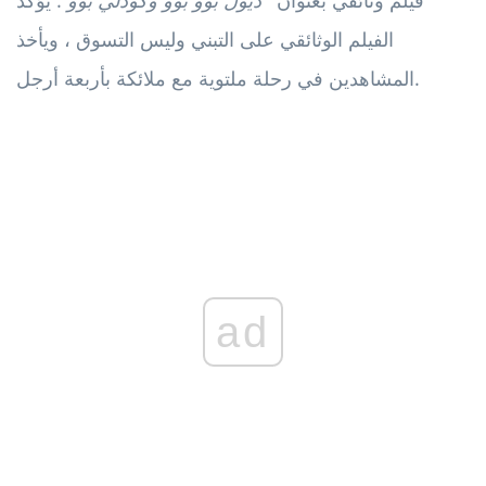
الفيلم الوثائقي على التبني وليس التسوق ، ويأخذ
المشاهدين في رحلة ملتوية مع ملائكة بأربعة أرجل.
ad