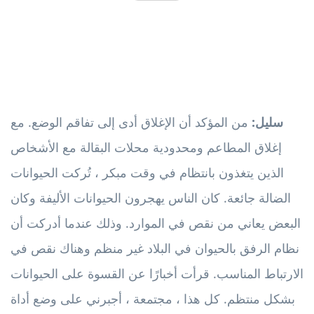
سليل:
من المؤكد أن الإغلاق أدى إلى تفاقم الوضع. مع
إغلاق المطاعم ومحدودية محلات البقالة مع الأشخاص
الذين يتغذون بانتظام في وقت مبكر ، تُركت الحيوانات
الضالة جائعة. كان الناس يهجرون الحيوانات الأليفة وكان
البعض يعاني من نقص في الموارد. وذلك عندما أدركت أن
نظام الرفق بالحيوان في البلاد غير منظم وهناك نقص في
الارتباط المناسب. قرأت أخبارًا عن القسوة على الحيوانات
بشكل منتظم. كل هذا ، مجتمعة ، أجبرني على وضع أداة