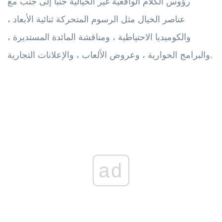
رؤوس الكلام الواقعية غير الخيالية جنبًا إلى جنب مع
عناصر الخيال مثل الرسوم المتحركة ثنائية الأبعاد ،
والكوميديا ​​الاحتياطية ، ومناقشة المائدة المستديرة ،
والبرامج الحوارية ، وعروض الألعاب ، والإعلانات التجارية.
ad