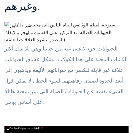
وغيرهم.
سيوجه الفيلم الوثائقي انتباه الناس إلى محنة
الحيوانات الضالة مع التركيز على القسوة والهجر والإنقاذ.
(المصدر: نشرة العلاقات العامة)
الحيوانات جزء لا غنى عنه من حياتنا وهي بلا شك أكثر
الكائنات المحبة على هذا الكوكب. يشكل عشاق الحيوانات
علاقة غير قابلة للكسر مع حيواناتهم الأليفة ويذهبون إلى
أبعد الحدود لضمان رفاهيتهم. لسوء الحظ ، لا يمكن قول
الشيء نفسه عن الحيوانات الضالة التي تمر بمحنة هائلة
على أساس يومي.