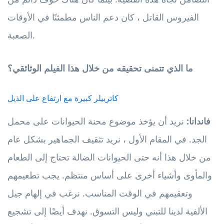
الفيروس القاتل ، كان دعم الناس مطمئنًا في الأوقات
الصعبة.
ما الذي تتمنى تحقيقه من خلال هذا الفيلم الوثائقي؟
كاتربيلر كبيرة مع ارتفاع على الذيل
فاندانا:
نريد أن يؤخذ موضوع محنة الحيوانات على محمل
الجد. في المقام الأول ، نريد تثقيف الجماهير بشكل عام
من خلال هذا أنه حتى الحيوانات الضالة تحتاج إلى الطعام
والمأوى وأشياء أخرى على أساس منتظم. يجب تطعيمهم
وتعقيمهم في الوقت المناسب. نرغب في إلهام جيل
الألفية لدينا للتبني وليس التسوق. نهدف أيضًا إلى تشجيع