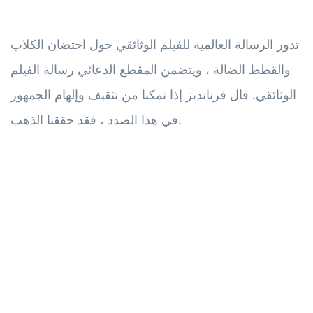
تدور الرسالة العالمية للفيلم الوثائقي حول احتضان الكلاب
والقطط الضالة ، ويتضمن المقطع الدعائي رسالة الفيلم
الوثائقي. قال فرنانديز إذا تمكنا من تثقيف وإلهام الجمهور
في هذا الصدد ، فقد حققنا الذهب.