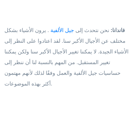
فاندانا:
نحن نتحدث إلى
جيل الألفية
. يرون الأشياء بشكل
مختلف عن الأجيال الأكبر سنا. لقد اعتادوا على النظر إلى
الأشياء الجيدة. لا يمكننا تغيير الأجيال الأكبر سنا ولكن يمكننا
تغيير المستقبل. من المهم بالنسبة لنا أن ننظر إلى
حساسيات جيل الألفية والعمل وفقًا لذلك لأنهم مهتمون
أكثر بهذه الموضوعات.