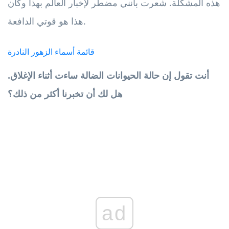
هذه المشكلة. شعرت بأنني مضطر لإخبار العالم بهذا وكان
هذا هو قوتي الدافعة.
قائمة أسماء الزهور النادرة
أنت تقول إن حالة الحيوانات الضالة ساءت أثناء الإغلاق.
هل لك أن تخبرنا أكثر من ذلك؟
ad