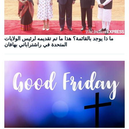
ما ذا يوجد بالقائمة؟ هذا ما تم تقديمه لرئيس الولايات
المتحدة في راشتراباتي بهافان