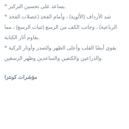
* يساعد على تحسين التركيز.
* شد الأرداف (الألوية) ، وأمام الفخذ (عضلات الفخذ
الرباعية) ، وجانب الكف من الرسغ (ثنيات الرسغ) ، مما
يقاوم آثار الكتابة.
* يقوي أيضًا القلب وأعلى الظهر والصدر وأوتار الركبة
والذراعين والكتفين والساعدين وظهر الرسغين.
مؤشرات كونترا