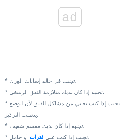
ad
* تجنب في حالة إصابات الورك.
* تجنبه إذا كان لديك متلازمة النفق الرسغي.
* تجنب إذا كنت تعاني من مشاكل القلق لأن الوضع
يتطلب التركيز.
* تجنبه إذا كان لديك معصم ضعيف.
أو حامل.
* تجنب إذا كنت على
فترات