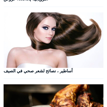
أساطير ، نصائح لشعر صحي في الصيف