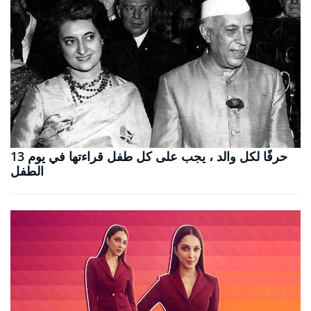
13 حرفًا لكل والد ، يجب على كل طفل قراءتها في يوم
الطفل