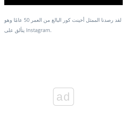
لقد رصدنا الممثل أخينت كور البالغ من العمر 50 عامًا وهو
يتألق على Instagram.
ad