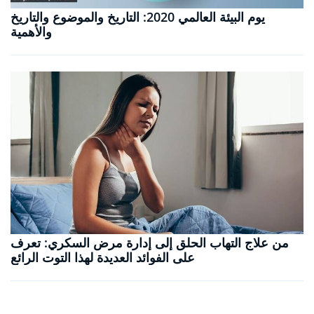
يوم البيئة العالمي 2020: التاريخ والموضوع والتاريخ
والأهمية
من علاج التهاب الحلق إلى إدارة مرض السكري: تعرف
على الفوائد العديدة لهذا التوت الرائع