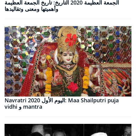
الجمعة العظيمة 2020 التاريخ: تاريخ الجمعة العظيمة
وأهميتها ومعنى وتقاليدها
Navratri 2020 اليوم الأول: Maa Shailputri puja
vidhi و mantra