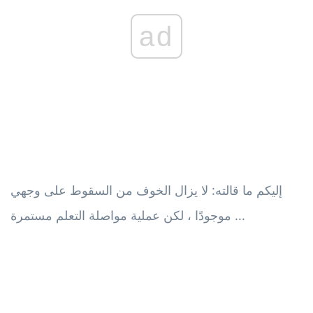
ad
إليكم ما قالته: لا يزال الخوف من السقوط على وجهي
موجودًا ، لكن عملية مواصلة التعلم مستمرة ...