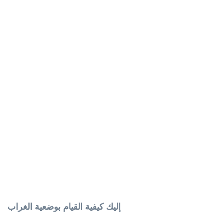
إليك كيفية القيام بوضعية الغراب