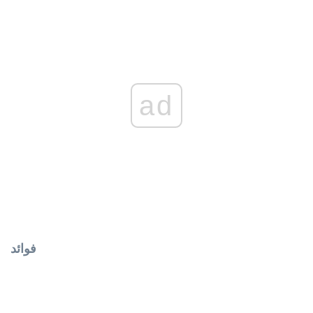
ad
فوائد