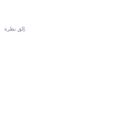
إلق نظرة.