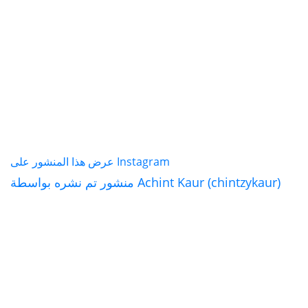
عرض هذا المنشور على Instagram
منشور تم نشره بواسطة Achint Kaur (chintzykaur)