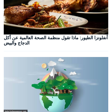
أنفلونزا الطيور: ماذا تقول منظمة الصحة العالمية عن أكل
الدجاج والبيض